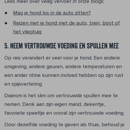
Lees meer over veilig vervoer in onze blogs:
Mag je hond los in de auto zitten?
Reizen met je hond met de auto, trein, boot of
het vliegtuig
5. Neem vertrouwde voeding en spullen mee
Op reis verandert er veel voor je hond. Een andere
omgeving, andere geuren, andere temperaturen en
een ander ritme kunnen invloed hebben op zijn rust
en spijsvertering.
Daarom is het slim om vertrouwde spullen mee te
nemen. Denk aan zijn eigen mand, dekentje,
favoriete speeltje en vooral zijn vertrouwde voeding.
Door dezelfde voeding te geven als thuis, behoud je