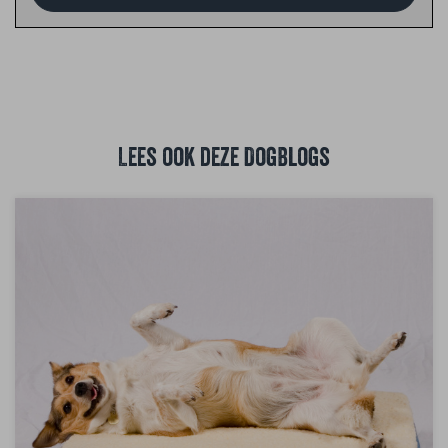
Lees ook deze DogBlogs