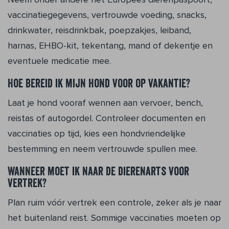
vaccinatiegegevens, vertrouwde voeding, snacks,
drinkwater, reisdrinkbak, poepzakjes, leiband,
harnas, EHBO-kit, tekentang, mand of dekentje en
eventuele medicatie mee.
Hoe bereid ik mijn hond voor op vakantie?
Laat je hond vooraf wennen aan vervoer, bench,
reistas of autogordel. Controleer documenten en
vaccinaties op tijd, kies een hondvriendelijke
bestemming en neem vertrouwde spullen mee.
Wanneer moet ik naar de dierenarts voor
vertrek?
Plan ruim vóór vertrek een controle, zeker als je naar
het buitenland reist. Sommige vaccinaties moeten op