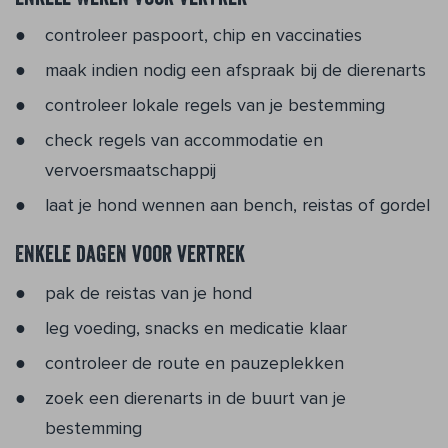
controleer paspoort, chip en vaccinaties
maak indien nodig een afspraak bij de dierenarts
controleer lokale regels van je bestemming
check regels van accommodatie en
vervoersmaatschappij
laat je hond wennen aan bench, reistas of gordel
Enkele dagen voor vertrek
pak de reistas van je hond
leg voeding, snacks en medicatie klaar
controleer de route en pauzeplekken
zoek een dierenarts in de buurt van je
bestemming