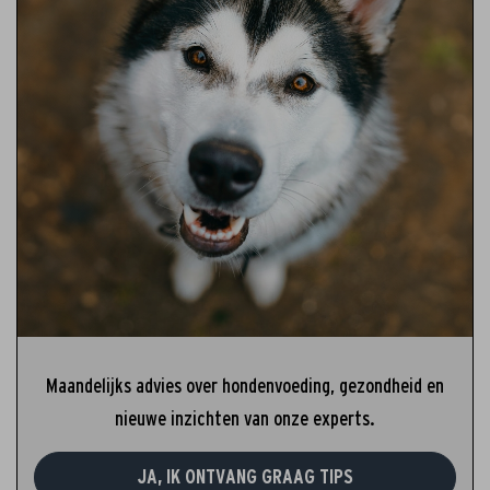
Maandelijks advies over hondenvoeding, gezondheid en
nieuwe inzichten van onze experts.
JA, IK ONTVANG GRAAG TIPS