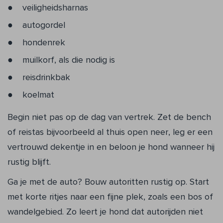
veiligheidsharnas
autogordel
hondenrek
muilkorf, als die nodig is
reisdrinkbak
koelmat
Begin niet pas op de dag van vertrek. Zet de bench
of reistas bijvoorbeeld al thuis open neer, leg er een
vertrouwd dekentje in en beloon je hond wanneer hij
rustig blijft.
Ga je met de auto? Bouw autoritten rustig op. Start
met korte ritjes naar een fijne plek, zoals een bos of
wandelgebied. Zo leert je hond dat autorijden niet