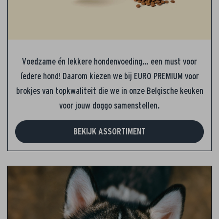
Voedzame én lekkere hondenvoeding… een must voor
íedere hond! Daarom kiezen we bij EURO PREMIUM voor
brokjes van topkwaliteit die we in onze Belgische keuken
voor jouw doggo samenstellen.
BEKIJK ASSORTIMENT