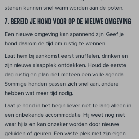
stenen kunnen snel warm worden aan de poten.
7. Bereid je hond voor op de nieuwe omgeving
Een nieuwe omgeving kan spannend zijn. Geef je
hond daarom de tijd om rustig te wennen.
Laat hem bij aankomst eerst snuffelen, drinken en
zijn nieuwe slaapplek ontdekken. Houd de eerste
dag rustig en plan niet meteen een volle agenda.
Sommige honden passen zich snel aan, andere
hebben wat meer tijd nodig.
Laat je hond in het begin liever niet te lang alleen in
een onbekende accommodatie. Hij weet nog niet
waar hij is en kan onzeker worden door nieuwe
geluiden of geuren. Een vaste plek met zijn eigen