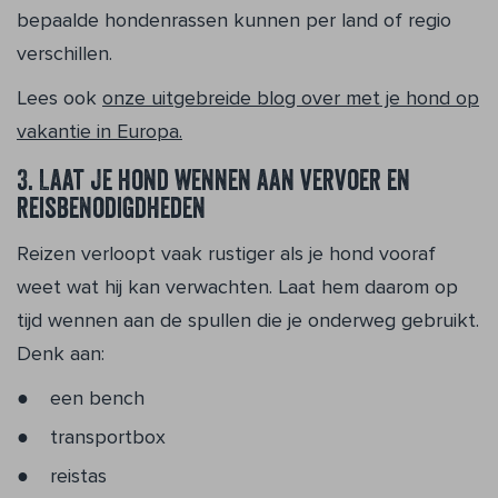
bepaalde hondenrassen kunnen per land of regio
verschillen.
Lees ook
onze uitgebreide blog over met je hond op
vakantie in Europa.
3. Laat je hond wennen aan vervoer en
reisbenodigdheden
Reizen verloopt vaak rustiger als je hond vooraf
weet wat hij kan verwachten. Laat hem daarom op
tijd wennen aan de spullen die je onderweg gebruikt.
Denk aan:
een bench
transportbox
reistas