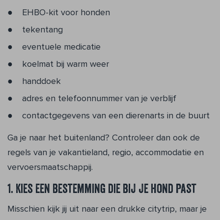
EHBO-kit voor honden
tekentang
eventuele medicatie
koelmat bij warm weer
handdoek
adres en telefoonnummer van je verblijf
contactgegevens van een dierenarts in de buurt
Ga je naar het buitenland? Controleer dan ook de
regels van je vakantieland, regio, accommodatie en
vervoersmaatschappij.
1. Kies een bestemming die bij je hond past
Misschien kijk jij uit naar een drukke citytrip, maar je