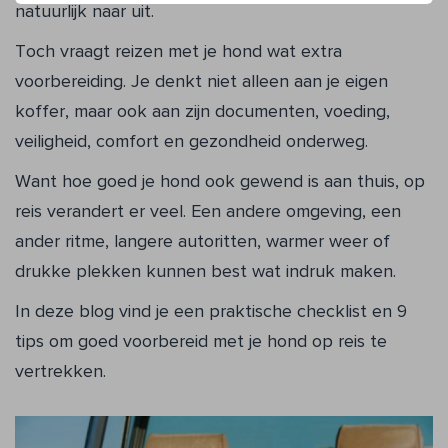
natuurlijk naar uit.
Toch vraagt reizen met je hond wat extra
voorbereiding. Je denkt niet alleen aan je eigen
koffer, maar ook aan zijn documenten, voeding,
veiligheid, comfort en gezondheid onderweg.
Want hoe goed je hond ook gewend is aan thuis, op
reis verandert er veel. Een andere omgeving, een
ander ritme, langere autoritten, warmer weer of
drukke plekken kunnen best wat indruk maken.
In deze blog vind je een praktische checklist en 9
tips om goed voorbereid met je hond op reis te
vertrekken.