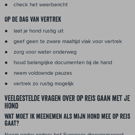
check het weerbericht
Op de dag van vertrek
laat je hond rustig uit
geef geen te zware maaltijd vlak voor vertrek
zorg voor water onderweg
houd belangrijke documenten bij de hand
neem voldoende pauzes
vertrek zo rustig mogelijk
Veelgestelde vragen over op reis gaan met je
hond
Wat moet ik meenemen als mijn hond mee op reis
gaat?
Neem onder andere het Europees dierenpaspoort,