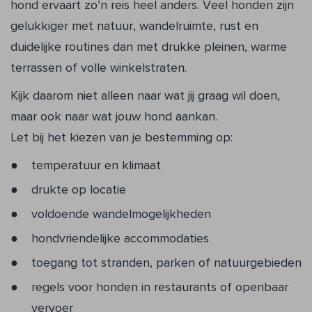
hond ervaart zo’n reis heel anders. Veel honden zijn
gelukkiger met natuur, wandelruimte, rust en
duidelijke routines dan met drukke pleinen, warme
terrassen of volle winkelstraten.
Kijk daarom niet alleen naar wat jij graag wil doen,
maar ook naar wat jouw hond aankan.
Let bij het kiezen van je bestemming op:
temperatuur en klimaat
drukte op locatie
voldoende wandelmogelijkheden
hondvriendelijke accommodaties
toegang tot stranden, parken of natuurgebieden
regels voor honden in restaurants of openbaar
vervoer