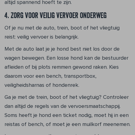
altijd spannend hoeft te zijn.
4. Zorg voor veilig vervoer onderweg
Of je nu met de auto, trein, boot of het vliegtuig
reist: veilig vervoer is belangrijk.
Met de auto laat je je hond best niet los door de
wagen bewegen. Een losse hond kan de bestuurder
afleiden of bij plots remmen gewond raken. Kies
daarom voor een bench, transportbox,
veiligheidsharnas of hondenrek.
Ga je met de trein, boot of het vliegtuig? Controleer
dan altijd de regels van de vervoersmaatschappij.
Soms heeft je hond een ticket nodig, moet hij in een
reistas of bench, of moet je een muilkorf meenemen.