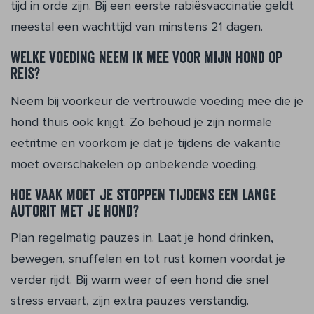
tijd in orde zijn. Bij een eerste rabiësvaccinatie geldt
meestal een wachttijd van minstens 21 dagen.
Welke voeding neem ik mee voor mijn hond op
reis?
Neem bij voorkeur de vertrouwde voeding mee die je
hond thuis ook krijgt. Zo behoud je zijn normale
eetritme en voorkom je dat je tijdens de vakantie
moet overschakelen op onbekende voeding.
Hoe vaak moet je stoppen tijdens een lange
autorit met je hond?
Plan regelmatig pauzes in. Laat je hond drinken,
bewegen, snuffelen en tot rust komen voordat je
verder rijdt. Bij warm weer of een hond die snel
stress ervaart, zijn extra pauzes verstandig.