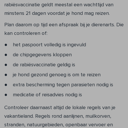
rabiësvaccinatie geldt meestal een wachttijd van
minstens 21 dagen voordat je hond mag reizen.
Plan daarom op tijd een afspraak bij je dierenarts. Die
kan controleren of:
het paspoort volledig is ingevuld
de chipgegevens kloppen
de rabiësvaccinatie geldig is
je hond gezond genoeg is om te reizen
extra bescherming tegen parasieten nodig is
medicatie of reisadvies nodig is
Controleer daarnaast altijd de lokale regels van je
vakantieland. Regels rond aanlijnen, muilkorven,
stranden, natuurgebieden, openbaar vervoer en