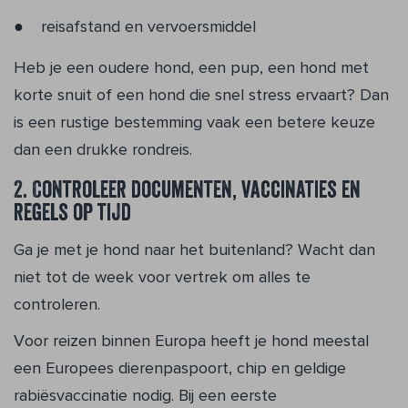
reisafstand en vervoersmiddel
Heb je een oudere hond, een pup, een hond met
korte snuit of een hond die snel stress ervaart? Dan
is een rustige bestemming vaak een betere keuze
dan een drukke rondreis.
2. Controleer documenten, vaccinaties en
regels op tijd
Ga je met je hond naar het buitenland? Wacht dan
niet tot de week voor vertrek om alles te
controleren.
Voor reizen binnen Europa heeft je hond meestal
een Europees dierenpaspoort, chip en geldige
rabiësvaccinatie nodig. Bij een eerste