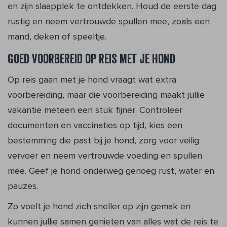
en zijn slaapplek te ontdekken. Houd de eerste dag
rustig en neem vertrouwde spullen mee, zoals een
mand, deken of speeltje.
Goed voorbereid op reis met je hond
Op reis gaan met je hond vraagt wat extra
voorbereiding, maar die voorbereiding maakt jullie
vakantie meteen een stuk fijner. Controleer
documenten en vaccinaties op tijd, kies een
bestemming die past bij je hond, zorg voor veilig
vervoer en neem vertrouwde voeding en spullen
mee. Geef je hond onderweg genoeg rust, water en
pauzes.
Zo voelt je hond zich sneller op zijn gemak en
kunnen jullie samen genieten van alles wat de reis te