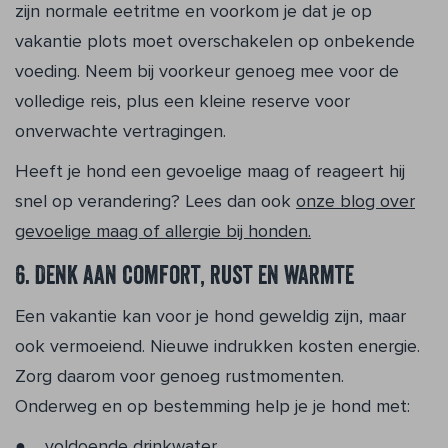
zijn normale eetritme en voorkom je dat je op
vakantie plots moet overschakelen op onbekende
voeding. Neem bij voorkeur genoeg mee voor de
volledige reis, plus een kleine reserve voor
onverwachte vertragingen.
Heeft je hond een gevoelige maag of reageert hij
snel op verandering? Lees dan ook
onze blog over
gevoelige maag of allergie bij honden.
6. Denk aan comfort, rust en warmte
Een vakantie kan voor je hond geweldig zijn, maar
ook vermoeiend. Nieuwe indrukken kosten energie.
Zorg daarom voor genoeg rustmomenten.
Onderweg en op bestemming help je je hond met:
voldoende drinkwater