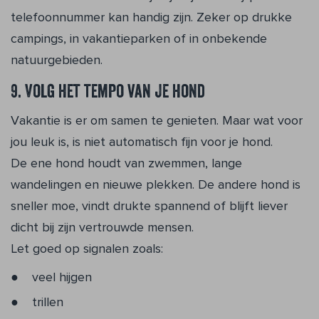
telefoonnummer kan handig zijn. Zeker op drukke
campings, in vakantieparken of in onbekende
natuurgebieden.
9. Volg het tempo van je hond
Vakantie is er om samen te genieten. Maar wat voor
jou leuk is, is niet automatisch fijn voor je hond.
De ene hond houdt van zwemmen, lange
wandelingen en nieuwe plekken. De andere hond is
sneller moe, vindt drukte spannend of blijft liever
dicht bij zijn vertrouwde mensen.
Let goed op signalen zoals:
veel hijgen
trillen