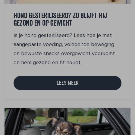
Hond gesteriliseerd? Zo blijft hij
gezond en op gewicht
Is je hond gesteriliseerd? Lees hoe je met
aangepaste voeding, voldoende beweging
en bewuste snacks overgewicht voorkomt
en hem gezond en fit houdt.
LEES MEER