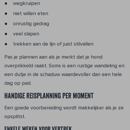
wegkruipen
niet willen eten
onrustig gedrag
veel slapen
trekken aan de lijn of juist stilvallen
Pas je plannen aan als je merkt dat je hond
overprikkeld raakt. Soms is een rustige wandeling en
een dutje in de schaduw waardevoller dan een hele
dag op pad.
Handige reisplanning per moment
Een goede voorbereiding wordt makkelijker als je ze
opsplitst.
Enkele weken voor vertrek