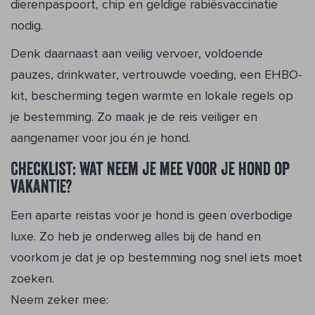
dierenpaspoort, chip en geldige rabiësvaccinatie
nodig.
Denk daarnaast aan veilig vervoer, voldoende
pauzes, drinkwater, vertrouwde voeding, een EHBO-
kit, bescherming tegen warmte en lokale regels op
je bestemming. Zo maak je de reis veiliger en
aangenamer voor jou én je hond.
Checklist: wat neem je mee voor je hond op
vakantie?
Een aparte reistas voor je hond is geen overbodige
luxe. Zo heb je onderweg alles bij de hand en
voorkom je dat je op bestemming nog snel iets moet
zoeken.
Neem zeker mee: