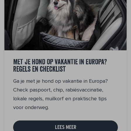
Met je hond op vakantie in Europa?
Regels en checklist
Ga je met je hond op vakantie in Europa?
Check paspoort, chip, rabiësvaccinatie,
lokale regels, muilkorf en praktische tips
voor onderweg.
LEES MEER