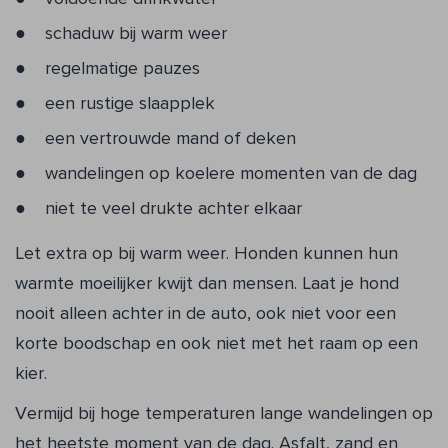
schaduw bij warm weer
regelmatige pauzes
een rustige slaapplek
een vertrouwde mand of deken
wandelingen op koelere momenten van de dag
niet te veel drukte achter elkaar
Let extra op bij warm weer. Honden kunnen hun
warmte moeilijker kwijt dan mensen. Laat je hond
nooit alleen achter in de auto, ook niet voor een
korte boodschap en ook niet met het raam op een
kier.
Vermijd bij hoge temperaturen lange wandelingen op
het heetste moment van de dag. Asfalt, zand en