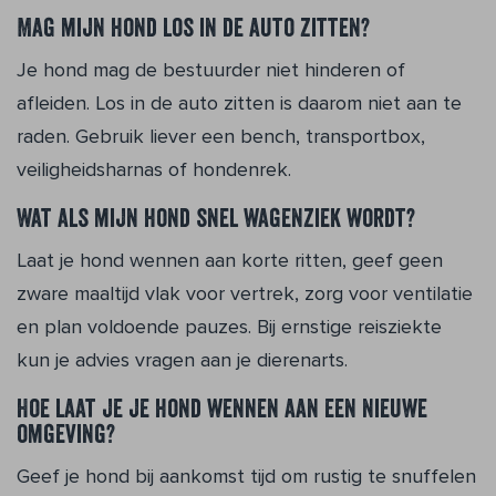
Mag mijn hond los in de auto zitten?
Je hond mag de bestuurder niet hinderen of
afleiden. Los in de auto zitten is daarom niet aan te
raden. Gebruik liever een bench, transportbox,
veiligheidsharnas of hondenrek.
Wat als mijn hond snel wagenziek wordt?
Laat je hond wennen aan korte ritten, geef geen
zware maaltijd vlak voor vertrek, zorg voor ventilatie
en plan voldoende pauzes. Bij ernstige reisziekte
kun je advies vragen aan je dierenarts.
Hoe laat je je hond wennen aan een nieuwe
omgeving?
Geef je hond bij aankomst tijd om rustig te snuffelen