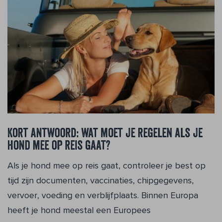
Kort antwoord: wat moet je regelen als je
hond mee op reis gaat?
Als je hond mee op reis gaat, controleer je best op
tijd zijn documenten, vaccinaties, chipgegevens,
vervoer, voeding en verblijfplaats. Binnen Europa
heeft je hond meestal een Europees