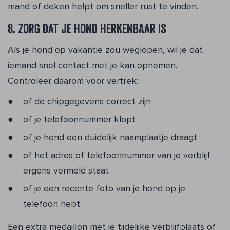
mand of deken helpt om sneller rust te vinden.
8. Zorg dat je hond herkenbaar is
Als je hond op vakantie zou weglopen, wil je dat
iemand snel contact met je kan opnemen.
Controleer daarom voor vertrek:
of de chipgegevens correct zijn
of je telefoonnummer klopt
of je hond een duidelijk naamplaatje draagt
of het adres of telefoonnummer van je verblijf
ergens vermeld staat
of je een recente foto van je hond op je
telefoon hebt
Een extra medaillon met je tijdelijke verblijfplaats of