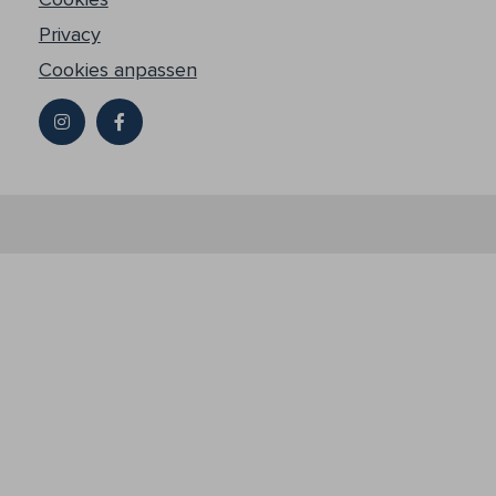
Privacy
Cookies anpassen