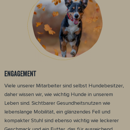
Engagement
Viele unserer Mitarbeiter sind selbst Hundebesitzer,
daher wissen wir, wie wichtig Hunde in unserem
Leben sind. Sichtbarer Gesundheitsnutzen wie
lebenslange Mobilität, ein glänzendes Fell und
kompakter Stuhl sind ebenso wichtig wie leckerer
Geschmack und ein Futter, das für ausreichend