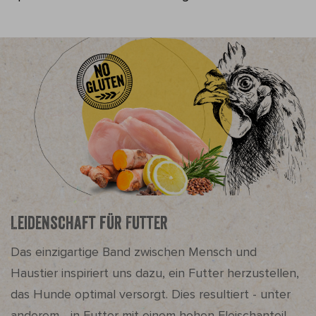
Leidenschaft für Futter
Das einzigartige Band zwischen Mensch und
Haustier inspiriert uns dazu, ein Futter herzustellen,
das Hunde optimal versorgt. Dies resultiert - unter
anderem - in Futter mit einem hohen Fleischanteil