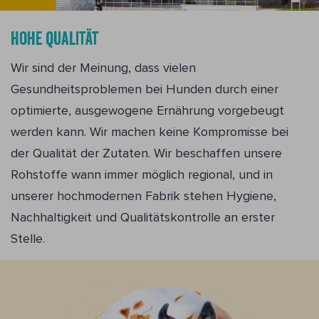
Hohe qualität
Wir sind der Meinung, dass vielen
Gesundheitsproblemen bei Hunden durch einer
optimierte, ausgewogene Ernährung vorgebeugt
werden kann. Wir machen keine Kompromisse bei
der Qualität der Zutaten. Wir beschaffen unsere
Rohstoffe wann immer möglich regional, und in
unserer hochmodernen Fabrik stehen Hygiene,
Nachhaltigkeit und Qualitätskontrolle an erster
Stelle.