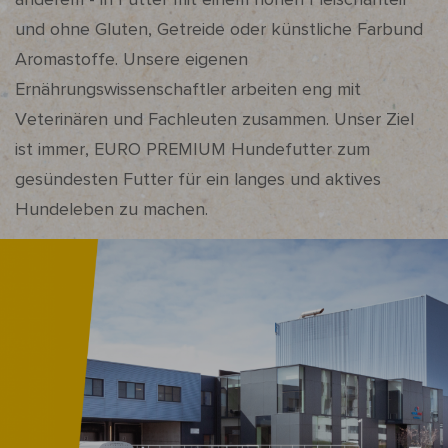
und ohne Gluten, Getreide oder künstliche Farbund
Aromastoffe. Unsere eigenen
Ernährungswissenschaftler arbeiten eng mit
Veterinären und Fachleuten zusammen. Unser Ziel
ist immer, EURO PREMIUM Hundefutter zum
gesündesten Futter für ein langes und aktives
Hundeleben zu machen.