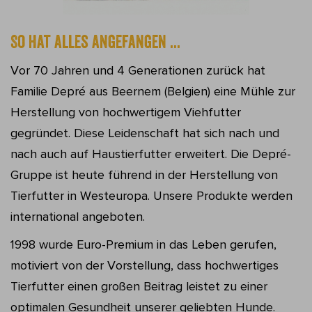
So hat alles angefangen ...
Vor 70 Jahren und 4 Generationen zurück hat
Familie Depré aus Beernem (Belgien) eine Mühle zur
Herstellung von hochwertigem Viehfutter
gegründet. Diese Leidenschaft hat sich nach und
nach auch auf Haustierfutter erweitert. Die Depré-
Gruppe ist heute führend in der Herstellung von
Tierfutter in Westeuropa. Unsere Produkte werden
international angeboten.
1998 wurde Euro-Premium in das Leben gerufen,
motiviert von der Vorstellung, dass hochwertiges
Tierfutter einen großen Beitrag leistet zu einer
optimalen Gesundheit unserer geliebten Hunde.