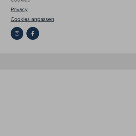
Privacy
Cookies anpassen