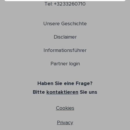
Tel: +3233260710
Unsere Geschichte
Disclaimer
Informationsführer
Partner login
Haben Sie eine Frage?
Bitte
kontaktieren
Sie uns
Cookies
Privacy