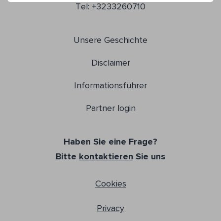
Tel: +3233260710
Unsere Geschichte
Disclaimer
Informationsführer
Partner login
Haben Sie eine Frage?
Bitte
kontaktieren
Sie uns
Cookies
Privacy