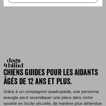
Chiens guides pour les aidants
âgés de 12 ans et plus.
Grâce à un compagnon quadrupède, une personne
aveugle peut revendiquer une place dans notre
société en toute sécurité, de manière plus détendue