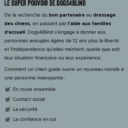
Le super pouvoir de Dogs4Blind
De la recherche du
bon partenaire
au
dressage
des chiens
, en passant par
l'aide aux familles
d'accueil
. Dogs4Blind s'engage à donner aux
personnes aveugles âgées de 12 ans plus la liberté
et l'indépendance qu'elles méritent, quelle que soit
leur situation financière ou leur expérience.
Comment un chien guide ouvre un nouveau monde à
une personne malvoyante :
En route ensemble
Contact social
La sécurité
La confiance en soi