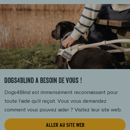
Dogs4Blind a besoin de vous !
Dogs4Blind est immensément reconnaissant pour
toute l'aide qu'il reçoit. Vous vous demandez
comment vous pouvez aider ? Visitez leur site web.
ALLER AU SITE WEB