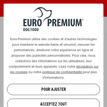
LISEZ NOS MAGAZINES EN LIGNE GRATUITS !
FR
Euro-Premium utilise des cookies et d'autres technologies
pour maintenir le website fiable et sécurisé, mesurer les
performances, améliorer votre expérience en ligne et
proposer des publicités personnalisées. Pour cela, nous
collectons des informations sur les utilisateurs, leur
comportement et leurs appareils. Lisez notre
déclaration sur
les cookies
ou notre
politique de confidentialité
pour plus
d'informations.
POUR AJUSTER
ACCEPTEZ TOUT