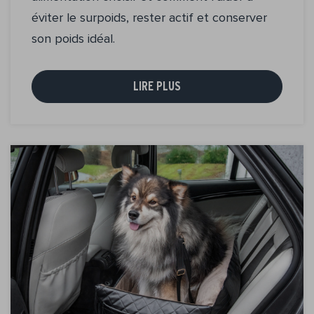
éviter le surpoids, rester actif et conserver
son poids idéal.
LIRE PLUS