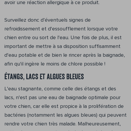
avoir une réaction allergique à ce produit.
Surveillez donc d’éventuels signes de
refroidissement et d'essoufflement lorsque votre
chien entre ou sort de l'eau. Une fois de plus, il est
important de mettre à sa disposition suffisamment
d'eau potable et de bien le rincer après la baignade,
afin qu'il ingère le moins de chlore possible !
Étangs, lacs et algues bleues
L'eau stagnante, comme celle des étangs et des
lacs, n'est pas une eau de baignade optimale pour
votre chien, car elle est propice à la prolifération de
bactéries (notamment les algues bleues) qui peuvent
rendre votre chien très malade. Malheureusement,