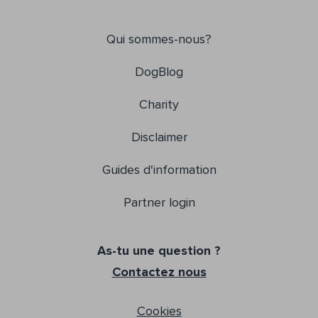
Qui sommes-nous?
DogBlog
Charity
Disclaimer
Guides d'information
Partner login
As-tu une question ?
Contactez nous
Cookies