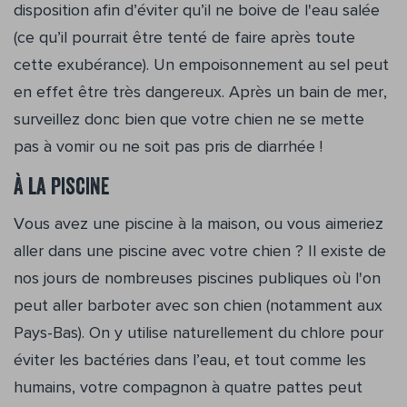
disposition afin d’éviter qu’il ne boive de l'eau salée
(ce qu’il pourrait être tenté de faire après toute
cette exubérance). Un empoisonnement au sel peut
en effet être très dangereux. Après un bain de mer,
surveillez donc bien que votre chien ne se mette
pas à vomir ou ne soit pas pris de diarrhée !
À la piscine
Vous avez une piscine à la maison, ou vous aimeriez
aller dans une piscine avec votre chien ? Il existe de
nos jours de nombreuses piscines publiques où l'on
peut aller barboter avec son chien (notamment aux
Pays-Bas). On y utilise naturellement du chlore pour
éviter les bactéries dans l’eau, et tout comme les
humains, votre compagnon à quatre pattes peut