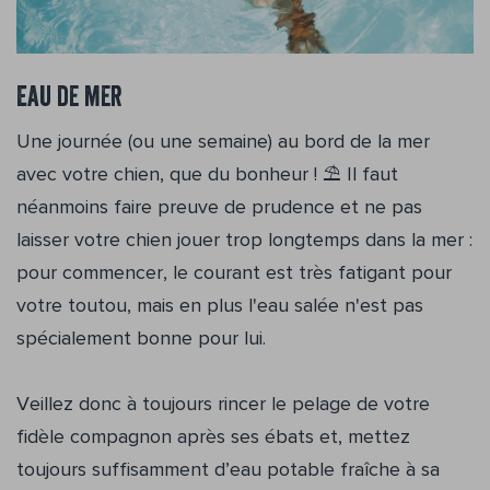
Eau de mer
Une journée (ou une semaine) au bord de la mer
avec votre chien, que du bonheur ! ⛱ Il faut
néanmoins faire preuve de prudence et ne pas
laisser votre chien jouer trop longtemps dans la mer :
pour commencer, le courant est très fatigant pour
votre toutou, mais en plus l'eau salée n'est pas
spécialement bonne pour lui.
Veillez donc à toujours rincer le pelage de votre
fidèle compagnon après ses ébats et, mettez
toujours suffisamment d’eau potable fraîche à sa