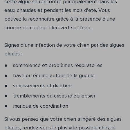
cette algue se rencontre principalement dans les
eaux chaudes et pendant les mois d'été. Vous
pouvez la reconnaître grâce à la présence d’une
couche de couleur bleu-vert sur l'eau.
Signes d'une infection de votre chien par des algues
bleues :
somnolence et problèmes respiratoires
bave ou écume autour de la gueule
vomissements et diarrhée
tremblements ou crises (d’épilepsie)
manque de coordination
Si vous pensez que votre chien a ingéré des algues
bleues, rendez-vous le plus vite possible chez le