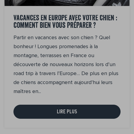
Vacances en Europe avec votre chien :
comment bien vous préparer ?
Partir en vacances avec son chien ? Quel
bonheur ! Longues promenades à la
montagne, terrasses en France ou
découverte de nouveaux horizons lors d’un
road trip à travers l’Europe… De plus en plus
de chiens accompagnent aujourd’hui leurs
maîtres en...
LIRE PLUS