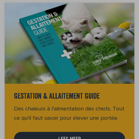
Gestation & Allaitement Guide
Des chaleurs à l'alimentation des chiots. Tout
ce qu'il faut savoir pour élever une portée.