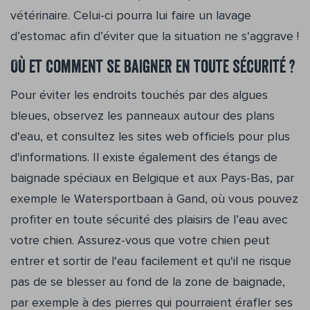
vétérinaire. Celui-ci pourra lui faire un lavage
d’estomac afin d’éviter que la situation ne s'aggrave !
Où et comment se baigner en toute sécurité ?
Pour éviter les endroits touchés par des algues
bleues, observez les panneaux autour des plans
d'eau, et consultez les sites web officiels pour plus
d'informations. Il existe également des étangs de
baignade spéciaux en Belgique et aux Pays-Bas, par
exemple le Watersportbaan à Gand, où vous pouvez
profiter en toute sécurité des plaisirs de l’eau avec
votre chien. Assurez-vous que votre chien peut
entrer et sortir de l'eau facilement et qu'il ne risque
pas de se blesser au fond de la zone de baignade,
par exemple à des pierres qui pourraient érafler ses