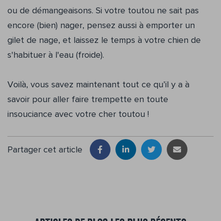
ou de démangeaisons. Si votre toutou ne sait pas
encore (bien) nager, pensez aussi à emporter un
gilet de nage, et laissez le temps à votre chien de
s'habituer à l'eau (froide).
Voilà, vous savez maintenant tout ce qu’il y a à
savoir pour aller faire trempette en toute
insouciance avec votre cher toutou !
Partager cet article