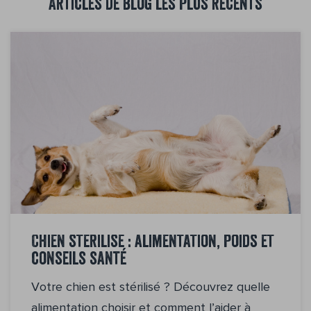
Articles de blog les plus récents
Chien stérilisé : alimentation, poids et
conseils santé
Votre chien est stérilisé ? Découvrez quelle
alimentation choisir et comment l’aider à