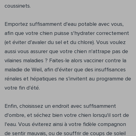
coussinets.
Emportez suffisamment d'eau potable avec vous,
afin que votre chien puisse s'hydrater correctement
(et éviter d’avaler du sel et du chlore). Vous voulez
aussi vous assurer que votre chien n'attrape pas de
vilaines maladies ? Faites-le alors vacciner contre la
maladie de Weil, afin d’éviter que des insuffisances
rénales et hépatiques ne s’invitent au programme de
votre fin d’été.
Enfin, choisissez un endroit avec suffisamment
d'ombre, et séchez bien votre chien lorsqu'il sort de
l'eau. Vous éviterez ainsi à votre fidèle compagnon
de sentir mauvais, ou de souffrir de coups de soleil