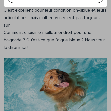
que les chiens aiment par-dessus tout, c’est… nager !
C’est excellent pour leur condition physique et leurs
articulations, mais malheureusement pas toujours
sûr.
Comment choisir le meilleur endroit pour une
baignade ? Qu’est-ce que l’algue bleue ? Nous vous
le disons ici !