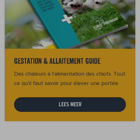
Gestation & Allaitement Guide
Des chaleurs à l'alimentation des chiots. Tout
ce qu'il faut savoir pour élever une portée.
LEES MEER