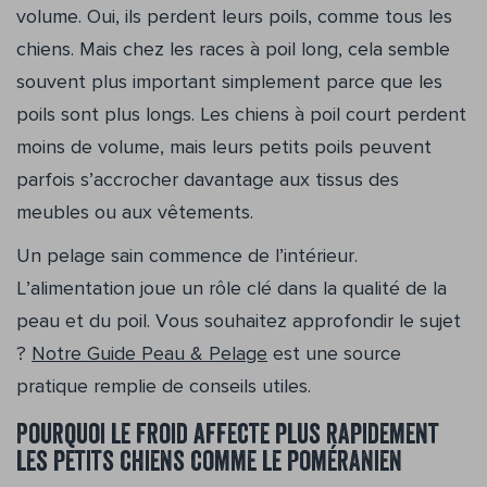
volume. Oui, ils perdent leurs poils, comme tous les
chiens. Mais chez les races à poil long, cela semble
souvent plus important simplement parce que les
poils sont plus longs. Les chiens à poil court perdent
moins de volume, mais leurs petits poils peuvent
parfois s’accrocher davantage aux tissus des
meubles ou aux vêtements.
Un pelage sain commence de l’intérieur.
L’alimentation joue un rôle clé dans la qualité de la
peau et du poil. Vous souhaitez approfondir le sujet
?
Notre Guide Peau & Pelage
est une source
pratique remplie de conseils utiles.
Pourquoi le froid affecte plus rapidement
les petits chiens comme le poméranien