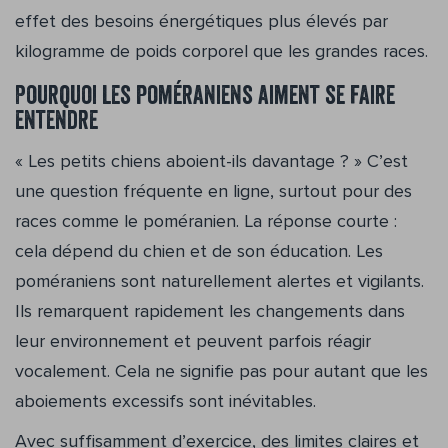
effet des besoins énergétiques plus élevés par
kilogramme de poids corporel que les grandes races.
Pourquoi les poméraniens aiment se faire
entendre
« Les petits chiens aboient-ils davantage ? » C’est
une question fréquente en ligne, surtout pour des
races comme le poméranien. La réponse courte :
cela dépend du chien et de son éducation. Les
poméraniens sont naturellement alertes et vigilants.
Ils remarquent rapidement les changements dans
leur environnement et peuvent parfois réagir
vocalement. Cela ne signifie pas pour autant que les
aboiements excessifs sont inévitables.
Avec suffisamment d’exercice, des limites claires et