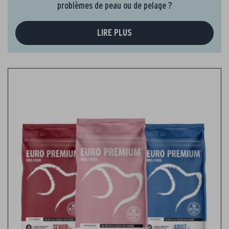
problèmes de peau ou de pelage ?
LIRE PLUS