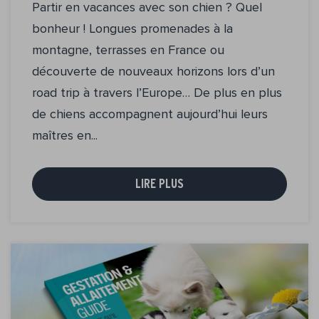
Partir en vacances avec son chien ? Quel
bonheur ! Longues promenades à la
montagne, terrasses en France ou
découverte de nouveaux horizons lors d’un
road trip à travers l’Europe… De plus en plus
de chiens accompagnent aujourd’hui leurs
maîtres en...
LIRE PLUS