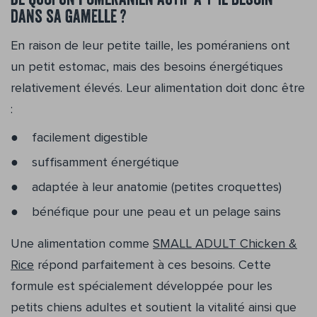
De quoi un poméranien actif a-t-il besoin
dans sa gamelle ?
En raison de leur petite taille, les poméraniens ont
un petit estomac, mais des besoins énergétiques
relativement élevés. Leur alimentation doit donc être
:
facilement digestible
suffisamment énergétique
adaptée à leur anatomie (petites croquettes)
bénéfique pour une peau et un pelage sains
Une alimentation comme
SMALL ADULT Chicken &
Rice
répond parfaitement à ces besoins. Cette
formule est spécialement développée pour les
petits chiens adultes et soutient la vitalité ainsi que