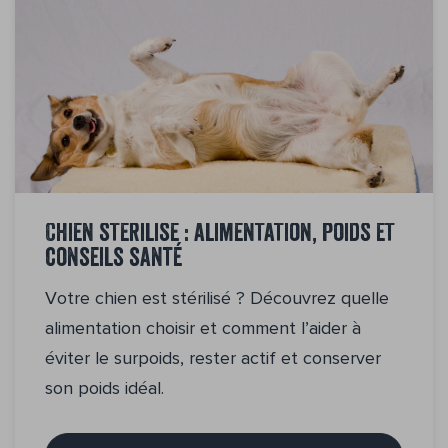
Chien stérilisé : alimentation, poids et
conseils santé
Votre chien est stérilisé ? Découvrez quelle
alimentation choisir et comment l’aider à
éviter le surpoids, rester actif et conserver
son poids idéal.