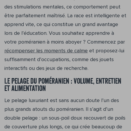
des stimulations mentales, ce comportement peut
être parfaitement maîtrisé. La race est intelligente et
apprend vite, ce qui constitue un grand avantage
lors de l’éducation. Vous souhaitez apprendre à
votre poméranien à moins aboyer ? Commencez par
récompenser les moments de calme
et proposez-lui
suffisamment d’occupations, comme des jouets
interactifs ou des jeux de recherche.
Le pelage du poméranien : volume, entretien
et alimentation
Le pelage luxuriant est sans aucun doute l’un des
plus grands atouts du poméranien. Il s’agit d’un
double pelage : un sous-poil doux recouvert de poils
de couverture plus longs, ce qui crée beaucoup de