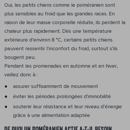
Oui, les petits chiens comme le poméranien sont
plus sensibles au froid que les grandes races. En
raison de leur masse corporelle réduite, ils perdent la
chaleur plus rapidement. Dès une température
extérieure d’environ 8 °C, certains petits chiens
peuvent ressentir l’inconfort du froid, surtout s’ils
bougent peu.
Pendant les promenades en automne et en hiver,
veillez donc à :
assurer suffisamment de mouvement
éviter les périodes prolongées d’immobilité
soutenir leur résistance et leur niveau d’énergie
grâce à une alimentation adaptée