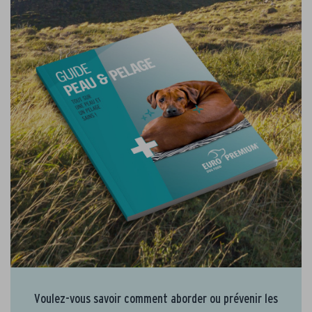
Voulez-vous savoir comment aborder ou prévenir les