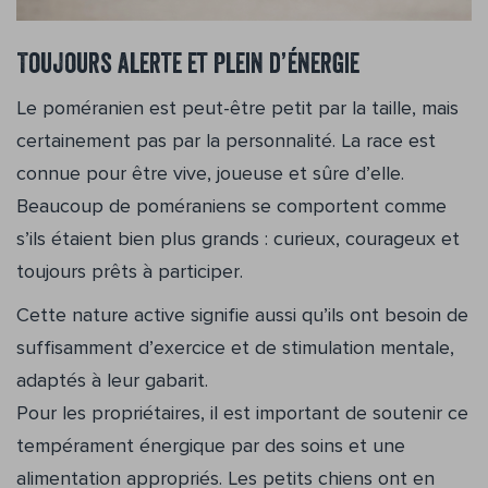
Toujours alerte et plein d’énergie
Le poméranien est peut-être petit par la taille, mais
certainement pas par la personnalité. La race est
connue pour être vive, joueuse et sûre d’elle.
Beaucoup de poméraniens se comportent comme
s’ils étaient bien plus grands : curieux, courageux et
toujours prêts à participer.
Cette nature active signifie aussi qu’ils ont besoin de
suffisamment d’exercice et de stimulation mentale,
adaptés à leur gabarit.
Pour les propriétaires, il est important de soutenir ce
tempérament énergique par des soins et une
alimentation appropriés. Les petits chiens ont en