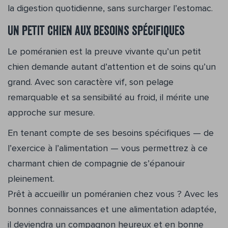
la digestion quotidienne, sans surcharger l’estomac.
Un petit chien aux besoins spécifiques
Le poméranien est la preuve vivante qu’un petit
chien demande autant d’attention et de soins qu’un
grand. Avec son caractère vif, son pelage
remarquable et sa sensibilité au froid, il mérite une
approche sur mesure.
En tenant compte de ses besoins spécifiques — de
l’exercice à l’alimentation — vous permettrez à ce
charmant chien de compagnie de s’épanouir
pleinement.
Prêt à accueillir un poméranien chez vous ? Avec les
bonnes connaissances et une alimentation adaptée,
il deviendra un compagnon heureux et en bonne