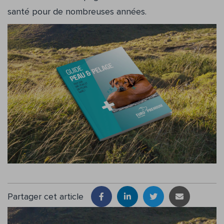
santé pour de nombreuses années.
Partager cet article