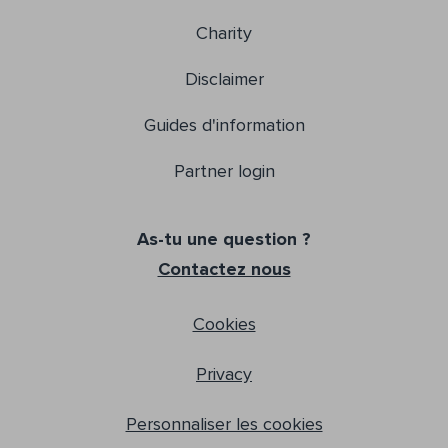
Charity
Disclaimer
Guides d'information
Partner login
As-tu une question ?
Contactez nous
Cookies
Privacy
Personnaliser les cookies