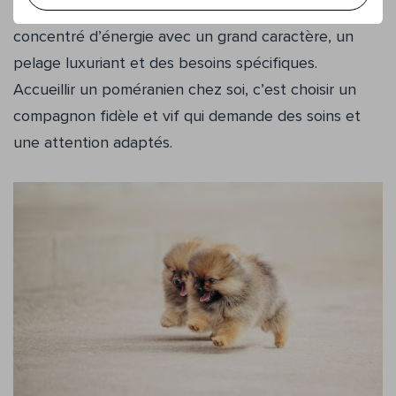
n’est pas un petit chien comme les autres. C’est un
concentré d’énergie avec un grand caractère, un
pelage luxuriant et des besoins spécifiques.
Accueillir un poméranien chez soi, c’est choisir un
compagnon fidèle et vif qui demande des soins et
une attention adaptés.