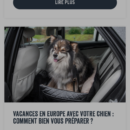
LIRE PLUS
Vacances en Europe avec votre chien :
comment bien vous préparer ?