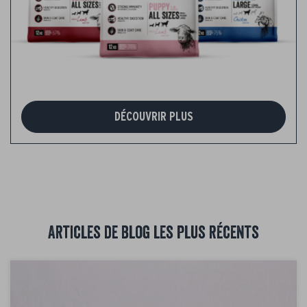
DÉCOUVRIR PLUS
Articles de blog les plus récents