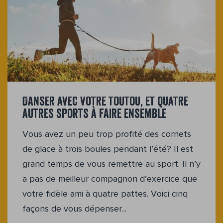
Danser avec votre toutou, et quatre
autres sports à faire ensemble
Vous avez un peu trop profité des cornets
de glace à trois boules pendant l’été? Il est
grand temps de vous remettre au sport. Il n’y
a pas de meilleur compagnon d’exercice que
votre fidèle ami à quatre pattes. Voici cinq
façons de vous dépenser...