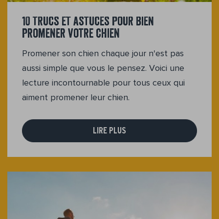
10 trucs et astuces pour bien
promener votre chien
Promener son chien chaque jour n'est pas
aussi simple que vous le pensez. Voici une
lecture incontournable pour tous ceux qui
aiment promener leur chien.
LIRE PLUS