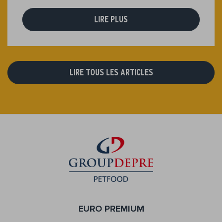
LIRE PLUS
LIRE TOUS LES ARTICLES
EURO PREMIUM