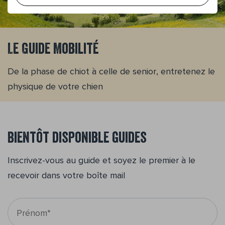
Le Guide Mobilité
De la phase de chiot à celle de senior, entretenez le
physique de votre chien
Bientôt disponible guides
Inscrivez-vous au guide et soyez le premier à le
recevoir dans votre boîte mail