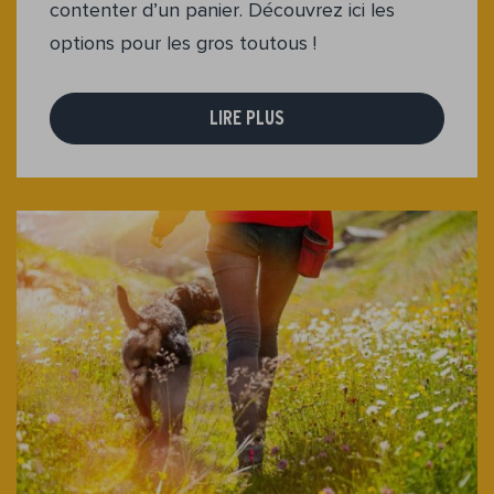
contenter d’un panier. Découvrez ici les
options pour les gros toutous !
LIRE PLUS