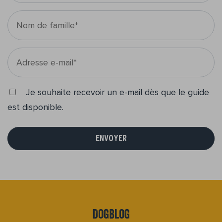
Je souhaite recevoir un e-mail dès que le guide
est disponible.
ENVOYER
DogBlog