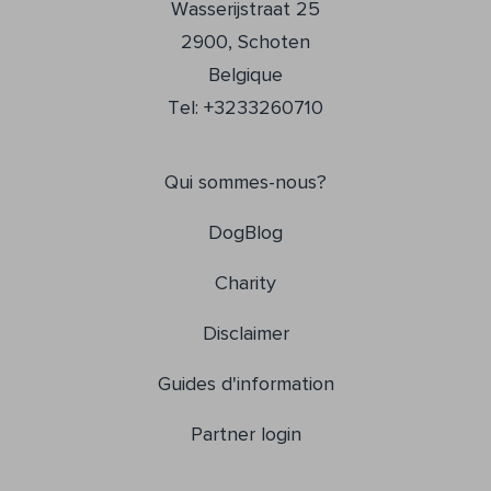
Wasserijstraat 25
2900, Schoten
Belgique
Tel: +3233260710
Qui sommes-nous?
DogBlog
Charity
Disclaimer
Guides d'information
Partner login