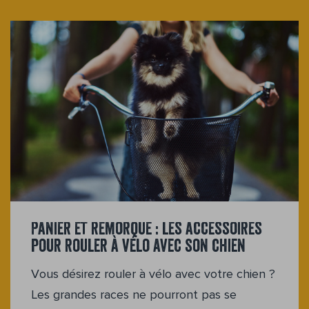
Panier et remorque : les accessoires
pour rouler à vélo avec son chien
Vous désirez rouler à vélo avec votre chien ?
Les grandes races ne pourront pas se