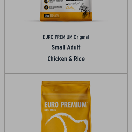
EURO PREMIUM Original
Small Adult
Chicken & Rice