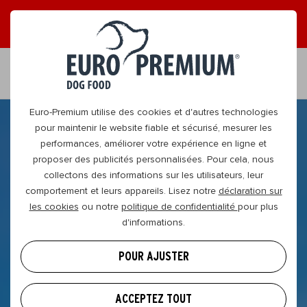
LISEZ NOS MAGAZINES EN LIGNE GRATUITS !
FR
Euro-Premium utilise des cookies et d'autres technologies
pour maintenir le website fiable et sécurisé, mesurer les
performances, améliorer votre expérience en ligne et
proposer des publicités personnalisées. Pour cela, nous
collectons des informations sur les utilisateurs, leur
comportement et leurs appareils. Lisez notre
déclaration sur
les cookies
ou notre
politique de confidentialité
pour plus
d'informations.
POUR AJUSTER
ACCEPTEZ TOUT