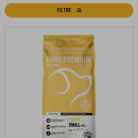
FILTRE