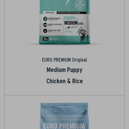
EURO PREMIUM Original
Medium Puppy
Chicken & Rice