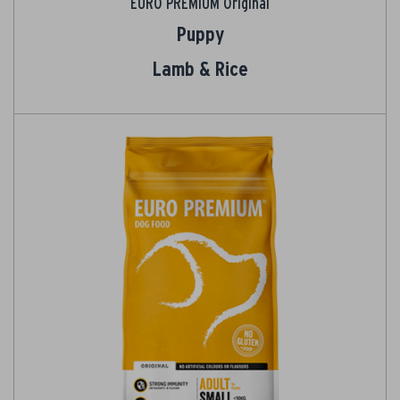
EURO PREMIUM Original
Puppy
Lamb & Rice