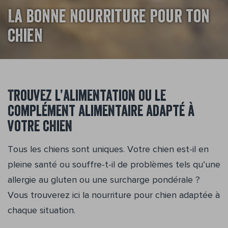
La bonne nourriture pour ton
chien
Trouvez l’alimentation ou le
complément alimentaire adapté à
votre chien
Tous les chiens sont uniques. Votre chien est-il en
pleine santé ou souffre-t-il de problèmes tels qu’une
allergie au gluten ou une surcharge pondérale ?
Vous trouverez ici la nourriture pour chien adaptée à
chaque situation.