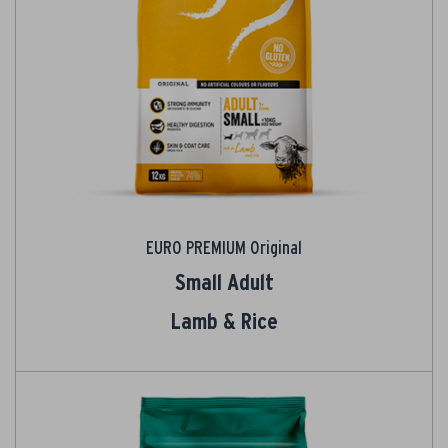
EURO PREMIUM Original
Small Adult
Lamb & Rice