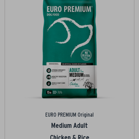
EURO PREMIUM Original
Medium Adult
Chicken & Rice