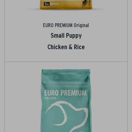
EURO PREMIUM Original
Small Puppy
Chicken & Rice