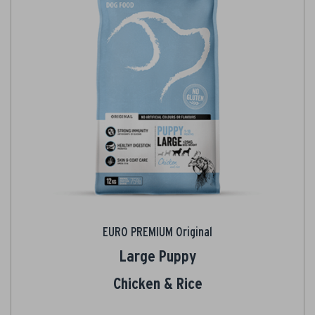
EURO PREMIUM Original
Large Puppy
Chicken & Rice