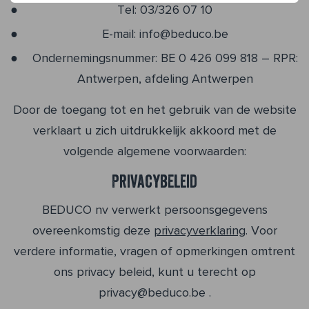
Tel: 03/326 07 10
E-mail: info@beduco.be
Ondernemingsnummer: BE 0 426 099 818 – RPR:
Antwerpen, afdeling Antwerpen
Door de toegang tot en het gebruik van de website
verklaart u zich uitdrukkelijk akkoord met de
volgende algemene voorwaarden:
Privacybeleid
BEDUCO nv verwerkt persoonsgegevens
overeenkomstig deze
privacyverklaring
. Voor
verdere informatie, vragen of opmerkingen omtrent
ons privacy beleid, kunt u terecht op
privacy@beduco.be .