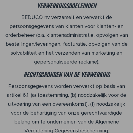
Verwerkingsdoeleinden
BEDUCO nv verzamelt en verwerkt de
persoonsgegevens van klanten voor klanten- en
orderbeheer (o.a. klantenadministratie, opvolgen van
bestellingen/leveringen, facturatie, opvolgen van de
solvabiliteit en het verzenden van marketing en
gepersonaliseerde reclame).
Rechtsgronden van de verwerking
Persoonsgegevens worden verwerkt op basis van
artikel 6.1. (a) toestemming, (b) noodzakelijk voor de
uitvoering van een overeenkomst), (f) noodzakelijk
voor de behartiging van onze gerechtvaardigde
belang om te ondernemen van de Algemene
Verordening Gegevensbescherming.