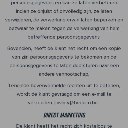
persoonsgegevens en kan ze laten verbeteren
indien ze onjuist of onvolledig zijn, ze laten
verwijderen, de verwerking ervan laten beperken en
bezwaar te maken tegen de verwerking van hem
betreffende persoonsgegevens.
Bovendien, heeft de klant het recht om een kopie
van zijn persoonsgegevens te bekomen en de
persoonsgegevens te laten doorsturen naar een
andere vennootschap.
Teneinde bovenvermelde rechten uit te oefenen,
wordt de klant gevraagd om een e-mail te
verzenden privacy@beduco.be .
Direct marketing
De klant heeft het recht zich kosteloos te