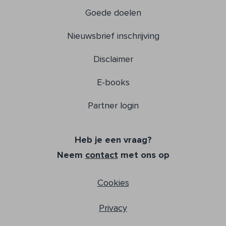
Goede doelen
Nieuwsbrief inschrijving
Disclaimer
E-books
Partner login
Heb je een vraag?
Neem
contact
met ons op
Cookies
Privacy