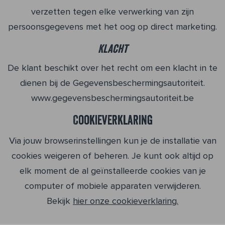
verzetten tegen elke verwerking van zijn
persoonsgegevens met het oog op direct marketing.
Klacht
De klant beschikt over het recht om een klacht in te
dienen bij de Gegevensbeschermingsautoriteit.
www.gegevensbeschermingsautoriteit.be
Cookieverklaring
Via jouw browserinstellingen kun je de installatie van
cookies weigeren of beheren. Je kunt ook altijd op
elk moment de al geïnstalleerde cookies van je
computer of mobiele apparaten verwijderen.
Bekijk
hier onze cookieverklaring.