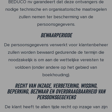
BEDUCO nv garandeert dat deze ontvangers de
nodige technische en organisatorische maatregelen
zullen nemen ter bescherming van de
persoonsgegevens.
Bewaarperiode
De persoonsgegevens verwerkt voor klantenbeheer
zullen worden bewaard gedurende de termijn die
noodzakelijk is om aan de wettelijke vereisten te
voldoen (onder andere op het gebied van
boekhouding).
Recht van inzage, verbetering, wissing,
beperking, bezwaar en overdraagbaarheid van
persoonsgegevens
De klant heeft te allen tijde recht op inzage van zijn