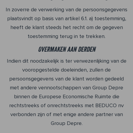
In zoverre de verwerking van de persoonsgegevens
plaatsvindt op basis van artikel 6.1. a) toestemming,
heeft de klant steeds het recht om de gegeven
toestemming terug in te trekken.
Overmaken aan derden
Indien dit noodzakelijk is ter verwezenlijking van de
vooropgestelde doeleinden, zullen de
persoonsgegevens van de klant worden gedeeld
met andere vennootschappen van Group Depre
binnen de Europese Economische Ruimte die
rechtstreeks of onrechtstreeks met BEDUCO nv
verbonden zijn of met enige andere partner van
Group Depre.