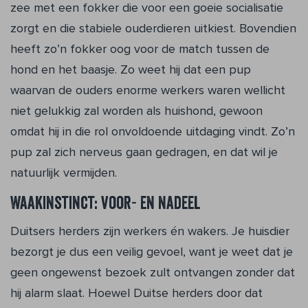
zee met een fokker die voor een goeie socialisatie
zorgt en die stabiele ouderdieren uitkiest. Bovendien
heeft zo’n fokker oog voor de match tussen de
hond en het baasje. Zo weet hij dat een pup
waarvan de ouders enorme werkers waren wellicht
niet gelukkig zal worden als huishond, gewoon
omdat hij in die rol onvoldoende uitdaging vindt. Zo’n
pup zal zich nerveus gaan gedragen, en dat wil je
natuurlijk vermijden.
Waakinstinct: voor- en nadeel
Duitsers herders zijn werkers én wakers. Je huisdier
bezorgt je dus een veilig gevoel, want je weet dat je
geen ongewenst bezoek zult ontvangen zonder dat
hij alarm slaat. Hoewel Duitse herders door dat