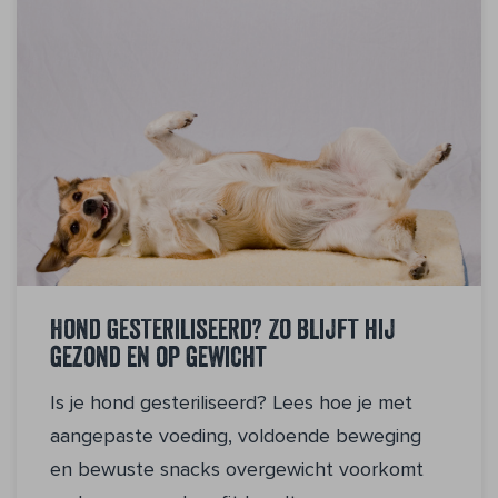
Hond gesteriliseerd? Zo blijft hij
gezond en op gewicht
Is je hond gesteriliseerd? Lees hoe je met
aangepaste voeding, voldoende beweging
en bewuste snacks overgewicht voorkomt