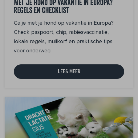
Met je hond op vakantie in Europa?
Regels en checklist
Ga je met je hond op vakantie in Europa?
Check paspoort, chip, rabiësvaccinatie,
lokale regels, muilkorf en praktische tips
voor onderweg.
LEES MEER