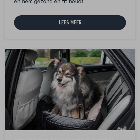
en hem gezond en fit houdt.
LEES MEER