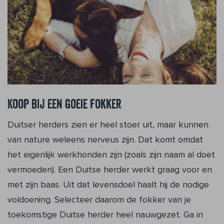
Koop bij een goeie fokker
Duitser herders zien er heel stoer uit, maar kunnen
van nature weleens nerveus zijn. Dat komt omdat
het eigenlijk werkhonden zijn (zoals zijn naam al doet
vermoeden). Een Duitse herder werkt graag voor en
met zijn baas. Uit dat levensdoel haalt hij de nodige
voldoening. Selecteer daarom de fokker van je
toekomstige Duitse herder heel nauwgezet. Ga in