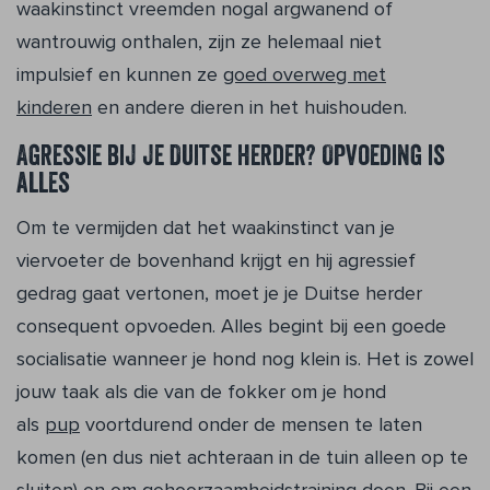
waakinstinct vreemden nogal argwanend of
wantrouwig onthalen, zijn ze helemaal niet
impulsief en kunnen ze
goed overweg met
kinderen
en andere dieren in het huishouden.
Agressie bij je Duitse herder? Opvoeding is
alles
Om te vermijden dat het waakinstinct van je
viervoeter de bovenhand krijgt en hij agressief
gedrag gaat vertonen, moet je je Duitse herder
consequent opvoeden. Alles begint bij een goede
socialisatie wanneer je hond nog klein is. Het is zowel
jouw taak als die van de fokker om je hond
als
pup
voortdurend onder de mensen te laten
komen (en dus niet achteraan in de tuin alleen op te