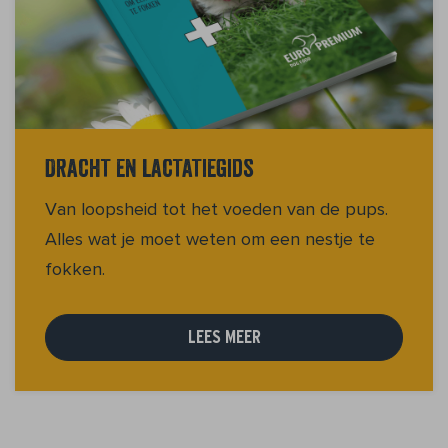
Dracht en lactatiegids
Van loopsheid tot het voeden van de pups.
Alles wat je moet weten om een nestje te
fokken.
LEES MEER