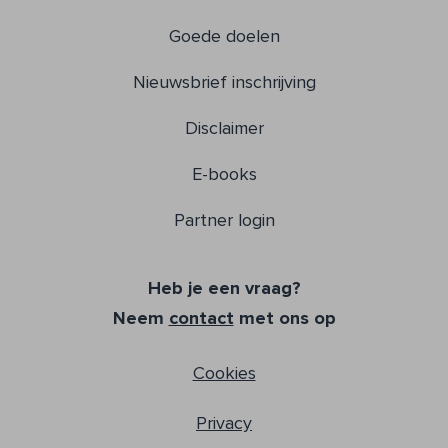
Goede doelen
Nieuwsbrief inschrijving
Disclaimer
E-books
Partner login
Heb je een vraag?
Neem
contact
met ons op
Cookies
Privacy