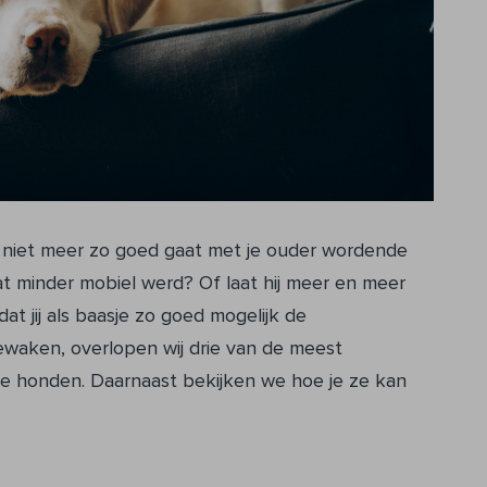
jk niet meer zo goed gaat met je ouder wordende
wat minder mobiel werd? Of laat hij meer en meer
t jij als baasje zo goed mogelijk de
bewaken, overlopen wij drie van de meest
 honden. Daarnaast bekijken we hoe je ze kan