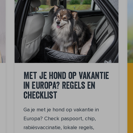
Met je hond op vakantie
in Europa? Regels en
checklist
Ga je met je hond op vakantie in
Europa? Check paspoort, chip,
rabiësvaccinatie, lokale regels,