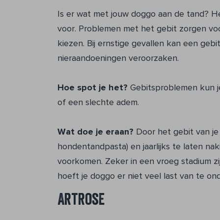
Is er wat met jouw doggo aan de tand? H
voor. Problemen met het gebit zorgen voor
kiezen. Bij ernstige gevallen kan een gebi
nieraandoeningen veroorzaken.
Hoe spot je het?
Gebitsproblemen kun j
of een slechte adem.
Wat doe je eraan?
Door het gebit van je
hondentandpasta) en jaarlijks te laten nak
voorkomen. Zeker in een vroeg stadium z
hoeft je doggo er niet veel last van te on
Artrose