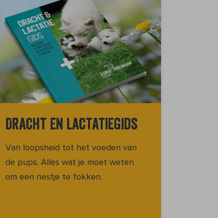
Dracht en lactatiegids
Van loopsheid tot het voeden van
de pups. Alles wat je moet weten
om een nestje te fokken.