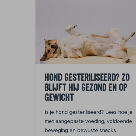
Hond gesteriliseerd? Zo
blijft hij gezond en op
gewicht
Is je hond gesteriliseerd? Lees hoe je
met aangepaste voeding, voldoende
beweging en bewuste snacks