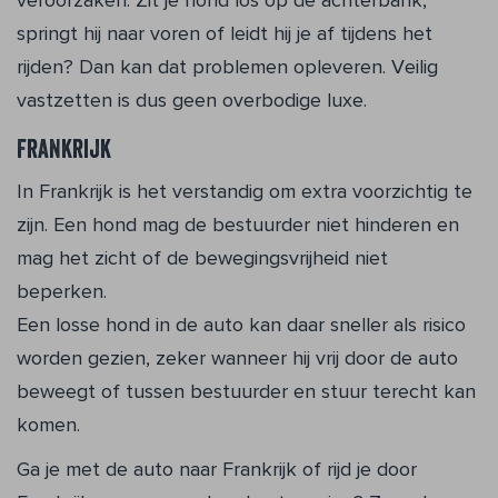
springt hij naar voren of leidt hij je af tijdens het
rijden? Dan kan dat problemen opleveren. Veilig
vastzetten is dus geen overbodige luxe.
Frankrijk
In Frankrijk is het verstandig om extra voorzichtig te
zijn. Een hond mag de bestuurder niet hinderen en
mag het zicht of de bewegingsvrijheid niet
beperken.
Een losse hond in de auto kan daar sneller als risico
worden gezien, zeker wanneer hij vrij door de auto
beweegt of tussen bestuurder en stuur terecht kan
komen.
Ga je met de auto naar Frankrijk of rijd je door