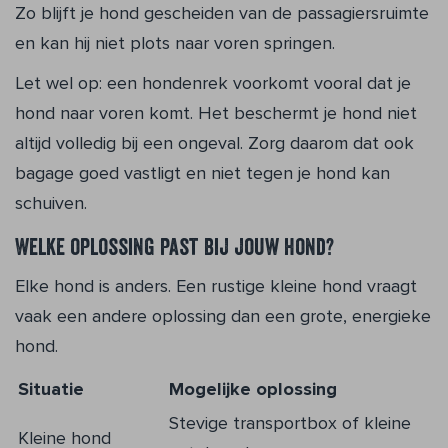
Zo blijft je hond gescheiden van de passagiersruimte
en kan hij niet plots naar voren springen.
Let wel op: een hondenrek voorkomt vooral dat je
hond naar voren komt. Het beschermt je hond niet
altijd volledig bij een ongeval. Zorg daarom dat ook
bagage goed vastligt en niet tegen je hond kan
schuiven.
Welke oplossing past bij jouw hond?
Elke hond is anders. Een rustige kleine hond vraagt
vaak een andere oplossing dan een grote, energieke
hond.
Situatie
Mogelijke oplossing
Stevige transportbox of kleine
Kleine hond