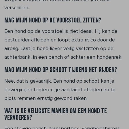
verschillen.
Mag mijn hond op de voorstoel zitten?
Een hond op de voorstoel is niet ideaal. Hij kan de
bestuurder afleiden en loopt extra risico door de
airbag. Laat je hond liever veilig vastzitten op de
achterbank, in een bench of achter een hondenrek.
Mag mijn hond op schoot tijdens het rijden?
Nee, dat is gevaarlijk. Een hond op schoot kan je
bewegingen hinderen, je aandacht afleiden en bij
plots remmen ernstig gewond raken.
Wat is de veiligste manier om een hond te
vervoeren?
Een stevige bench, transportbox, veiligheidsharnas