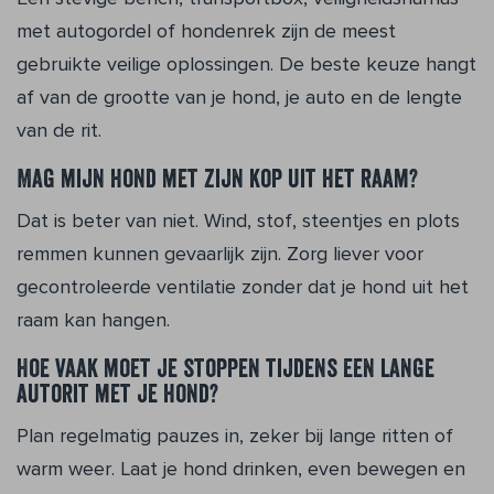
met autogordel of hondenrek zijn de meest
gebruikte veilige oplossingen. De beste keuze hangt
af van de grootte van je hond, je auto en de lengte
van de rit.
Mag mijn hond met zijn kop uit het raam?
Dat is beter van niet. Wind, stof, steentjes en plots
remmen kunnen gevaarlijk zijn. Zorg liever voor
gecontroleerde ventilatie zonder dat je hond uit het
raam kan hangen.
Hoe vaak moet je stoppen tijdens een lange
autorit met je hond?
Plan regelmatig pauzes in, zeker bij lange ritten of
warm weer. Laat je hond drinken, even bewegen en