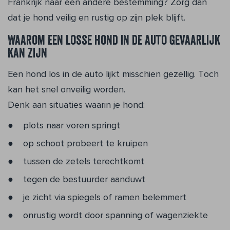
Frankrijk naar een andere bestemming? Zorg dan
dat je hond veilig en rustig op zijn plek blijft.
Waarom een losse hond in de auto gevaarlijk
kan zijn
Een hond los in de auto lijkt misschien gezellig. Toch
kan het snel onveilig worden.
Denk aan situaties waarin je hond:
plots naar voren springt
op schoot probeert te kruipen
tussen de zetels terechtkomt
tegen de bestuurder aanduwt
je zicht via spiegels of ramen belemmert
onrustig wordt door spanning of wagenziekte