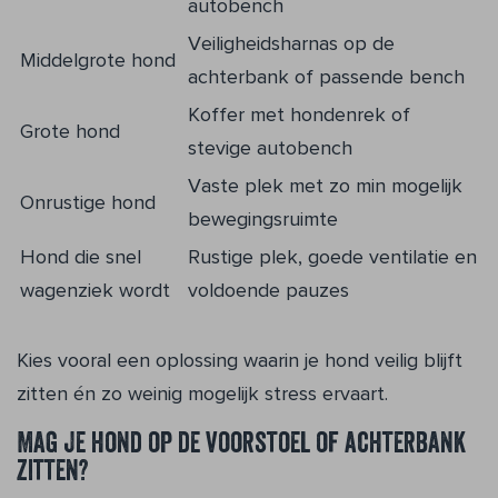
autobench
Veiligheidsharnas op de
Middelgrote hond
achterbank of passende bench
Koffer met hondenrek of
Grote hond
stevige autobench
Vaste plek met zo min mogelijk
Onrustige hond
bewegingsruimte
Hond die snel
Rustige plek, goede ventilatie en
wagenziek wordt
voldoende pauzes
Kies vooral een oplossing waarin je hond veilig blijft
zitten én zo weinig mogelijk stress ervaart.
Mag je hond op de voorstoel of achterbank
zitten?