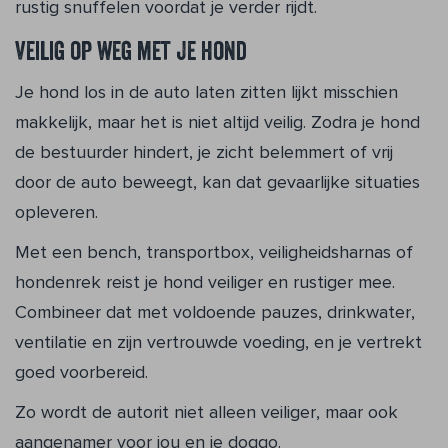
rustig snuffelen voordat je verder rijdt.
Veilig op weg met je hond
Je hond los in de auto laten zitten lijkt misschien
makkelijk, maar het is niet altijd veilig. Zodra je hond
de bestuurder hindert, je zicht belemmert of vrij
door de auto beweegt, kan dat gevaarlijke situaties
opleveren.
Met een bench, transportbox, veiligheidsharnas of
hondenrek reist je hond veiliger en rustiger mee.
Combineer dat met voldoende pauzes, drinkwater,
ventilatie en zijn vertrouwde voeding, en je vertrekt
goed voorbereid.
Zo wordt de autorit niet alleen veiliger, maar ook
aangenamer voor jou en je doggo.