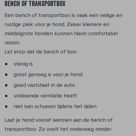
Bench of transportbox
Een bench of transportbox is vaak een veilige en
rustige plek voor je hond. Zeker kleinere en
middelgrote honden kunnen hierin comfortabel
reizen.
Let erop dat de bench of box:
stevig is
groot genoeg is voor je hond
goed vaststaat in de auto
voldoende ventilatie heeft
niet kan schuiven tijdens het rijden
Laat je hond vooraf wennen aan de bench of
transportbox. Zo voelt het onderweg minder