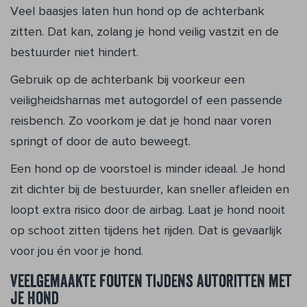
Veel baasjes laten hun hond op de achterbank
zitten. Dat kan, zolang je hond veilig vastzit en de
bestuurder niet hindert.
Gebruik op de achterbank bij voorkeur een
veiligheidsharnas met autogordel of een passende
reisbench. Zo voorkom je dat je hond naar voren
springt of door de auto beweegt.
Een hond op de voorstoel is minder ideaal. Je hond
zit dichter bij de bestuurder, kan sneller afleiden en
loopt extra risico door de airbag. Laat je hond nooit
op schoot zitten tijdens het rijden. Dat is gevaarlijk
voor jou én voor je hond.
Veelgemaakte fouten tijdens autoritten met
je hond