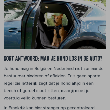
Kort antwoord: mag je hond los in de auto?
Je hond mag in België en Nederland niet zomaar de
bestuurder hinderen of afleiden. Er is geen aparte
regel die letterlijk zegt dat je hond altijd in een
bench of gordel moet zitten, maar jij moet je
voertuig veilig kunnen besturen.
In Frankrijk kan hier strenger op gecontroleerd