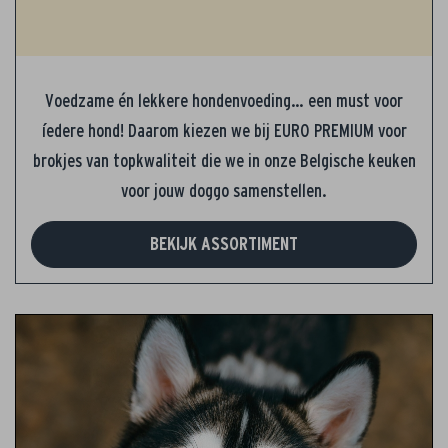
Voedzame én lekkere hondenvoeding… een must voor
íedere hond! Daarom kiezen we bij EURO PREMIUM voor
brokjes van topkwaliteit die we in onze Belgische keuken
voor jouw doggo samenstellen.
BEKIJK ASSORTIMENT