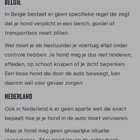
België
In België bestaat er geen specifieke regel die zegt
dat je hond verplicht in een bench, gordel of
transportbox moet zitten.
Wel moet je als bestuurder je voertuig altijd onder
controle hebben. Je hond mag je dus niet hinderen,
afleiden, op schoot kruipen of je zicht beperken.
Een losse hond die door de auto beweegt, kan
daarom wél voor gevaar zorgen.
Nederland
Ook in Nederland is er geen aparte wet die exact
bepaalt hoe je je hond in de auto moet vervoeren.
Maar je hond mag geen gevaarlijke situatie
veroorzaken. Zit je hond los op de achterbank,