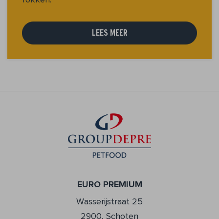
LEES MEER
EURO PREMIUM
Wasserijstraat 25
2900, Schoten