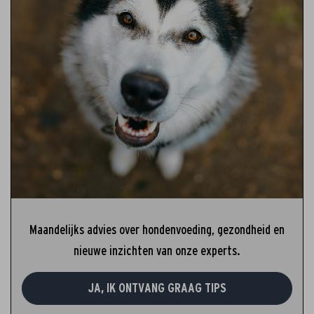
Maandelijks advies over hondenvoeding, gezondheid en
nieuwe inzichten van onze experts.
JA, IK ONTVANG GRAAG TIPS