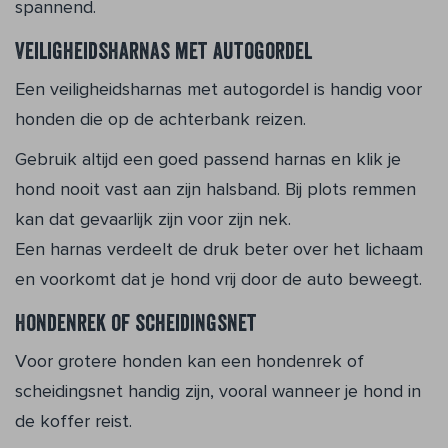
spannend.
Veiligheidsharnas met autogordel
Een veiligheidsharnas met autogordel is handig voor
honden die op de achterbank reizen.
Gebruik altijd een goed passend harnas en klik je
hond nooit vast aan zijn halsband. Bij plots remmen
kan dat gevaarlijk zijn voor zijn nek.
Een harnas verdeelt de druk beter over het lichaam
en voorkomt dat je hond vrij door de auto beweegt.
Hondenrek of scheidingsnet
Voor grotere honden kan een hondenrek of
scheidingsnet handig zijn, vooral wanneer je hond in
de koffer reist.