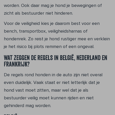
worden. Ook daar mag je hond je bewegingen of
zicht als bestuurder niet hinderen.
Voor de veiligheid kies je daarom best voor een
bench, transportbox, veiligheidsharnas of
hondenrek. Zo reist je hond rustiger mee en verklein
je het risico bij plots remmen of een ongeval.
Wat zeggen de regels in België, Nederland en
Frankrijk?
De regels rond honden in de auto zijn niet overal
even duidelijk. Vaak staat er niet letterlijk dat je
hond vast moet zitten, maar wel dat je als
bestuurder veilig moet kunnen rijden en niet
gehinderd mag worden.