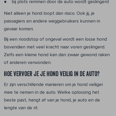
bij plots remmen door de auto wordt geslingerd
Niet alleen je hond loopt dan risico. Ook jij, je
passagiers en andere weggebruikers kunnen in
gevaar komen.
Bij een noodstop of ongeval wordt een losse hond
bovendien met veel kracht naar voren geslingerd.
Zelfs een kleine hond kan dan zwaar gewond raken
of anderen verwonden.
Hoe vervoer je je hond veilig in de auto?
Er zijn verschillende manieren om je hond veiliger
mee te nemen in de auto. Welke oplossing het
beste past, hangt af van je hond, je auto en de
lengte van de rit.