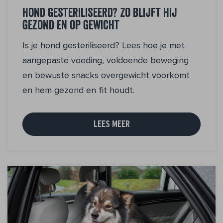
Hond gesteriliseerd? Zo blijft hij
gezond en op gewicht
Is je hond gesteriliseerd? Lees hoe je met
aangepaste voeding, voldoende beweging
en bewuste snacks overgewicht voorkomt
en hem gezond en fit houdt.
LEES MEER