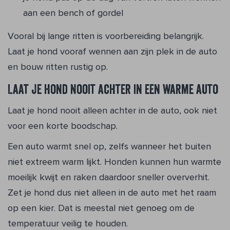
aan een bench of gordel
Vooral bij lange ritten is voorbereiding belangrijk.
Laat je hond vooraf wennen aan zijn plek in de auto
en bouw ritten rustig op.
Laat je hond nooit achter in een warme auto
Laat je hond nooit alleen achter in de auto, ook niet
voor een korte boodschap.
Een auto warmt snel op, zelfs wanneer het buiten
niet extreem warm lijkt. Honden kunnen hun warmte
moeilijk kwijt en raken daardoor sneller oververhit.
Zet je hond dus niet alleen in de auto met het raam
op een kier. Dat is meestal niet genoeg om de
temperatuur veilig te houden.