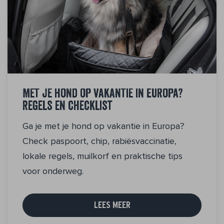
Met je hond op vakantie in Europa?
Regels en checklist
Ga je met je hond op vakantie in Europa?
Check paspoort, chip, rabiësvaccinatie,
lokale regels, muilkorf en praktische tips
voor onderweg.
LEES MEER