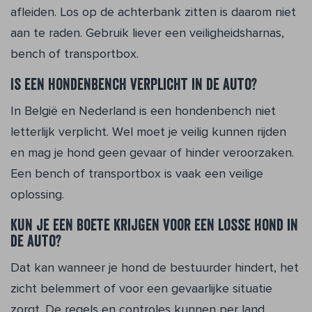
afleiden. Los op de achterbank zitten is daarom niet
aan te raden. Gebruik liever een veiligheidsharnas,
bench of transportbox.
Is een hondenbench verplicht in de auto?
In België en Nederland is een hondenbench niet
letterlijk verplicht. Wel moet je veilig kunnen rijden
en mag je hond geen gevaar of hinder veroorzaken.
Een bench of transportbox is vaak een veilige
oplossing.
Kun je een boete krijgen voor een losse hond in
de auto?
Dat kan wanneer je hond de bestuurder hindert, het
zicht belemmert of voor een gevaarlijke situatie
zorgt. De regels en controles kunnen per land