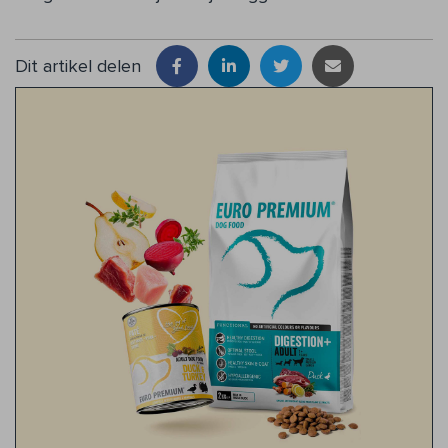
Dit artikel delen