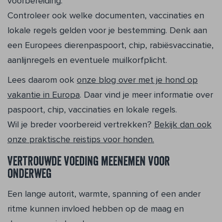
voorbereiding.
Controleer ook welke documenten, vaccinaties en
lokale regels gelden voor je bestemming. Denk aan
een Europees dierenpaspoort, chip, rabiësvaccinatie,
aanlijnregels en eventuele muilkorfplicht.
Lees daarom ook
onze blog over met je hond op
vakantie in Europa
. Daar vind je meer informatie over
paspoort, chip, vaccinaties en lokale regels.
Wil je breder voorbereid vertrekken?
Bekijk dan ook
onze praktische reistips voor honden.
Vertrouwde voeding meenemen voor
onderweg
Een lange autorit, warmte, spanning of een ander
ritme kunnen invloed hebben op de maag en