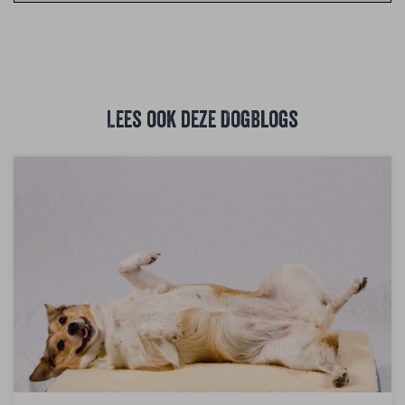
Lees ook deze DogBlogs