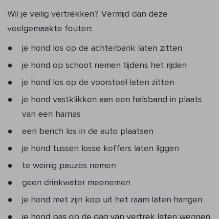
Wil je veilig vertrekken? Vermijd dan deze
veelgemaakte fouten:
je hond los op de achterbank laten zitten
je hond op schoot nemen tijdens het rijden
je hond los op de voorstoel laten zitten
je hond vastklikken aan een halsband in plaats
van een harnas
een bench los in de auto plaatsen
je hond tussen losse koffers laten liggen
te weinig pauzes nemen
geen drinkwater meenemen
je hond met zijn kop uit het raam laten hangen
je hond pas op de dag van vertrek laten wennen