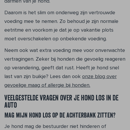
darmen van je hond.
Daarom is het slim om onderweg zijn vertrouwde
voeding mee te nemen. Zo behoud je zijn normale
eetritme en voorkom je dat je op vakantie plots
moet overschakelen op onbekende voeding.
Neem ook wat extra voeding mee voor onverwachte
vertragingen. Zeker bij honden die gevoelig reageren
op verandering, geeft dat rust. Heeft je hond snel
last van zijn buikje? Lees dan ook
onze blog over
gevoelige maag of allergie bij honden.
Veelgestelde vragen over je hond los in de
auto
Mag mijn hond los op de achterbank zitten?
Je hond mag de bestuurder niet hinderen of