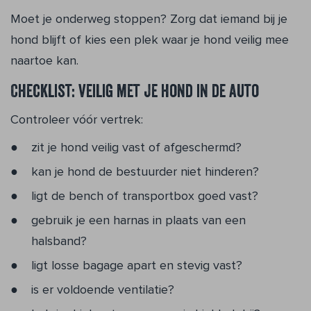
Moet je onderweg stoppen? Zorg dat iemand bij je
hond blijft of kies een plek waar je hond veilig mee
naartoe kan.
Checklist: veilig met je hond in de auto
Controleer vóór vertrek:
zit je hond veilig vast of afgeschermd?
kan je hond de bestuurder niet hinderen?
ligt de bench of transportbox goed vast?
gebruik je een harnas in plaats van een
halsband?
ligt losse bagage apart en stevig vast?
is er voldoende ventilatie?