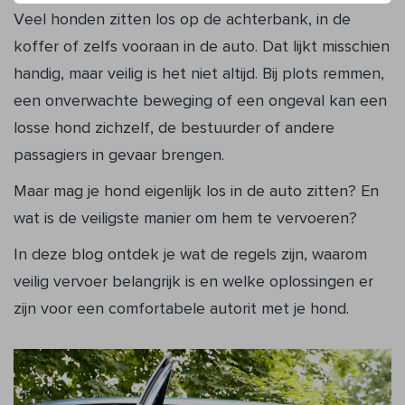
Veel honden zitten los op de achterbank, in de
koffer of zelfs vooraan in de auto. Dat lijkt misschien
handig, maar veilig is het niet altijd. Bij plots remmen,
een onverwachte beweging of een ongeval kan een
losse hond zichzelf, de bestuurder of andere
passagiers in gevaar brengen.
Maar mag je hond eigenlijk los in de auto zitten? En
wat is de veiligste manier om hem te vervoeren?
In deze blog ontdek je wat de regels zijn, waarom
veilig vervoer belangrijk is en welke oplossingen er
zijn voor een comfortabele autorit met je hond.