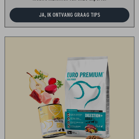
JA, IK ONTVANG GRAAG TIPS