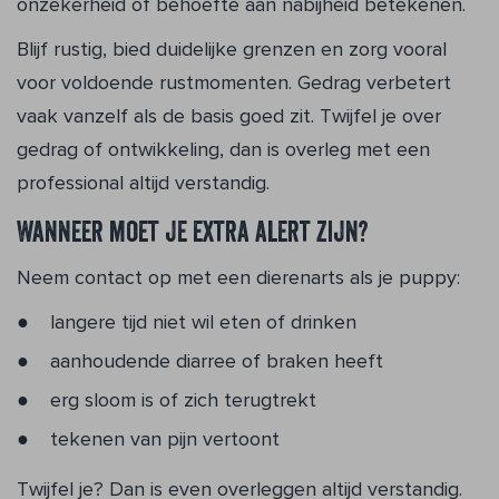
onzekerheid of behoefte aan nabijheid betekenen.
Blijf rustig, bied duidelijke grenzen en zorg vooral
voor voldoende rustmomenten. Gedrag verbetert
vaak vanzelf als de basis goed zit. Twijfel je over
gedrag of ontwikkeling, dan is overleg met een
professional altijd verstandig.
Wanneer moet je extra alert zijn?
Neem contact op met een dierenarts als je puppy:
langere tijd niet wil eten of drinken
aanhoudende diarree of braken heeft
erg sloom is of zich terugtrekt
tekenen van pijn vertoont
Twijfel je? Dan is even overleggen altijd verstandig.