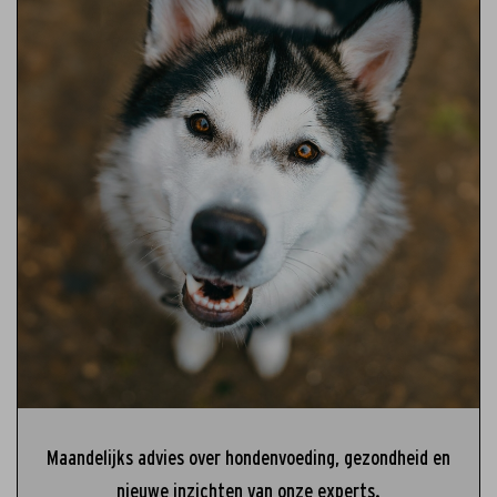
Maandelijks advies over hondenvoeding, gezondheid en
nieuwe inzichten van onze experts.