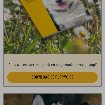
Alles weten over het geluk en de gezondheid van je pup?
DOWNLOAD DE PUPPYGIDS