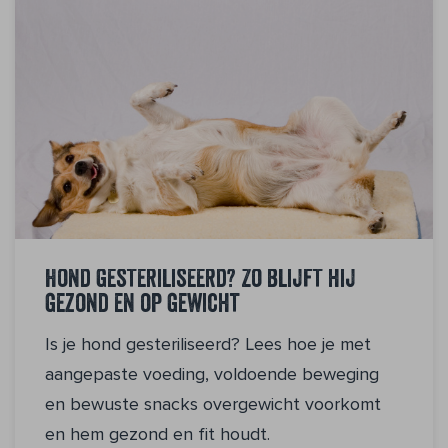
Hond gesteriliseerd? Zo blijft hij
gezond en op gewicht
Is je hond gesteriliseerd? Lees hoe je met
aangepaste voeding, voldoende beweging
en bewuste snacks overgewicht voorkomt
en hem gezond en fit houdt.