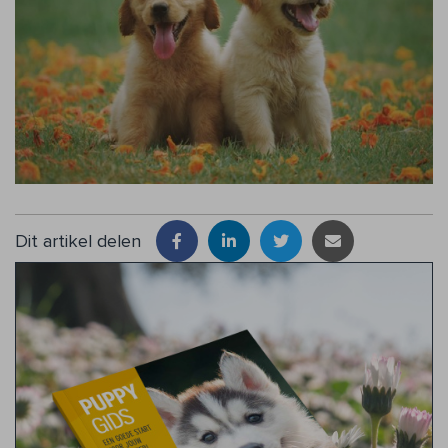
Dit artikel delen