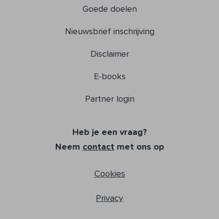
Goede doelen
Nieuwsbrief inschrijving
Disclaimer
E-books
Partner login
Heb je een vraag?
Neem
contact
met ons op
Cookies
Privacy