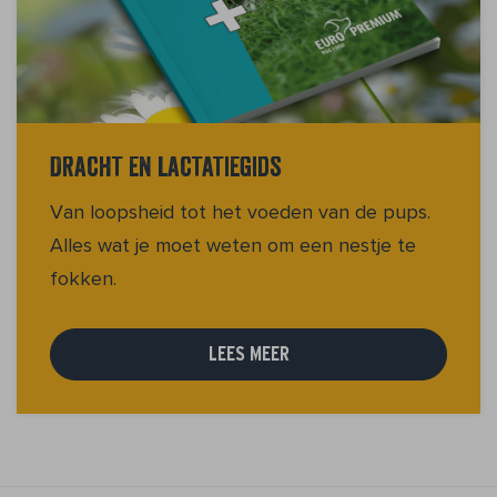
Dracht en lactatiegids
Van loopsheid tot het voeden van de pups.
Alles wat je moet weten om een nestje te
fokken.
LEES MEER