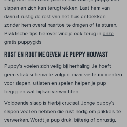
slapen en zich kan terugtrekken. Laat hem van
daaruit rustig de rest van het huis ontdekken,
zonder hem overal naartoe te dragen of te sturen.
Praktische tips hierover vind je ook terug in
onze
gratis puppygids
Rust en routine geven je puppy houvast
Puppy’s voelen zich veilig bij herhaling. Je hoeft
geen strak schema te volgen, maar vaste momenten
voor slapen, uitlaten en spelen helpen je pup
begrijpen wat hij kan verwachten.
Voldoende slaap is hierbij cruciaal. Jonge puppy’s
slapen veel en hebben die rust nodig om prikkels te
verwerken. Wordt je pup druk, bijterig of onrustig,