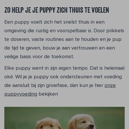
Zo help je je puppy zich thuis te voelen
Een puppy voelt zich het snelst thuis in een
omgeving die rustig en voorspelbaar is. Door prikkels
te doseren, vaste routines aan te houden en je pup
de tijd te geven, bouw je aan vertrouwen en een
veilige basis voor de toekomst.
Elke puppy went in zijn eigen tempo. Dat is helemaal
oké. Wil je je puppy ook ondersteunen met voeding
die aansluit bij zijn groeifase, dan kun je hier
onze
puppyvoeding
bekijken