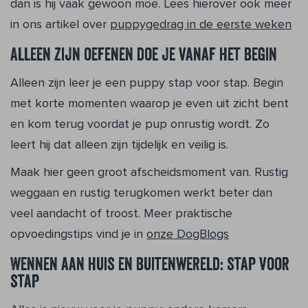
dan is hij vaak gewoon moe. Lees hierover ook meer
in ons artikel over
puppygedrag in de eerste weken
Alleen zijn oefenen doe je vanaf het begin
Alleen zijn leer je een puppy stap voor stap. Begin
met korte momenten waarop je even uit zicht bent
en kom terug voordat je pup onrustig wordt. Zo
leert hij dat alleen zijn tijdelijk en veilig is.
Maak hier geen groot afscheidsmoment van. Rustig
weggaan en rustig terugkomen werkt beter dan
veel aandacht of troost. Meer praktische
opvoedingstips vind je in
onze DogBlogs
Wennen aan huis en buitenwereld: stap voor
stap