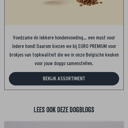
Voedzame én lekkere hondenvoeding… een must voor
íedere hond! Daarom kiezen we bij EURO PREMIUM voor
brokjes van topkwaliteit die we in onze Belgische keuken
voor jouw doggo samenstellen.
BEKIJK ASSORTIMENT
Lees ook deze DogBlogs