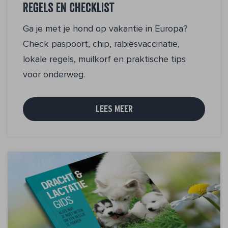
Regels en checklist
Ga je met je hond op vakantie in Europa?
Check paspoort, chip, rabiësvaccinatie,
lokale regels, muilkorf en praktische tips
voor onderweg.
LEES MEER