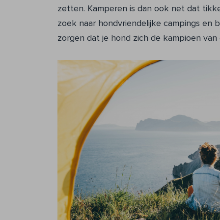
zetten. Kamperen is dan ook net dat tikke
zoek naar hondvriendelijke campings en bre
zorgen dat je hond zich de kampioen van 