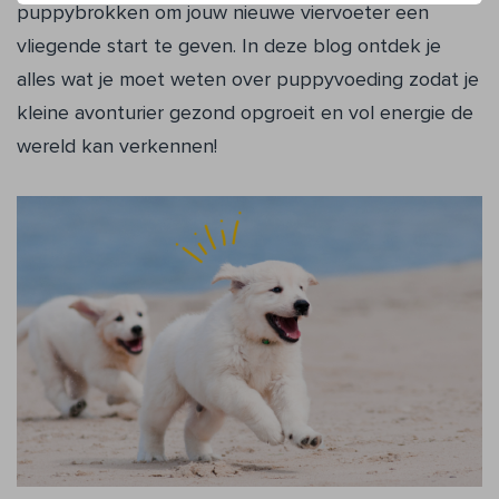
puppybrokken om jouw nieuwe viervoeter een
vliegende start te geven. In deze blog ontdek je
alles wat je moet weten over puppyvoeding zodat je
kleine avonturier gezond opgroeit en vol energie de
wereld kan verkennen!