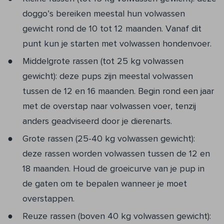
doggo’s bereiken meestal hun volwassen
gewicht rond de 10 tot 12 maanden. Vanaf dit
punt kun je starten met volwassen hondenvoer.
Middelgrote rassen (tot 25 kg volwassen
gewicht): deze pups zijn meestal volwassen
tussen de 12 en 16 maanden. Begin rond een jaar
met de overstap naar volwassen voer, tenzij
anders geadviseerd door je dierenarts.
Grote rassen (25-40 kg volwassen gewicht):
deze rassen worden volwassen tussen de 12 en
18 maanden. Houd de groeicurve van je pup in
de gaten om te bepalen wanneer je moet
overstappen.
Reuze rassen (boven 40 kg volwassen gewicht):