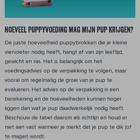
Hoeveel puppyvoeding mag mijn pup krijgen?
De juiste hoeveelheid puppybrokken die je kleine
viervoeter nodig heeft, hangt af van zijn leeftijd,
gewicht en ras. Het is belangrijk om het
voedingsadvies op de verpakking te volgen, maar
vooral om regelmatig de groei van je pup te
evalueren. Het advies op de verpakking is een
berekening en de hoeveelheden kunnen hoger
liggen dan wat je pup daadwerkelijk nodig heeft.
Beschouw de tabel daarom als richtlijn en houd er
niet aan vast wanneer je merkt dat je pup te dik (of
te mager) wordt.