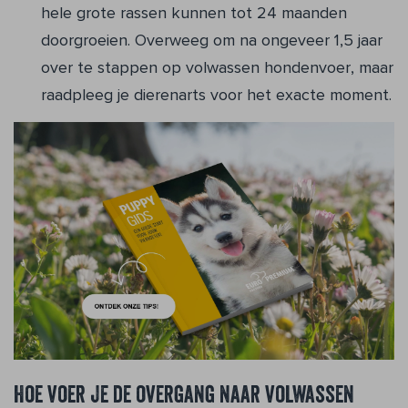
hele grote rassen kunnen tot 24 maanden
doorgroeien. Overweeg om na ongeveer 1,5 jaar
over te stappen op volwassen hondenvoer, maar
raadpleeg je dierenarts voor het exacte moment.
Hoe voer je de overgang naar volwassen