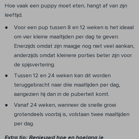
Hoe vaak een puppy moet eten, hangt af van zijn
leeftijd.
Voor een pup tussen 8 en 12 weken is het ideaal
om vier kleine maaltijden per dag te geven.
Enerzijds omdat zijn maagje nog niet veel aankan,
anderzijds omdat kleinere porties beter zijn voor
de spijsvertering.
Tussen 12 en 24 weken kan dit worden
teruggebracht naar drie maaltijden per dag,
aangezien hij dan in de puberteit komt.
Vanaf 24 weken, wanneer de snelle groei
grotendeels voorbij is, volstaan twee maaltijden
per dag.
Extra tip: Benieuwd hoe en hoelang je