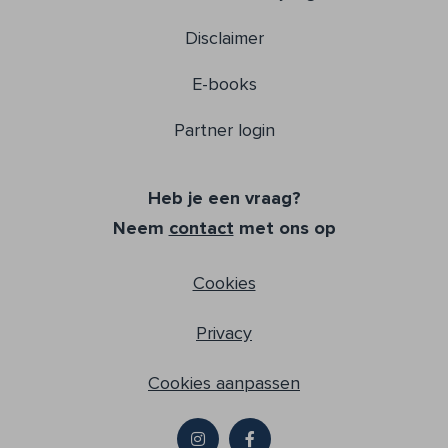
Disclaimer
E-books
Partner login
Heb je een vraag?
Neem
contact
met ons op
Cookies
Privacy
Cookies aanpassen