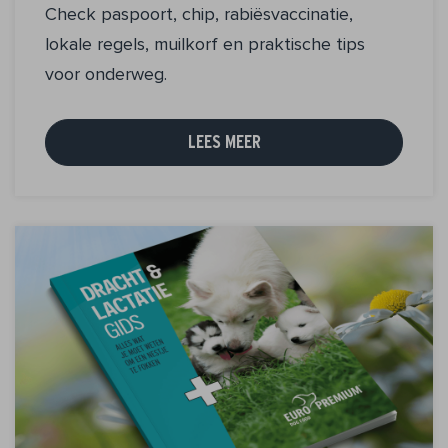
Check paspoort, chip, rabiësvaccinatie,
lokale regels, muilkorf en praktische tips
voor onderweg.
LEES MEER