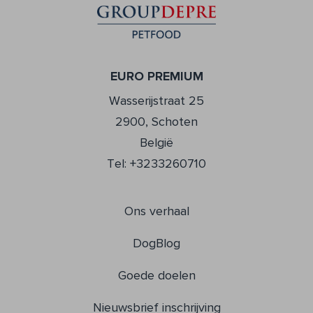
EURO PREMIUM
Wasserijstraat 25
2900, Schoten
België
Tel: +3233260710
Ons verhaal
DogBlog
Goede doelen
Nieuwsbrief inschrijving