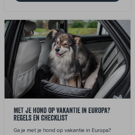
Met je hond op vakantie in Europa?
Regels en checklist
Ga je met je hond op vakantie in Europa?