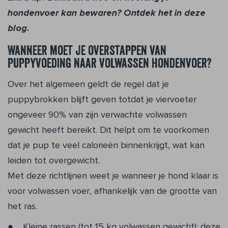
hondenvoer kan bewaren? Ontdek het in
deze
blog
.
Wanneer moet je overstappen van
puppyvoeding naar volwassen hondenvoer?
Over het algemeen geldt de regel dat je
puppybrokken blijft geven totdat je viervoeter
ongeveer 90% van zijn verwachte volwassen
gewicht heeft bereikt. Dit helpt om te voorkomen
dat je pup te veel calorieën binnenkrijgt, wat kan
leiden tot overgewicht.
Met deze richtlijnen weet je wanneer je hond klaar is
voor volwassen voer, afhankelijk van de grootte van
het ras.
Kleine rassen (tot 15 kg volwassen gewicht): deze