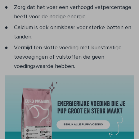
Zorg dat het voer een verhoogd vetpercentage
heeft voor de nodige energie.
Calcium is ook onmisbaar voor sterke botten en
tanden.
Vermijd ten slotte voeding met kunstmatige
toevoegingen of vulstoffen die geen
voedingswaarde hebben.