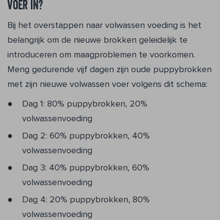
voer in?
Bij het overstappen naar volwassen voeding is het
belangrijk om de nieuwe brokken geleidelijk te
introduceren om maagproblemen te voorkomen.
Meng gedurende vijf dagen zijn oude puppybrokken
met zijn nieuwe volwassen voer volgens dit schema:
Dag 1: 80% puppybrokken, 20%
volwassenvoeding
Dag 2: 60% puppybrokken, 40%
volwassenvoeding
Dag 3: 40% puppybrokken, 60%
volwassenvoeding
Dag 4: 20% puppybrokken, 80%
volwassenvoeding