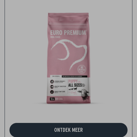
ONTDEK MEER