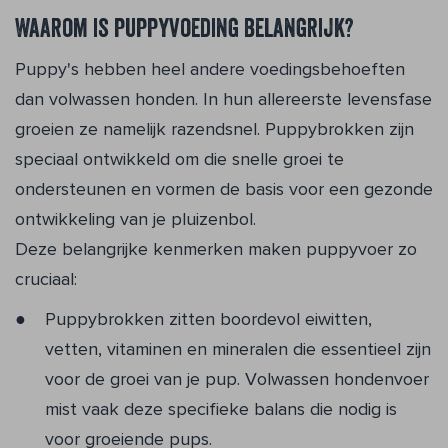
Waarom is puppyvoeding belangrijk?
Puppy's hebben heel andere voedingsbehoeften
dan volwassen honden. In hun allereerste levensfase
groeien ze namelijk razendsnel. Puppybrokken zijn
speciaal ontwikkeld om die snelle groei te
ondersteunen en vormen de basis voor een gezonde
ontwikkeling van je pluizenbol.
Deze belangrijke kenmerken maken puppyvoer zo
cruciaal:
Puppybrokken zitten boordevol eiwitten,
vetten, vitaminen en mineralen die essentieel zijn
voor de groei van je pup. Volwassen hondenvoer
mist vaak deze specifieke balans die nodig is
voor groeiende pups.