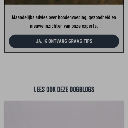
Maandelijks advies over hondenvoeding, gezondheid en
nieuwe inzichten van onze experts.
JA, IK ONTVANG GRAAG TIPS
Lees ook deze DogBlogs