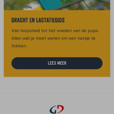
Dracht en lactatiegids
Van loopsheid tot het voeden van de pups.
Alles wat je moet weten om een nestje te
fokken.
LEES MEER