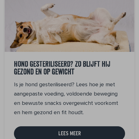
Hond gesteriliseerd? Zo blijft hij
gezond en op gewicht
Is je hond gesteriliseerd? Lees hoe je met
aangepaste voeding, voldoende beweging
en bewuste snacks overgewicht voorkomt
en hem gezond en fit houdt.
LEES MEER