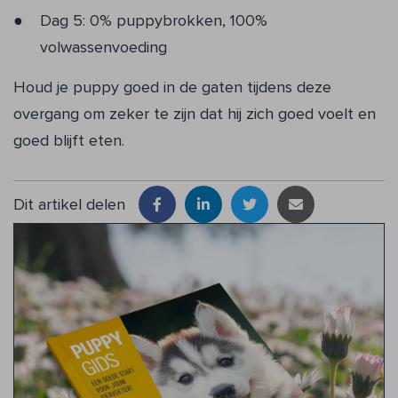
Dag 5: 0% puppybrokken, 100%
volwassenvoeding
Houd je puppy goed in de gaten tijdens deze
overgang om zeker te zijn dat hij zich goed voelt en
goed blijft eten.
Dit artikel delen