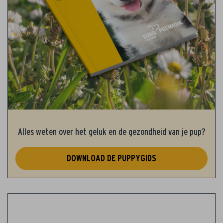
Alles weten over het geluk en de gezondheid van je pup?
DOWNLOAD DE PUPPYGIDS