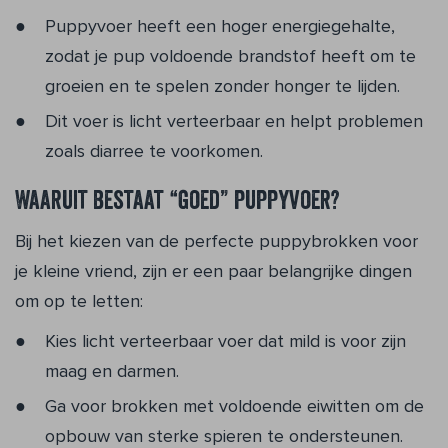
Puppyvoer heeft een hoger energiegehalte,
zodat je pup voldoende brandstof heeft om te
groeien en te spelen zonder honger te lijden.
Dit voer is licht verteerbaar en helpt problemen
zoals diarree te voorkomen.
Waaruit bestaat “goed” puppyvoer?
Bij het kiezen van de perfecte puppybrokken voor
je kleine vriend, zijn er een paar belangrijke dingen
om op te letten:
Kies licht verteerbaar voer dat mild is voor zijn
maag en darmen.
Ga voor brokken met voldoende eiwitten om de
opbouw van sterke spieren te ondersteunen.