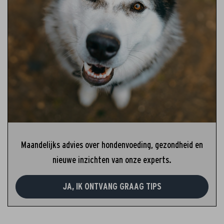
Maandelijks advies over hondenvoeding, gezondheid en
nieuwe inzichten van onze experts.
JA, IK ONTVANG GRAAG TIPS