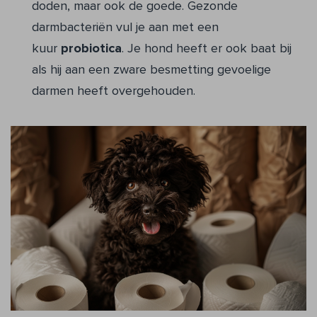
doden, maar ook de goede. Gezonde
darmbacteriën vul je aan met een
kuur
probiotica
. Je hond heeft er ook baat bij
als hij aan een zware besmetting gevoelige
darmen heeft overgehouden.