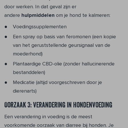
door werken. In dat geval zijn er
andere
hulpmiddelen
om je hond te kalmeren:
Voedingssupplementen
Een spray op basis van feromonen (een kopie
van het geruststellende geursignaal van de
moederhond)
Plantaardige CBD-olie (zonder hallucinerende
bestanddelen)
Medicatie (altijd voorgeschreven door je
dierenarts)
Oorzaak 3: verandering in hondenvoeding
Een verandering in voeding is de meest
voorkomende oorzaak van diarree bij honden. Je