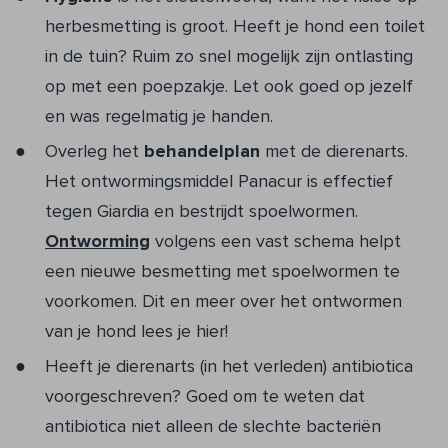
herbesmetting is groot. Heeft je hond een toilet
in de tuin? Ruim zo snel mogelijk zijn ontlasting
op met een poepzakje. Let ook goed op jezelf
en was regelmatig je handen.
Overleg het
behandelplan
met de dierenarts.
Het ontwormingsmiddel Panacur is effectief
tegen Giardia en bestrijdt spoelwormen.
Ontworming
volgens een vast schema helpt
een nieuwe besmetting met spoelwormen te
voorkomen. Dit en meer over het ontwormen
van je hond lees je hier!
Heeft je dierenarts (in het verleden) antibiotica
voorgeschreven? Goed om te weten dat
antibiotica niet alleen de slechte bacteriën