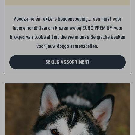
Voedzame én lekkere hondenvoeding… een must voor
íedere hond! Daarom kiezen we bij EURO PREMIUM voor
brokjes van topkwaliteit die we in onze Belgische keuken
voor jouw doggo samenstellen.
BEKIJK ASSORTIMENT