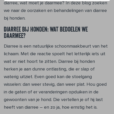
diarree, wat moet je daarmee? In deze blog zoeken
we naar de oorzaken en behandelingen van diarree
bij honden.
Diarree bij honden: wat bedoelen we
daarmee?
Diarree is een natuurlijke schoonmaakbeurt van het
lichaam. Met die reactie spoelt het letterlijk iets uit
wat er niet hoort te zitten. Diarree bij honden
herken je aan dunne ontlasting, die er slap of
waterig uitziet. Even goed kan de stoelgang
wisselen: dan weer stevig, dan weer plat. Hou goed
in de gaten of er veranderingen opduiken in de
gewoonten van je hond. Die vertellen je of hij last
heeft van diarree – en zo ja, hoe ernstig het is.