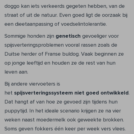
doggo kan iets verkeerds gegeten hebben, van de
straat of uit de natuur. Even goed ligt de oorzaak bij
een dieetaanpassing of voedselintolerantie.
Sommige honden zijn
genetisch
gevoeliger voor
spijsverteringsproblemen vooral rassen zoals de
Duitse herder of Franse buldog. Vaak beginnen ze
op jonge leeftijd en houden ze de rest van hun
leven aan.
Bij andere viervoeters is
het
spijsverteringssysteem niet goed ontwikkeld
.
Dat hangt af van hoe ze gevoed zijn tijdens hun
puppytijd. In het ideale scenario krijgen ze na vier
weken naast moedermelk ook geweekte brokken.
Soms geven fokkers één keer per week vers vlees.