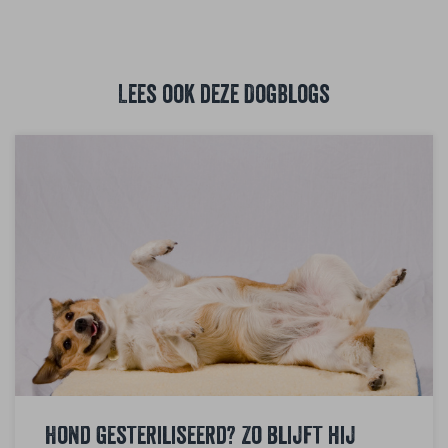
Lees ook deze DogBlogs
Hond gesteriliseerd? Zo blijft hij