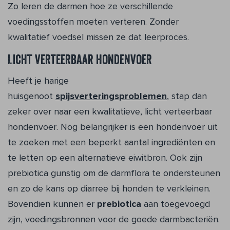
Zo leren de darmen hoe ze verschillende
voedingsstoffen moeten verteren. Zonder
kwalitatief voedsel missen ze dat leerproces.
Licht verteerbaar hondenvoer
Heeft je harige
huisgenoot
spijsverteringsproblemen
, stap dan
zeker over naar een kwalitatieve, licht verteerbaar
hondenvoer. Nog belangrijker is een hondenvoer uit
te zoeken met een beperkt aantal ingrediënten en
te letten op een alternatieve eiwitbron. Ook zijn
prebiotica gunstig om de darmflora te ondersteunen
en zo de kans op diarree bij honden te verkleinen.
Bovendien kunnen er
prebiotica
aan toegevoegd
zijn, voedingsbronnen voor de goede darmbacteriën.