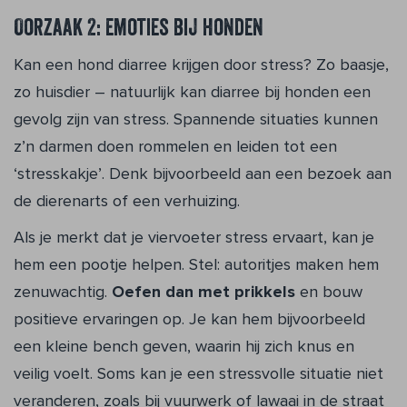
Oorzaak 2: emoties bij honden
Kan een hond diarree krijgen door stress? Zo baasje,
zo huisdier – natuurlijk kan diarree bij honden een
gevolg zijn van stress. Spannende situaties kunnen
z’n darmen doen rommelen en leiden tot een
‘stresskakje’. Denk bijvoorbeeld aan een bezoek aan
de dierenarts of een verhuizing.
Als je merkt dat je viervoeter stress ervaart, kan je
hem een pootje helpen. Stel: autoritjes maken hem
zenuwachtig.
Oefen dan met prikkels
en bouw
positieve ervaringen op. Je kan hem bijvoorbeeld
een kleine bench geven, waarin hij zich knus en
veilig voelt. Soms kan je een stressvolle situatie niet
veranderen, zoals bij vuurwerk of lawaai in de straat