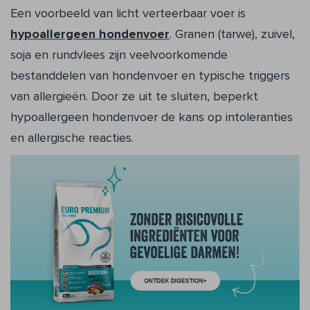
Een voorbeeld van licht verteerbaar voer is
hypoallergeen hondenvoer
. Granen (tarwe), zuivel,
soja en rundvlees zijn veelvoorkomende
bestanddelen van hondenvoer en typische triggers
van allergieën. Door ze uit te sluiten, beperkt
hypoallergeen hondenvoer de kans op intoleranties
en allergische reacties.