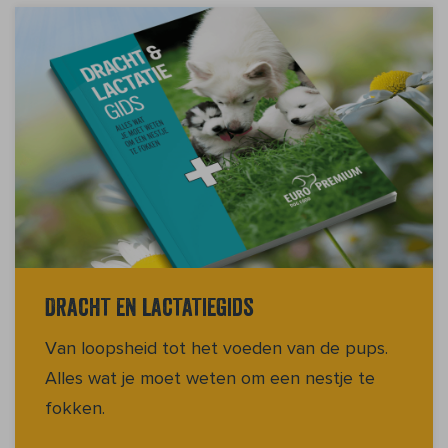
Dracht en lactatiegids
Van loopsheid tot het voeden van de pups.
Alles wat je moet weten om een nestje te
fokken.