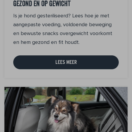
gezond en op gewicht
Is je hond gesteriliseerd? Lees hoe je met
aangepaste voeding, voldoende beweging
en bewuste snacks overgewicht voorkomt
en hem gezond en fit houdt.
LEES MEER