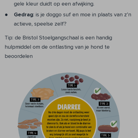
gele kleur duidt op een afwijking.
Gedrag
: is je doggo suf en moe in plaats van z’n
actieve, speelse zelf?
Tip: de Bristol Stoelgangschaal is een handig
hulpmiddel om de ontlasting van je hond te
beoordelen