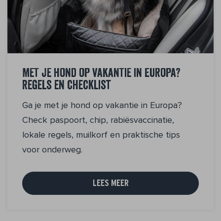
Met je hond op vakantie in Europa?
Regels en checklist
Ga je met je hond op vakantie in Europa?
Check paspoort, chip, rabiësvaccinatie,
lokale regels, muilkorf en praktische tips
voor onderweg.
LEES MEER