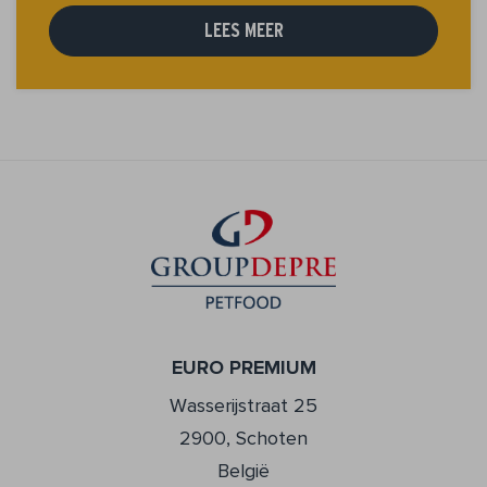
LEES MEER
EURO PREMIUM
Wasserijstraat 25
2900, Schoten
België