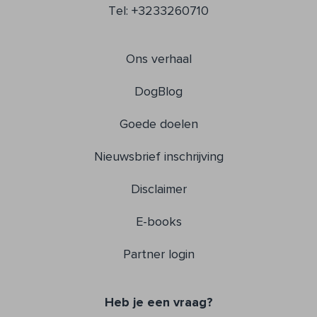
Tel: +3233260710
Ons verhaal
DogBlog
Goede doelen
Nieuwsbrief inschrijving
Disclaimer
E-books
Partner login
Heb je een vraag?