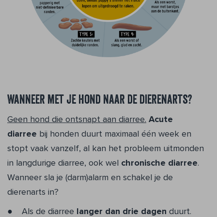
Wanneer met je hond naar de dierenarts?
Geen hond die ontsnapt aan diarree.
Acute
diarree
bij honden duurt maximaal één week en
stopt vaak vanzelf, al kan het probleem uitmonden
in langdurige diarree, ook wel
chronische diarree
.
Wanneer sla je (darm)alarm en schakel je de
dierenarts in?
Als de diarree
langer dan drie dagen
duurt.