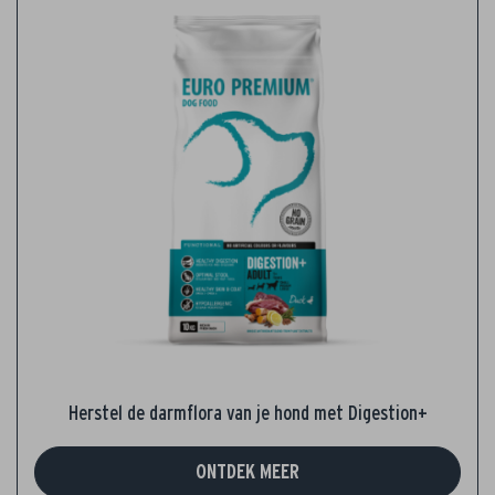
Herstel de darmflora van je hond met Digestion+
ONTDEK MEER