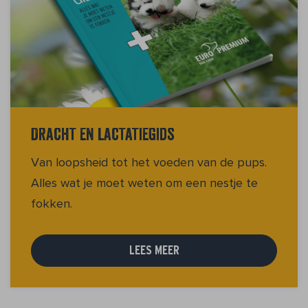
Dracht en lactatiegids
Van loopsheid tot het voeden van de pups.
Alles wat je moet weten om een nestje te
fokken.
LEES MEER