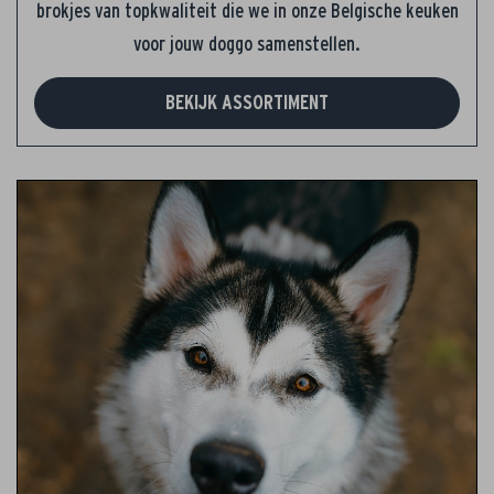
brokjes van topkwaliteit die we in onze Belgische keuken
voor jouw doggo samenstellen.
BEKIJK ASSORTIMENT