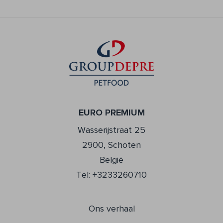
EURO PREMIUM
Wasserijstraat 25
2900, Schoten
België
Tel: +3233260710
Ons verhaal