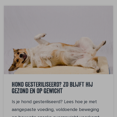
Hond gesteriliseerd? Zo blijft hij
gezond en op gewicht
Is je hond gesteriliseerd? Lees hoe je met
aangepaste voeding, voldoende beweging