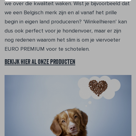
we over die kwaliteit waken. Wist je bijvoorbeeld dat
we een Belgisch merk zijn en al vanaf het prille
begin in eigen land produceren? ‘Winkelhieren’ kan
dus ook perfect voor je hondenvoer, maar er zijn
nog redenen waarom het slim is om je viervoeter
EURO PREMIUM voor te schotelen.
Bekijk hier al onze producten