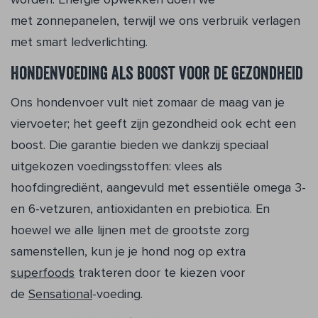
met zonnepanelen, terwijl we ons verbruik verlagen
met smart ledverlichting.
Hondenvoeding als boost voor de gezondheid
Ons hondenvoer vult niet zomaar de maag van je
viervoeter; het geeft zijn gezondheid ook echt een
boost. Die garantie bieden we dankzij speciaal
uitgekozen voedingsstoffen: vlees als
hoofdingrediënt, aangevuld met essentiële omega 3-
en 6-vetzuren, antioxidanten en prebiotica. En
hoewel we alle lijnen met de grootste zorg
samenstellen, kun je je hond nog op extra
superfoods
trakteren door te kiezen voor
de
Sensational
-voeding.