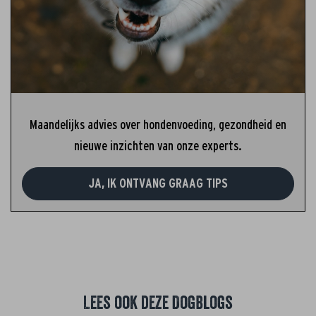
Maandelijks advies over hondenvoeding, gezondheid en
nieuwe inzichten van onze experts.
JA, IK ONTVANG GRAAG TIPS
Lees ook deze DogBlogs