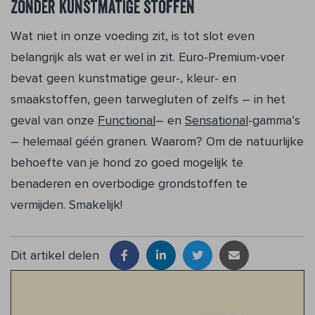
Zonder kunstmatige stoffen
Wat niet in onze voeding zit, is tot slot even
belangrijk als wat er wel in zit. Euro-Premium-voer
bevat geen kunstmatige geur-, kleur- en
smaakstoffen, geen tarwegluten of zelfs – in het
geval van onze
Functional
– en
Sensational
-gamma’s
– helemaal géén granen. Waarom? Om de natuurlijke
behoefte van je hond zo goed mogelijk te
benaderen en overbodige grondstoffen te
vermijden. Smakelijk!
Dit artikel delen