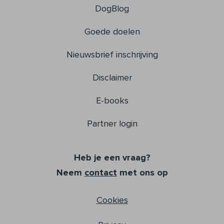
DogBlog
Goede doelen
Nieuwsbrief inschrijving
Disclaimer
E-books
Partner login
Heb je een vraag?
Neem
contact
met ons op
Cookies