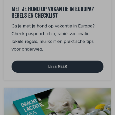
Met je hond op vakantie in Europa?
Regels en checklist
Ga je met je hond op vakantie in Europa?
Check paspoort, chip, rabiësvaccinatie,
lokale regels, muilkorf en praktische tips
voor onderweg.
LEES MEER