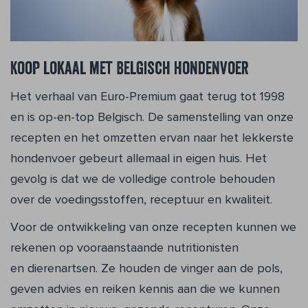
Koop lokaal met Belgisch hondenvoer
Het verhaal van Euro-Premium gaat terug tot 1998
en is op-en-top Belgisch. De samenstelling van onze
recepten en het omzetten ervan naar het lekkerste
hondenvoer gebeurt allemaal in eigen huis. Het
gevolg is dat we de volledige controle behouden
over de voedingsstoffen, receptuur en kwaliteit.
Voor de ontwikkeling van onze recepten kunnen we
rekenen op vooraanstaande nutritionisten
en dierenartsen. Ze houden de vinger aan de pols,
geven advies en reiken kennis aan die we kunnen