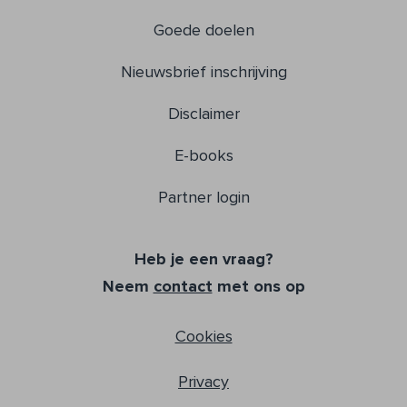
Goede doelen
Nieuwsbrief inschrijving
Disclaimer
E-books
Partner login
Heb je een vraag?
Neem
contact
met ons op
Cookies
Privacy