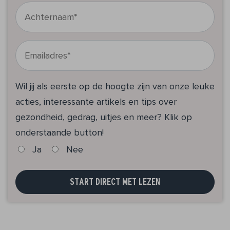
Wil jij als eerste op de hoogte zijn van onze leuke
acties, interessante artikels en tips over
gezondheid, gedrag, uitjes en meer? Klik op
onderstaande button!
Ja
Nee
START DIRECT MET LEZEN