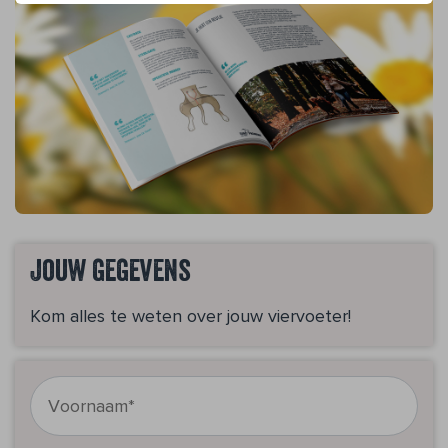
Jouw gegevens
Kom alles te weten over jouw viervoeter!