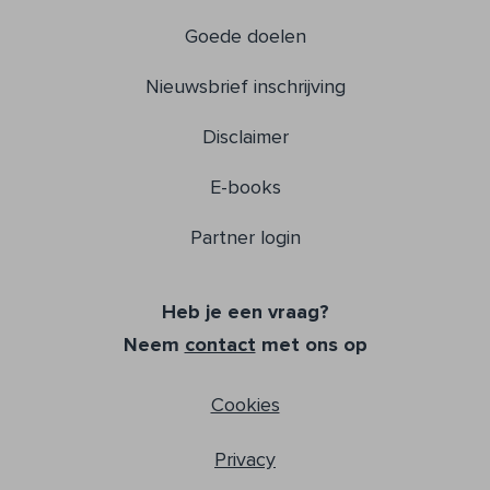
Goede doelen
Nieuwsbrief inschrijving
Disclaimer
E-books
Partner login
Heb je een vraag?
Neem
contact
met ons op
Cookies
Privacy