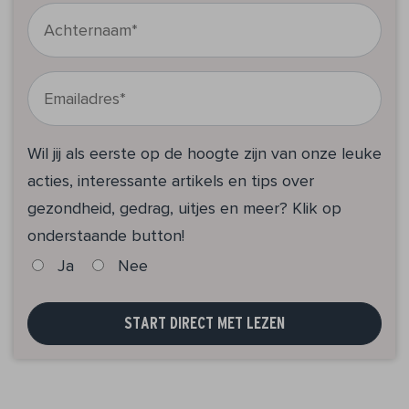
Wil jij als eerste op de hoogte zijn van onze leuke
acties, interessante artikels en tips over
gezondheid, gedrag, uitjes en meer? Klik op
onderstaande button!
Ja
Nee
START DIRECT MET LEZEN