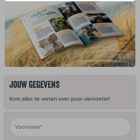
Jouw gegevens
Kom alles te weten over jouw viervoeter!