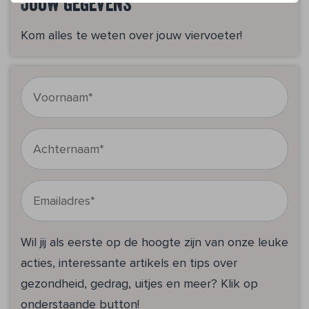
Jouw gegevens
Kom alles te weten over jouw viervoeter!
Wil jij als eerste op de hoogte zijn van onze leuke
acties, interessante artikels en tips over
gezondheid, gedrag, uitjes en meer? Klik op
onderstaande button!