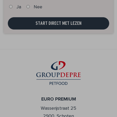
Ja
Nee
START DIRECT MET LEZEN
EURO PREMIUM
Wasserijstraat 25
2900, Schoten