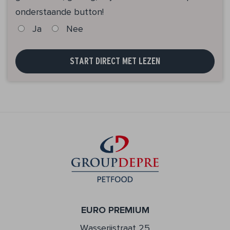
onderstaande button!
Ja
Nee
START DIRECT MET LEZEN
EURO PREMIUM
Wasserijstraat 25