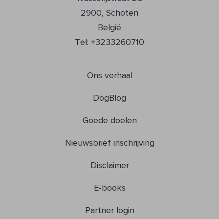
2900, Schoten
België
Tel: +3233260710
Ons verhaal
DogBlog
Goede doelen
Nieuwsbrief inschrijving
Disclaimer
E-books
Partner login