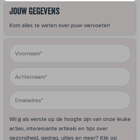
Jouw gegevens
Kom alles te weten over jouw viervoeter!
Wil jij als eerste op de hoogte zijn van onze leuke
acties, interessante artikels en tips over
gezondheid, gedrag, uitjes en meer? Klik op