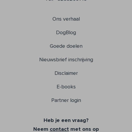
Ons verhaal
DogBlog
Goede doelen
Nieuwsbrief inschrijving
Disclaimer
E-books
Partner login
Heb je een vraag?
Neem
contact
met ons op