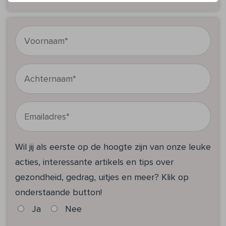
Wil jij als eerste op de hoogte zijn van onze leuke
acties, interessante artikels en tips over
gezondheid, gedrag, uitjes en meer? Klik op
onderstaande button!
Ja
Nee