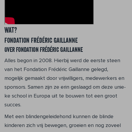
Wat?
Fondation Frédéric Gaillanne
Over Fondation Frédéric Gaillanne
Alles begon in 2008. Hierbij werd de eer­ste steen
van het Fondation Frédéric Gaillanne gelegd,
mogelijk gemaakt door vrijwilligers, medewerkers en
sponsors. Samen zijn ze erin geslaagd om deze unie­
ke school in Europa uit te bouwen tot een groot
succes.
Met een blindengeleidehond kunnen de blinde
kinderen zich vrij bewegen, groeien en nog zoveel