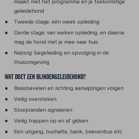
maakt met het programma en je toekomstige
geleidehond
Tweede stage: één week opleiding
Derde stage: vier weken opleiding, en daarna
mag de hond met je mee naar huis
Nazorg: begeleiding en opvolging in de
thuisomgeving
Wat doet een blindengeleidehond?
Basisbevelen en richting aanwijzingen volgen
Veilig oversteken
Stoepranden signaleren
Veilig trappen op en af gidsen
Een uitgang, bushalte, bank, brievenbus etc.