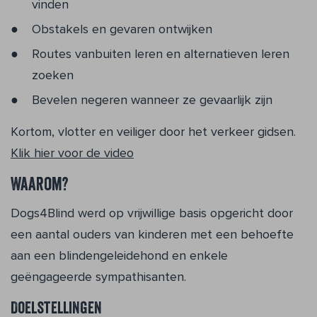
vinden
Obstakels en gevaren ontwijken
Routes vanbuiten leren en alternatieven leren
zoeken
Bevelen negeren wanneer ze gevaarlijk zijn
Kortom, vlotter en veiliger door het verkeer gidsen.
Klik hier voor de video
Waarom?
Dogs4Blind werd op vrijwillige basis opgericht door
een aantal ouders van kinderen met een behoefte
aan een blindengeleidehond en enkele
geëngageerde sympathisanten.
Doelstellingen