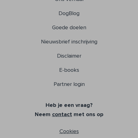
DogBlog
Goede doelen
Nieuwsbrief inschrijving
Disclaimer
E-books
Partner login
Heb je een vraag?
Neem
contact
met ons op
Cookies