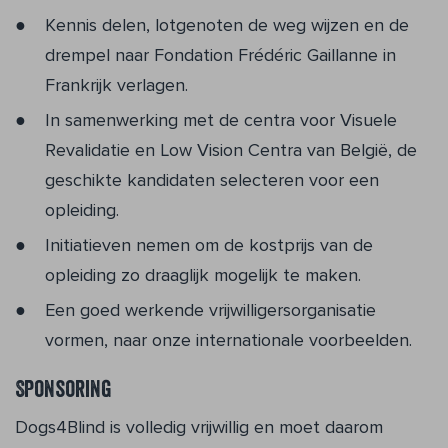
Kennis delen, lotgenoten de weg wijzen en de
drempel naar Fondation Frédéric Gaillanne in
Frankrijk verlagen.
In samenwerking met de centra voor Visuele
Revalidatie en Low Vision Cen­tra van België, de
geschikte kandidaten selecteren voor een
opleiding.
Initiatieven nemen om de kostprijs van de
opleiding zo draaglijk mogelijk te maken.
Een goed werkende vrijwilligersorgani­satie
vormen, naar onze internationale voorbeelden.
Sponsoring
Dogs4Blind is volledig vrijwillig en moet daarom