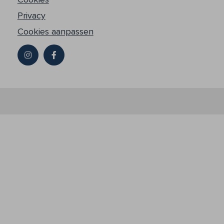
Privacy
Cookies aanpassen