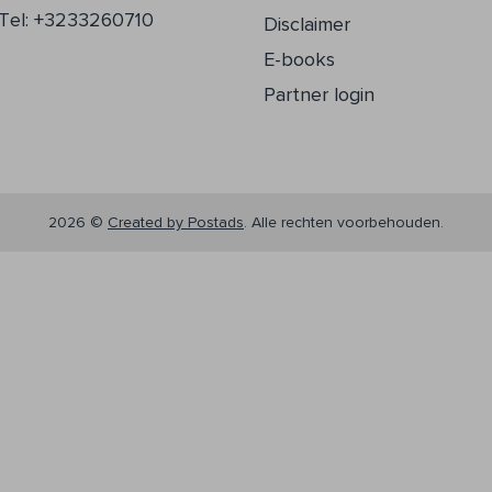
Tel: +3233260710
Disclaimer
E-books
Partner login
2026 ©
Created by Postads
.
Alle rechten voorbehouden.