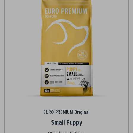
EURO PREMIUM Original
Small Puppy