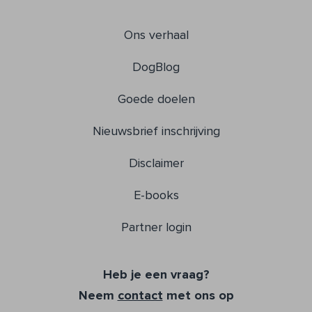
Ons verhaal
DogBlog
Goede doelen
Nieuwsbrief inschrijving
Disclaimer
E-books
Partner login
Heb je een vraag?
Neem
contact
met ons op