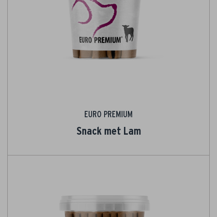
EURO PREMIUM
Snack met Lam