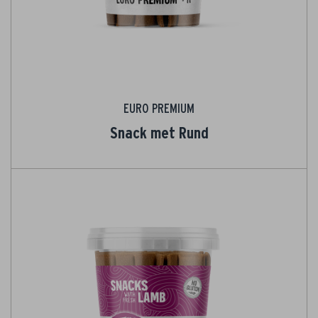
EURO PREMIUM
Snack met Rund