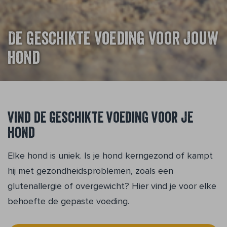
De geschikte voeding voor jouw
hond
Vind de geschikte voeding voor je
hond
Elke hond is uniek. Is je hond kerngezond of kampt
hij met gezondheidsproblemen, zoals een
glutenallergie of overgewicht? Hier vind je voor elke
behoefte de gepaste voeding.