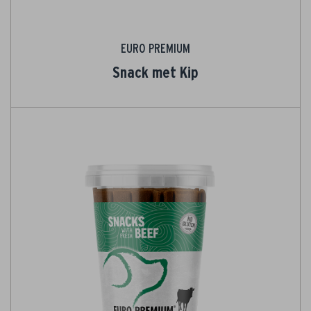
EURO PREMIUM
Snack met Kip