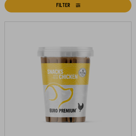
FILTER