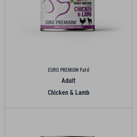
EURO PREMIUM Paté
Adult
Chicken & Lamb