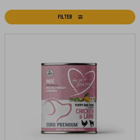
FILTER