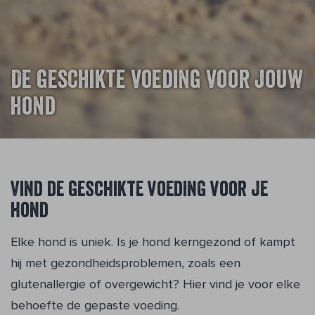
De geschikte voeding voor jouw
hond
Vind de geschikte voeding voor je
hond
Elke hond is uniek. Is je hond kerngezond of kampt
hij met gezondheidsproblemen, zoals een
glutenallergie of overgewicht? Hier vind je voor elke
behoefte de gepaste voeding.