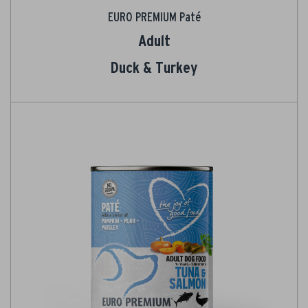
EURO PREMIUM Paté
Adult
Duck & Turkey