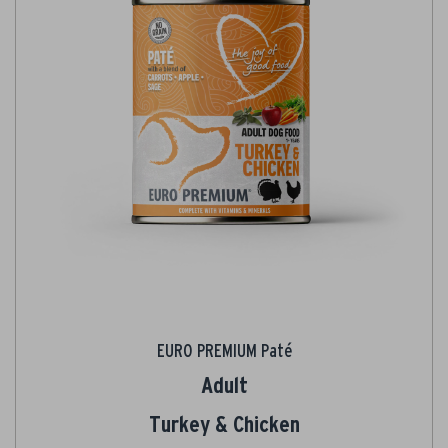
EURO PREMIUM Paté
Adult
Turkey & Chicken