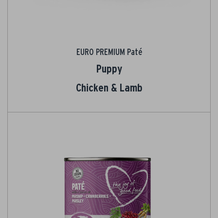
EURO PREMIUM Paté
Puppy
Chicken & Lamb