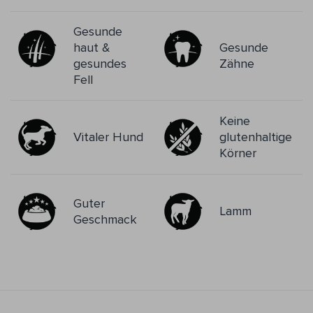
Gesunde
haut &
Gesunde
gesundes
Zähne
Fell
Keine
Vitaler Hund
glutenhaltige
Körner
Guter
Lamm
Geschmack