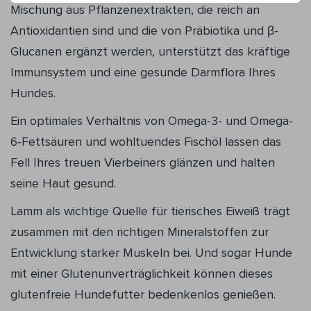
Mischung aus Pflanzenextrakten, die reich an
Antioxidantien sind und die von Präbiotika und β-
Glucanen ergänzt werden, unterstützt das kräftige
Immunsystem und eine gesunde Darmflora Ihres
Hundes.
Ein optimales Verhältnis von Omega-3- und Omega-
6-Fettsäuren und wohltuendes Fischöl lassen das
Fell Ihres treuen Vierbeiners glänzen und halten
seine Haut gesund.
Lamm als wichtige Quelle für tierisches Eiweiß trägt
zusammen mit den richtigen Mineralstoffen zur
Entwicklung starker Muskeln bei. Und sogar Hunde
mit einer Glutenunverträglichkeit können dieses
glutenfreie Hundefutter bedenkenlos genießen.