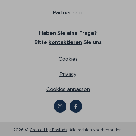
Partner login
Haben Sie eine Frage?
Bitte
kontaktieren
Sie uns
Cookies
Privacy
Cookies anpassen
2026 ©
Created by Postads
.
Alle rechten voorbehouden.