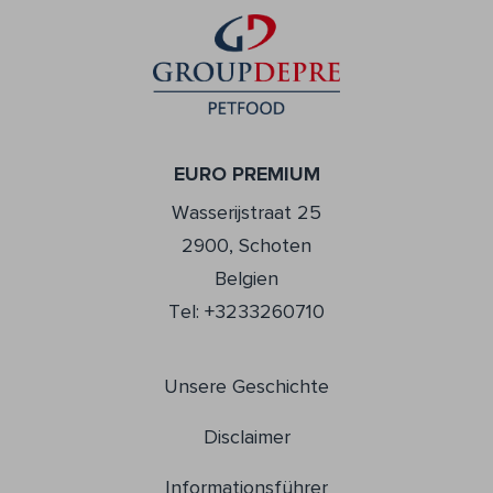
EURO PREMIUM
Wasserijstraat 25
2900, Schoten
Belgien
Tel: +3233260710
Unsere Geschichte
Disclaimer
Informationsführer