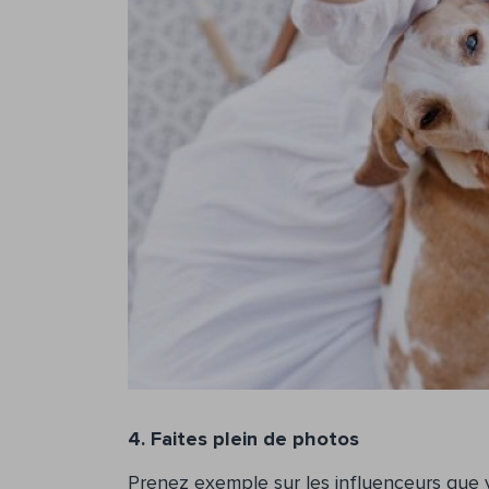
4. Faites plein de photos
Prenez exemple sur les influenceurs que 