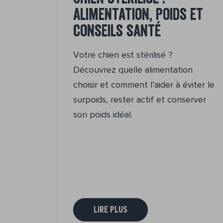
alimentation, poids et
conseils santé
Votre chien est stérilisé ?
Découvrez quelle alimentation
choisir et comment l’aider à éviter le
surpoids, rester actif et conserver
son poids idéal.
LIRE PLUS