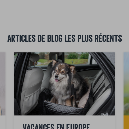
Articles de blog les plus récents
Vacances en Europe