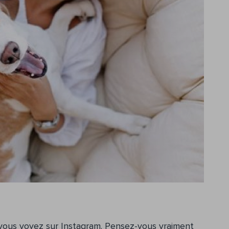
vous voyez sur Instagram. Pensez-vous vraiment