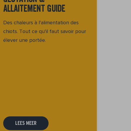
Allaitement Guide
Des chaleurs à l'alimentation des
chiots. Tout ce qu'il faut savoir pour
élever une portée.
LEES MEER