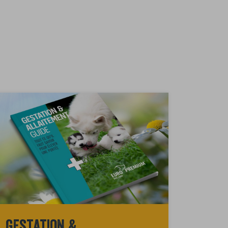
Gestation &