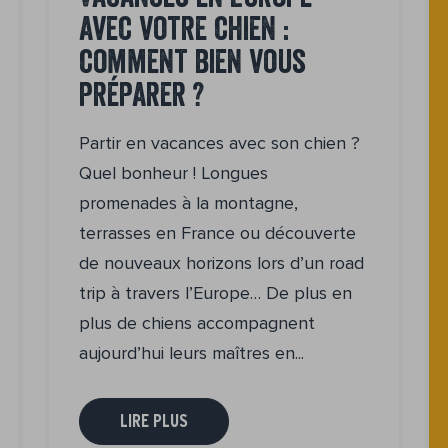
avec votre chien :
comment bien vous
préparer ?
Partir en vacances avec son chien ?
Quel bonheur ! Longues
promenades à la montagne,
terrasses en France ou découverte
de nouveaux horizons lors d’un road
trip à travers l’Europe… De plus en
plus de chiens accompagnent
aujourd’hui leurs maîtres en...
LIRE PLUS