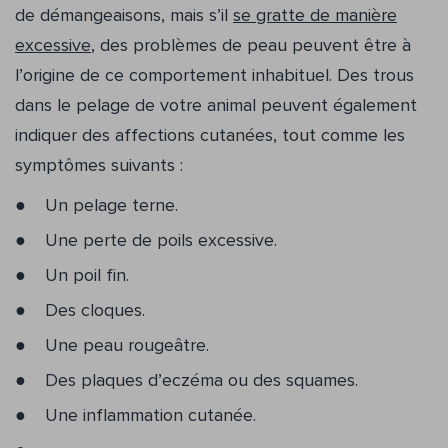
de démangeaisons, mais s’il
se gratte de manière
excessive
, des problèmes de peau peuvent être à
l’origine de ce comportement inhabituel. Des trous
dans le pelage de votre animal peuvent également
indiquer des affections cutanées, tout comme les
symptômes suivants :
Un pelage terne.
Une perte de poils excessive.
Un poil fin.
Des cloques.
Une peau rougeâtre.
Des plaques d’eczéma ou des squames.
Une inflammation cutanée.