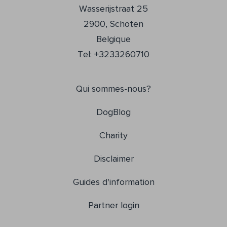
Wasserijstraat 25
2900, Schoten
Belgique
Tel: +3233260710
Qui sommes-nous?
DogBlog
Charity
Disclaimer
Guides d'information
Partner login