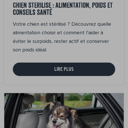
Chien stérilisé : alimentation, poids et
conseils santé
Votre chien est stérilisé ? Découvrez quelle
alimentation choisir et comment l’aider à
éviter le surpoids, rester actif et conserver
son poids idéal.
LIRE PLUS