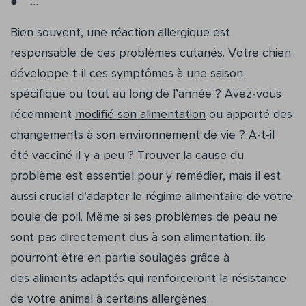
…
Bien souvent, une réaction allergique est
responsable de ces problèmes cutanés. Votre chien
développe-t-il ces symptômes à une saison
spécifique ou tout au long de l’année ? Avez-vous
récemment
modifié son alimentation
ou apporté des
changements à son environnement de vie ? A-t-il
été vacciné il y a peu ? Trouver la cause du
problème est essentiel pour y remédier, mais il est
aussi crucial d’adapter le régime alimentaire de votre
boule de poil. Même si ses problèmes de peau ne
sont pas directement dus à son alimentation, ils
pourront être en partie soulagés grâce à
des aliments adaptés qui renforceront la résistance
de votre animal à certains allergènes.