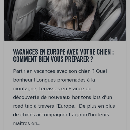
Vacances en Europe avec votre chien :
comment bien vous préparer ?
Partir en vacances avec son chien ? Quel
bonheur ! Longues promenades à la
montagne, terrasses en France ou
découverte de nouveaux horizons lors d’un
road trip à travers l’Europe… De plus en plus
de chiens accompagnent aujourd’hui leurs
maîtres en...