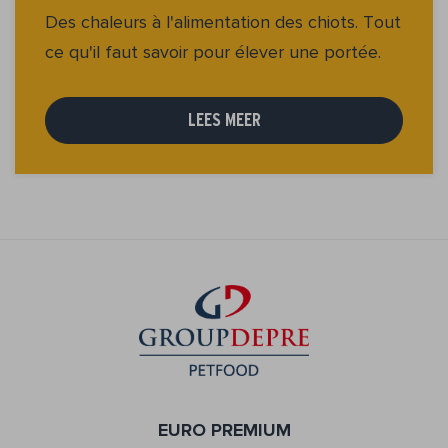
Des chaleurs à l'alimentation des chiots. Tout
ce qu'il faut savoir pour élever une portée.
LEES MEER
EURO PREMIUM