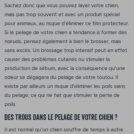
Sachez donc que vous pouvez laver votre chien,
mais pas trop souvent et avec un produit spécial
pour animaux, au risque d’éliminer ce film protecteur.
Si le pelage de votre chien a tendance à former des
nœuds, pensez également à bien le brosser, mais
sans excès. Un brossage trop intensif peut en effet
causer des problèmes cutanés ou stimuler la
production de sébum, avec la conséquence qu’une
odeur se dégagera du pelage de votre toutou. Il
existe par ailleurs un risque d’éliminer les poils sains
du pelage, ce qui ne fait que stimuler la perte de
poils.
Des trous dans le pelage de votre chien ?
Il est normal qu’un chien souffre de temps à autre