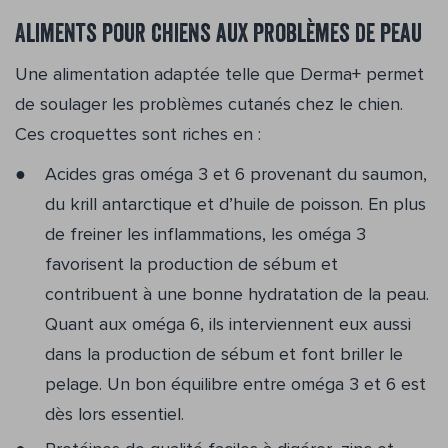
Aliments pour chiens aux problèmes de peau
Une alimentation adaptée telle que Derma+ permet
de soulager les problèmes cutanés chez le chien.
Ces croquettes sont riches en :
Acides gras oméga 3 et 6 provenant du saumon,
du krill antarctique et d’huile de poisson. En plus
de freiner les inflammations, les oméga 3
favorisent la production de sébum et
contribuent à une bonne hydratation de la peau.
Quant aux oméga 6, ils interviennent eux aussi
dans la production de sébum et font briller le
pelage. Un bon équilibre entre oméga 3 et 6 est
dès lors essentiel.