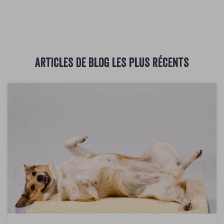
Articles de blog les plus récents