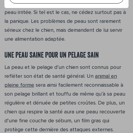
vous constaterez peut-être que votre animal a la
peau irritée. Si tel est le cas, ne cédez surtout pas à
la panique. Les problèmes de peau sont rarement
sérieux chez le chien, mais demandent de lui servir
une alimentation adaptée.
Une peau saine pour un pelage sain
La peau et le pelage d’un chien sont connus pour
refléter son état de santé général. Un
animal en
pleine forme
sera ainsi facilement reconnaissable à
son pelage brillant et touffu de même qu’à sa peau
régulière et dénuée de petites croûtes. De plus, un
chien qui respire la santé aura une peau recouverte
d’une fine couche de sébum, un film gras qui
protège cette dernière des attaques externes.