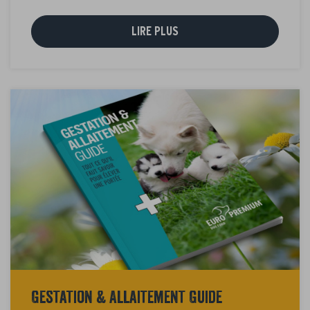
LIRE PLUS
Gestation & Allaitement Guide