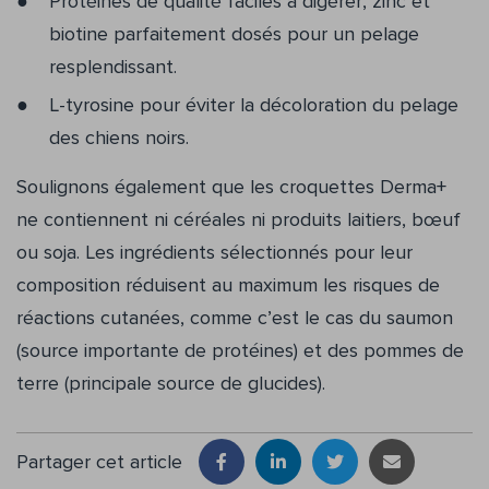
Protéines de qualité faciles à digérer, zinc et
biotine parfaitement dosés pour un pelage
resplendissant.
L-tyrosine pour éviter la décoloration du pelage
des chiens noirs.
Soulignons également que les croquettes Derma+
ne contiennent ni céréales ni produits laitiers, bœuf
ou soja. Les ingrédients sélectionnés pour leur
composition réduisent au maximum les risques de
réactions cutanées, comme c’est le cas du saumon
(source importante de protéines) et des pommes de
terre (principale source de glucides).
Partager cet article