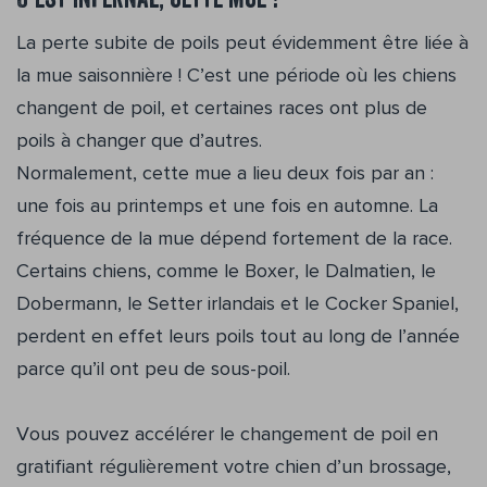
C’est infernal, cette mue !
La perte subite de poils peut évidemment être liée à
la mue saisonnière ! C’est une période où les chiens
changent de poil, et certaines races ont plus de
poils à changer que d’autres.
Normalement, cette mue a lieu deux fois par an :
une fois au printemps et une fois en automne. La
fréquence de la mue dépend fortement de la race.
Certains chiens, comme le Boxer, le Dalmatien, le
Dobermann, le Setter irlandais et le Cocker Spaniel,
perdent en effet leurs poils tout au long de l’année
parce qu’il ont peu de sous-poil.
Vous pouvez accélérer le changement de poil en
gratifiant régulièrement votre chien d’un brossage,