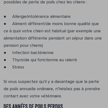
possibles de perte de poils chez les chiens :
● Allergie/intolérance alimentaire
● Aliment différent/de moins bonne qualité que
ce à quoi votre chien est habitué (par exemple une
alimentation différente pendant un séjour dans une
pension pour chiens)
● Infection bactérienne
● Thyroïde qui fonctionne au ralenti
● Stress
Si vous suspectez qu’il y a davantage que la perte
de poils annuelle ordinaire, n’hésitez pas à prendre
contact avec votre vétérinaire.
Des années de poils perdus