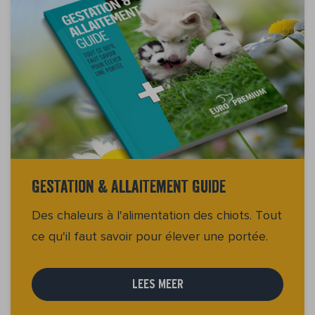
Gestation & Allaitement Guide
Des chaleurs à l'alimentation des chiots. Tout
ce qu'il faut savoir pour élever une portée.
LEES MEER