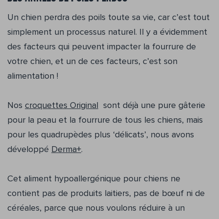
Un chien perdra des poils toute sa vie, car c’est tout
simplement un processus naturel. Il y a évidemment
des facteurs qui peuvent impacter la fourrure de
votre chien, et un de ces facteurs, c’est son
alimentation !
Nos
croquettes Original
sont déjà une pure gâterie
pour la peau et la fourrure de tous les chiens, mais
pour les quadrupèdes plus ‘délicats’, nous avons
développé
Derma+
.
Cet aliment hypoallergénique pour chiens ne
contient pas de produits laitiers, pas de bœuf ni de
céréales, parce que nous voulons réduire à un