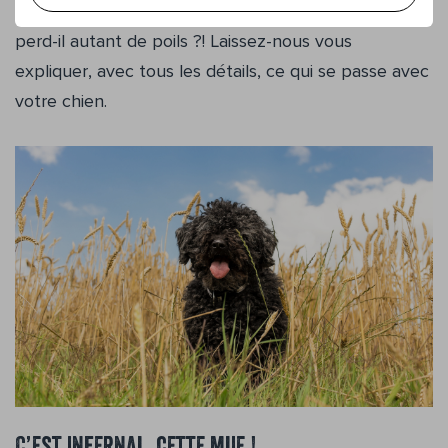
chien est en bonne santé. Mais alors, pourquoi donc
perd-il autant de poils ?! Laissez-nous vous
expliquer, avec tous les détails, ce qui se passe avec
votre chien.