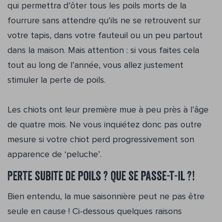
qui permettra d’ôter tous les poils morts de la
fourrure sans attendre qu’ils ne se retrouvent sur
votre tapis, dans votre fauteuil ou un peu partout
dans la maison. Mais attention : si vous faites cela
tout au long de l’année, vous allez justement
stimuler la perte de poils.
Les chiots ont leur première mue à peu près à l’âge
de quatre mois. Ne vous inquiétez donc pas outre
mesure si votre chiot perd progressivement son
apparence de ‘peluche’.
Perte subite de poils ? Que se passe-t-il ?!
Bien entendu, la mue saisonnière peut ne pas être
seule en cause ! Ci-dessous quelques raisons