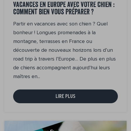
Vacances en Europe avec votre chien :
comment bien vous préparer ?
Partir en vacances avec son chien ? Quel
bonheur ! Longues promenades à la
montagne, terrasses en France ou
découverte de nouveaux horizons lors d’un
road trip à travers l’Europe… De plus en plus
de chiens accompagnent aujourd’hui leurs
maîtres en...
LIRE PLUS