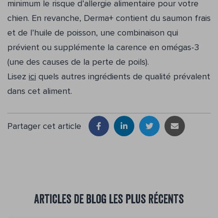
minimum le risque d’allergie alimentaire pour votre
chien. En revanche, Derma+ contient du saumon frais
et de l’huile de poisson, une combinaison qui
prévient ou supplémente la carence en omégas-3
(une des causes de la perte de poils).
Lisez
ici
quels autres ingrédients de qualité prévalent
dans cet aliment.
Partager cet article
Articles de blog les plus récents