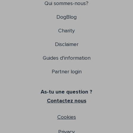
Qui sommes-nous?
DogBlog
Charity
Disclaimer
Guides d'information
Partner login
As-tu une question ?
Contactez nous
Cookies
Privacy