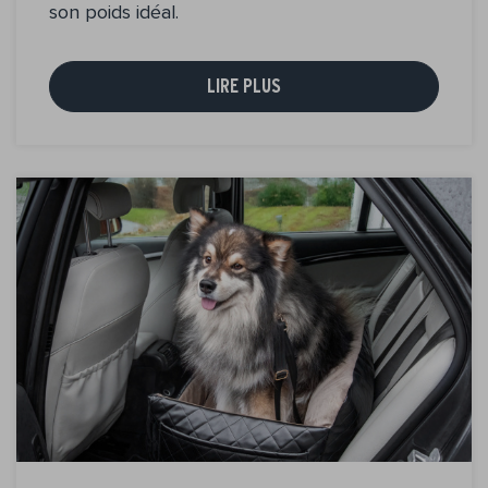
son poids idéal.
LIRE PLUS