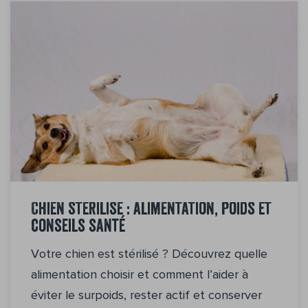
Chien stérilisé : alimentation, poids et
conseils santé
Votre chien est stérilisé ? Découvrez quelle
alimentation choisir et comment l’aider à
éviter le surpoids, rester actif et conserver