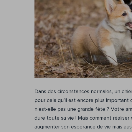
Dans des circonstances normales, un chien
pour cela qu’il est encore plus important 
n’est-elle pas une grande fête ? Votre am
dure toute sa vie ! Mais comment réalise
augmenter son espérance de vie mais aussi