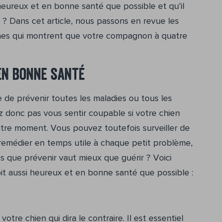
 heureux et en bonne santé que possible et qu’il
 ? Dans cet article, nous passons en revue les
gnes qui montrent que votre compagnon à quatre
en bonne santé
e de prévenir toutes les maladies ou tous les
 donc pas vous sentir coupable si votre chien
utre moment. Vous pouvez toutefois surveiller de
 remédier en temps utile à chaque petit problème,
s que prévenir vaut mieux que guérir ? Voici
it aussi heureux et en bonne santé que possible :
votre chien qui dira le contraire. Il est essentiel