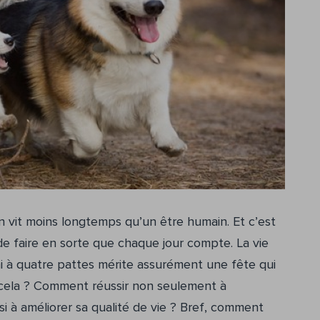
 vit moins longtemps qu’un être humain. Et c’est
de faire en sorte que chaque jour compte. La vie
i à quatre pattes mérite assurément une fête qui
r cela ? Comment réussir non seulement à
 à améliorer sa qualité de vie ? Bref, comment