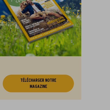
TÉLÉCHARGER NOTRE
MAGAZINE