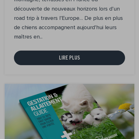
découverte de nouveaux horizons lors d’un
road trip à travers l’Europe… De plus en plus
de chiens accompagnent aujourd’hui leurs
maîtres en...
LIRE PLUS