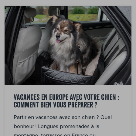
Vacances en Europe avec votre chien :
comment bien vous préparer ?
Partir en vacances avec son chien ? Quel
bonheur ! Longues promenades à la
montagne, terrasses en France ou