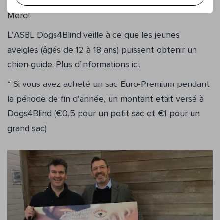
Merci!
L’ASBL Dogs4Blind veille à ce que les jeunes
aveigles (âgés de 12 à 18 ans) puissent obtenir un
chien-guide. Plus d’informations ici.
* Si vous avez acheté un sac Euro-Premium pendant
la période de fin d’année, un montant etait versé à
Dogs4Blind (€0,5 pour un petit sac et €1 pour un
grand sac)