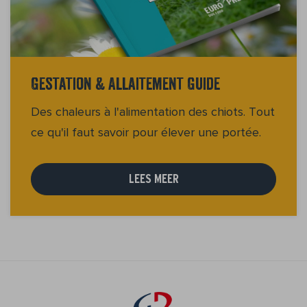
Gestation & Allaitement Guide
Des chaleurs à l'alimentation des chiots. Tout
ce qu'il faut savoir pour élever une portée.
LEES MEER