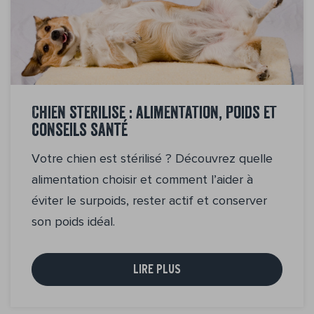
Chien stérilisé : alimentation, poids et
conseils santé
Votre chien est stérilisé ? Découvrez quelle
alimentation choisir et comment l’aider à
éviter le surpoids, rester actif et conserver
son poids idéal.
LIRE PLUS