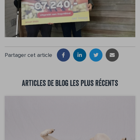
Partager cet article
Articles de blog les plus récents