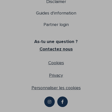
Disclaimer
Guides d'information
Partner login
As-tu une question ?
Contactez nous
Cookies
Privacy
Personnaliser les cookies