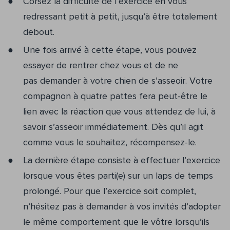
Corsez la difficulté de l’exercice en vous
redressant petit à petit, jusqu’à être totalement
debout.
Une fois arrivé à cette étape, vous pouvez
essayer de rentrer chez vous et de ne
pas demander à votre chien de s’asseoir. Votre
compagnon à quatre pattes fera peut-être le
lien avec la réaction que vous attendez de lui, à
savoir s’asseoir immédiatement. Dès qu’il agit
comme vous le souhaitez, récompensez-le.
La dernière étape consiste à effectuer l’exercice
lorsque vous êtes parti(e) sur un laps de temps
prolongé. Pour que l’exercice soit complet,
n’hésitez pas à demander à vos invités d’adopter
le même comportement que le vôtre lorsqu’ils