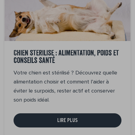
Chien stérilisé : alimentation, poids et
conseils santé
Votre chien est stérilisé ? Découvrez quelle
alimentation choisir et comment l’aider à
éviter le surpoids, rester actif et conserver
son poids idéal.
LIRE PLUS