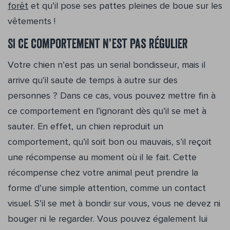
forêt
et qu’il pose ses pattes pleines de boue sur les
vêtements !
Si ce comportement n’est pas régulier
Votre chien n’est pas un serial bondisseur, mais il
arrive qu’il saute de temps à autre sur des
personnes ? Dans ce cas, vous pouvez mettre fin à
ce comportement en l’ignorant dès qu’il se met à
sauter. En effet, un chien reproduit un
comportement, qu’il soit bon ou mauvais, s’il reçoit
une récompense au moment où il le fait. Cette
récompense chez votre animal peut prendre la
forme d’une simple attention, comme un contact
visuel. S’il se met à bondir sur vous, vous ne devez ni
bouger ni le regarder. Vous pouvez également lui