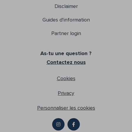
Disclaimer
Guides d'information
Partner login
As-tu une question ?
Contactez nous
Cookies
Privacy
Personnaliser les cookies