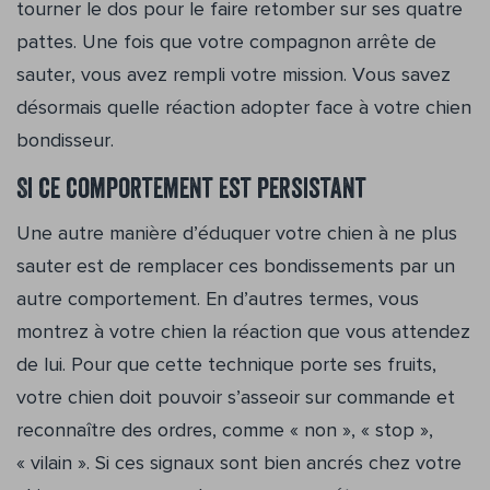
tourner le dos pour le faire retomber sur ses quatre
pattes. Une fois que votre compagnon arrête de
sauter, vous avez rempli votre mission. Vous savez
désormais quelle réaction adopter face à votre chien
bondisseur.
Si ce comportement est persistant
Une autre manière d’éduquer votre chien à ne plus
sauter est de remplacer ces bondissements par un
autre comportement. En d’autres termes, vous
montrez à votre chien la réaction que vous attendez
de lui. Pour que cette technique porte ses fruits,
votre chien doit pouvoir s’asseoir sur commande et
reconnaître des ordres, comme « non », « stop »,
« vilain ». Si ces signaux sont bien ancrés chez votre