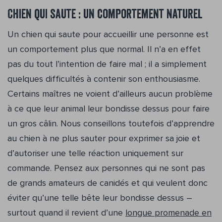
Chien qui saute : un comportement naturel
Un chien qui saute pour accueillir une personne est
un comportement plus que normal. Il n’a en effet
pas du tout l’intention de faire mal ; il a simplement
quelques difficultés à contenir son enthousiasme.
Certains maîtres ne voient d’ailleurs aucun problème
à ce que leur animal leur bondisse dessus pour faire
un gros câlin. Nous conseillons toutefois d’apprendre
au chien à ne plus sauter pour exprimer sa joie et
d’autoriser une telle réaction uniquement sur
commande. Pensez aux personnes qui ne sont pas
de grands amateurs de canidés et qui veulent donc
éviter qu’une telle bête leur bondisse dessus –
surtout quand il revient d’une
longue promenade en