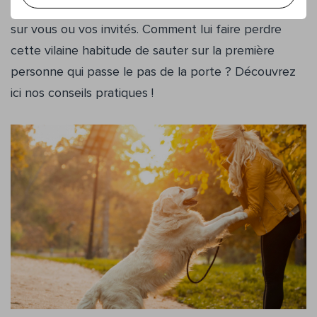
C’est en revanche moins agréable quand il bondit
sur vous ou vos invités. Comment lui faire perdre
cette vilaine habitude de sauter sur la première
personne qui passe le pas de la porte ? Découvrez
ici nos conseils pratiques !