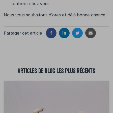
rentrent chez vous.
Nous vous souhaitons d’ores et déjà bonne chance !
Partager cet article
Articles de blog les plus récents