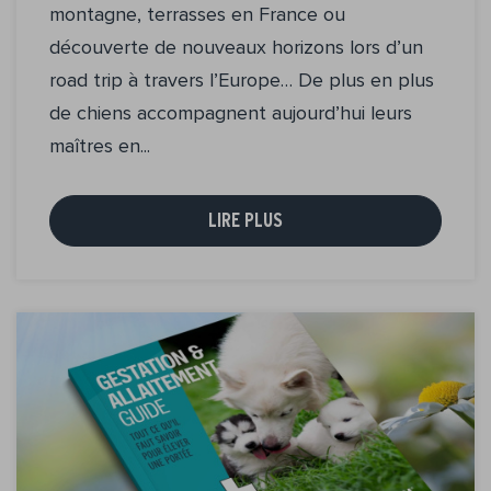
montagne, terrasses en France ou
découverte de nouveaux horizons lors d’un
road trip à travers l’Europe… De plus en plus
de chiens accompagnent aujourd’hui leurs
maîtres en...
LIRE PLUS