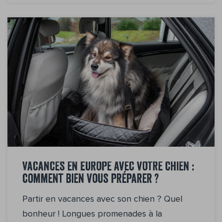
Vacances en Europe avec votre chien :
comment bien vous préparer ?
Partir en vacances avec son chien ? Quel
bonheur ! Longues promenades à la