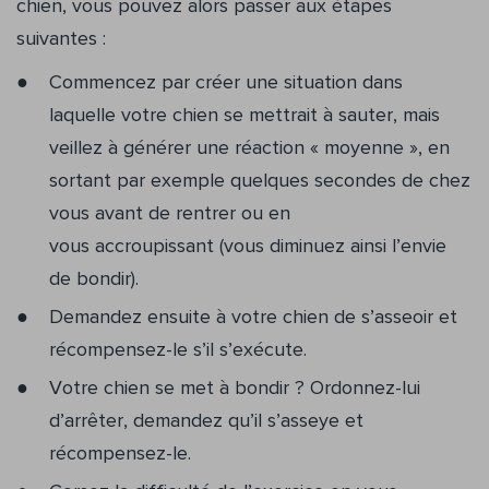
chien, vous pouvez alors passer aux étapes
suivantes :
Commencez par créer une situation dans
laquelle votre chien se mettrait à sauter, mais
veillez à générer une réaction « moyenne », en
sortant par exemple quelques secondes de chez
vous avant de rentrer ou en
vous accroupissant (vous diminuez ainsi l’envie
de bondir).
Demandez ensuite à votre chien de s’asseoir et
récompensez-le s’il s’exécute.
Votre chien se met à bondir ? Ordonnez-lui
d’arrêter, demandez qu’il s’asseye et
récompensez-le.