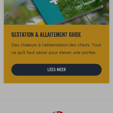
Gestation & Allaitement Guide
Des chaleurs à l'alimentation des chiots. Tout
ce qu'il faut savoir pour élever une portée.
LEES MEER