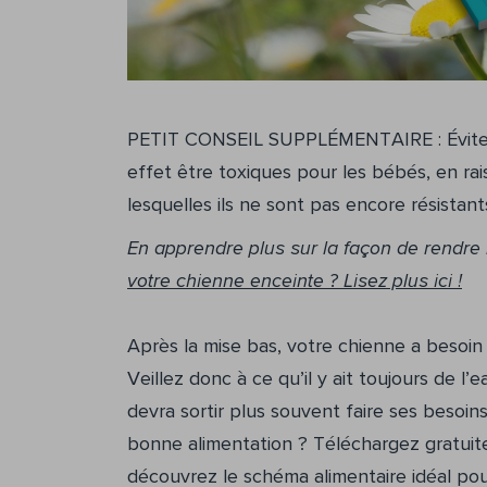
PETIT CONSEIL SUPPLÉMENTAIRE : Évitez l
effet être toxiques pour les bébés, en ra
lesquelles ils ne sont pas encore résistant
En apprendre plus sur la façon de rendre 
votre chienne enceinte ? Lisez plus ici !
Après la mise bas, votre chienne a besoin 
Veillez donc à ce qu’il y ait toujours de l’
devra sortir plus souvent faire ses besoins
bonne alimentation ? Téléchargez gratuit
découvrez le schéma alimentaire idéal pour