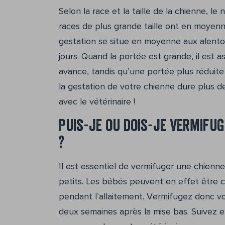
Selon la race et la taille de la chienne, le 
races de plus grande taille ont en moyenn
gestation se situe en moyenne aux alentou
jours. Quand la portée est grande, il est 
avance, tandis qu’une portée plus réduite
la gestation de votre chienne dure plus d
avec le vétérinaire !
Puis-je ou dois-je vermifug
?
Il est essentiel de vermifuger une chienn
petits. Les bébés peuvent en effet être c
pendant l’allaitement. Vermifugez donc v
deux semaines après la mise bas. Suivez 