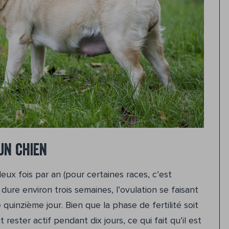
un chien
x fois par an (pour certaines races, c’est
dure environ trois semaines, l’ovulation se faisant
quinzième jour. Bien que la phase de fertilité soit
rester actif pendant dix jours, ce qui fait qu’il est