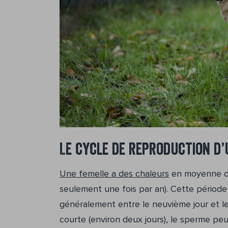
Le cycle de reproduction d’
Une femelle a des chaleurs
en moyenne deu
seulement une fois par an). Cette période 
généralement entre le neuvième jour et le 
courte (environ deux jours), le sperme peut 