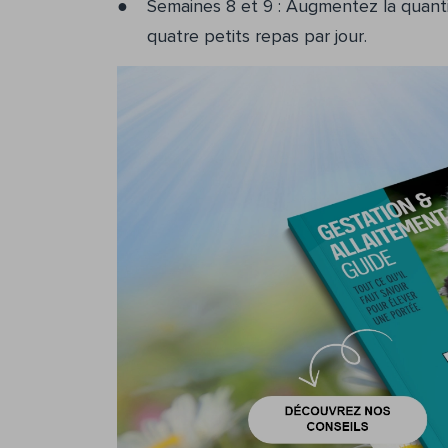
Semaines 8 et 9 : Augmentez la quanti
quatre petits repas par jour.