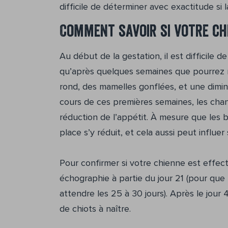
difficile de déterminer avec exactitude si la
Comment savoir si votre chi
Au début de la gestation, il est difficile 
qu’après quelques semaines que pourrez n
rond, des mamelles gonflées, et une diminu
cours de ces premières semaines, les ch
réduction de l’appétit. À mesure que les 
place s’y réduit, et cela aussi peut influer
Pour confirmer si votre chienne est effect
échographie à partie du jour 21 (pour que le
attendre les 25 à 30 jours). Après le jour
de chiots à naître.