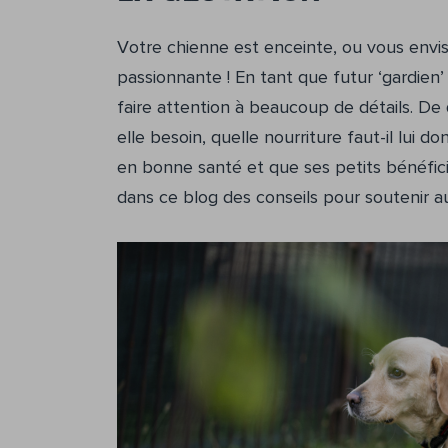
Votre chienne est enceinte, ou vous envisa
passionnante ! En tant que futur ‘gardien
faire attention à beaucoup de détails. De 
elle besoin, quelle nourriture faut-il lui
en bonne santé et que ses petits bénéfic
dans ce blog des conseils pour soutenir a