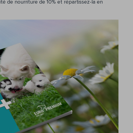
té de nourriture de 10% et répartissez-la en