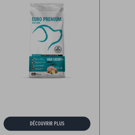
DÉCOUVRIR PLUS