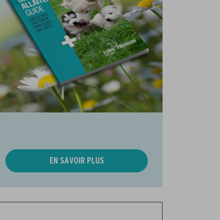
EN SAVOIR PLUS