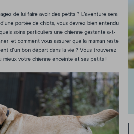
gez de lui faire avoir des petits ? L’aventure sera
’ d’une portée de chiots, vous devrez bien entendu
quels soins particuliers une chienne gestante a-t-
 donner, et comment vous assurer que la maman reste
ient d’un bon départ dans la vie ? Vous trouverez
u mieux votre chienne enceinte et ses petits !