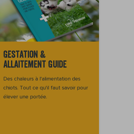
Gestation &
Allaitement Guide
Des chaleurs à l'alimentation des
chiots. Tout ce qu'il faut savoir pour
élever une portée.