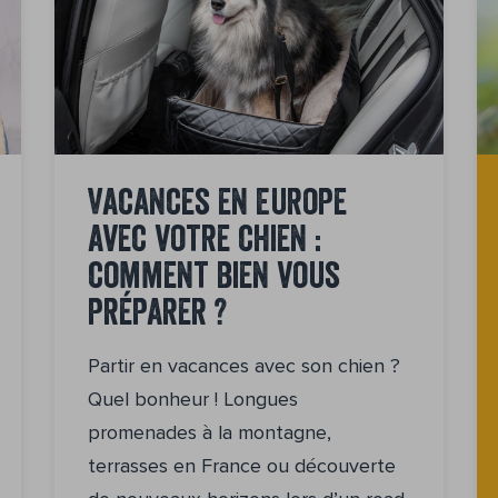
Vacances en Europe
avec votre chien :
comment bien vous
préparer ?
Partir en vacances avec son chien ?
Quel bonheur ! Longues
promenades à la montagne,
terrasses en France ou découverte