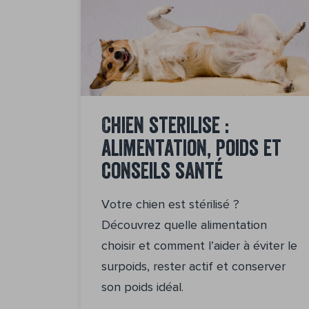
Chien stérilisé :
alimentation, poids et
conseils santé
Votre chien est stérilisé ?
Découvrez quelle alimentation
choisir et comment l’aider à éviter le
surpoids, rester actif et conserver
son poids idéal.