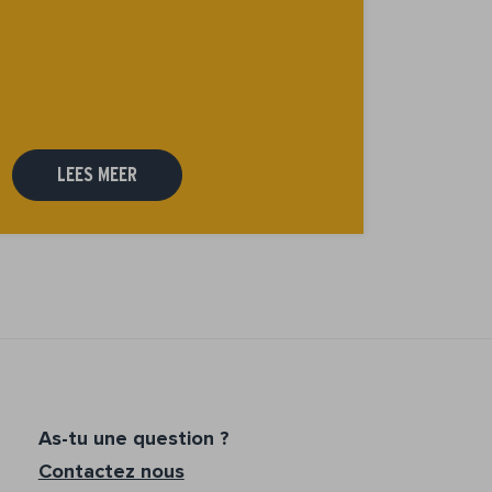
LEES MEER
As-tu une question ?
Contactez nous