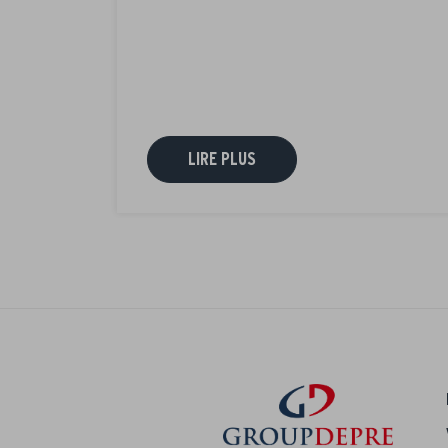
LIRE PLUS