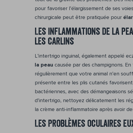
pour favoriser l’élargissement de ses voie
chirurgicale peut être pratiquée pour
élar
Les inflammations de la pe
les carlins
L’intertrigo inguinal, également appelé 
la peau
causée par des champignons. En tan
régulièrement que votre animal n’en souff
présente entre les plis cutanés favorisent
bactériennes, avec des démangeaisons sévèr
d’intertrigo, nettoyez délicatement les r
la crème anti-inflammatoire après avoir de
Les problèmes oculaires eu