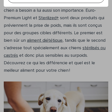
ou humides), mais le type de nutriments dont votre
chien a besoin a lui aussi son importance. Euro-
Premium Light et
Sterilized+
sont deux produits qui
préviennent la prise de poids, mais ils sont conçus
pour des groupes cibles différents. Le premier est
bien sûr un
aliment diététique
, tandis que le second
s’adresse tout spécialement aux chiens
stérilisés ou
castrés
et donc plus sensibles au surpoids.
Découvrez ce qui les différencie et quel est le
meilleur aliment pour votre chien !