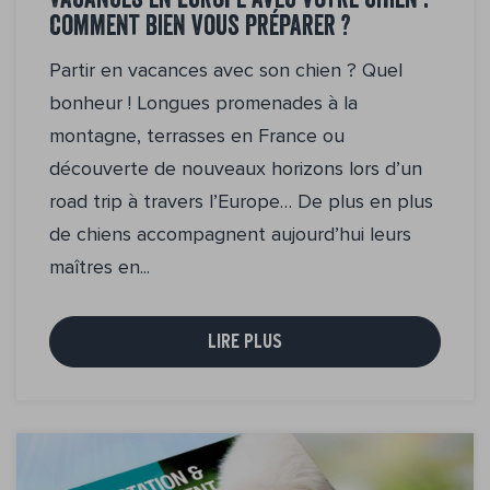
Vacances en Europe avec votre chien :
comment bien vous préparer ?
Partir en vacances avec son chien ? Quel
bonheur ! Longues promenades à la
montagne, terrasses en France ou
découverte de nouveaux horizons lors d’un
road trip à travers l’Europe… De plus en plus
de chiens accompagnent aujourd’hui leurs
maîtres en...
LIRE PLUS