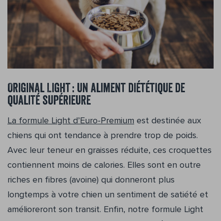
Original Light : un aliment diététique de
qualité supérieure
La formule Light d’Euro-Premium
est destinée aux
chiens qui ont tendance à prendre trop de poids.
Avec leur teneur en graisses réduite, ces croquettes
contiennent moins de calories. Elles sont en outre
riches en fibres (avoine) qui donneront plus
longtemps à votre chien un sentiment de satiété et
amélioreront son transit. Enfin, notre formule Light