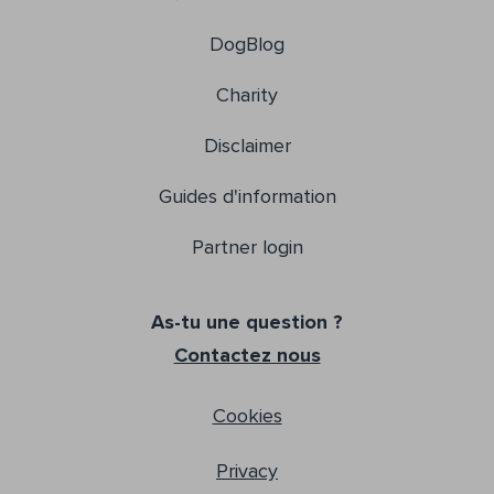
DogBlog
Charity
Disclaimer
Guides d'information
Partner login
As-tu une question ?
Contactez nous
Cookies
Privacy