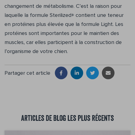
changement de métabolisme. C’est la raison pour
laquelle la formule Sterilized+ contient une teneur
en protéines plus élevée que la formule Light. Les
protéines sont importantes pour le maintien des
muscles, car elles participent à la construction de
l’organisme de votre chien.
Partager cet article
Articles de blog les plus récents