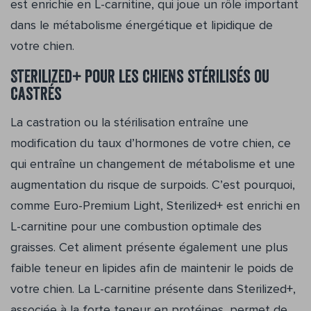
est enrichie en L-carnitine, qui joue un rôle important
dans le métabolisme énergétique et lipidique de
votre chien.
Sterilized+ pour les chiens stérilisés ou
castrés
La castration ou la stérilisation entraîne une
modification du taux d’hormones de votre chien, ce
qui entraîne un changement de métabolisme et une
augmentation du risque de surpoids. C’est pourquoi,
comme Euro-Premium Light, Sterilized+ est enrichi en
L-carnitine pour une combustion optimale des
graisses. Cet aliment présente également une plus
faible teneur en lipides afin de maintenir le poids de
votre chien. La L-carnitine présente dans Sterilized+,
associée à la forte teneur en protéines, permet de