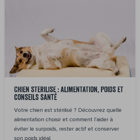
Chien stérilisé : alimentation, poids et
conseils santé
Votre chien est stérilisé ? Découvrez quelle
alimentation choisir et comment l’aider à
éviter le surpoids, rester actif et conserver
son poids idéal.