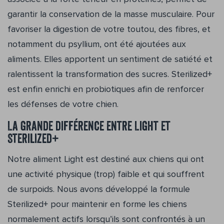
garantir la conservation de la masse musculaire. Pour
favoriser la digestion de votre toutou, des fibres, et
notamment du psyllium, ont été ajoutées aux
aliments. Elles apportent un sentiment de satiété et
ralentissent la transformation des sucres. Sterilized+
est enfin enrichi en probiotiques afin de renforcer
les défenses de votre chien.
La grande différence entre Light et
Sterilized+
Notre aliment Light est destiné aux chiens qui ont
une activité physique (trop) faible et qui souffrent
de surpoids. Nous avons développé la formule
Sterilized+ pour maintenir en forme les chiens
normalement actifs lorsqu’ils sont confrontés à un