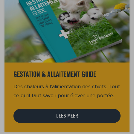
Gestation & Allaitement Guide
Des chaleurs à l'alimentation des chiots. Tout
ce qu'il faut savoir pour élever une portée.
LEES MEER