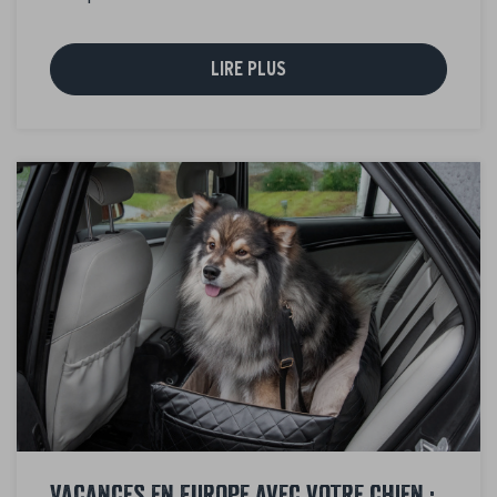
LIRE PLUS