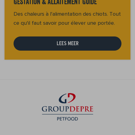
Gestation & Allaitement Guide
Des chaleurs à l'alimentation des chiots. Tout
ce qu'il faut savoir pour élever une portée.
LEES MEER