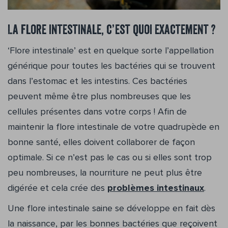
La flore intestinale, c’est quoi exactement ?
‘Flore intestinale’ est en quelque sorte l’appellation
générique pour toutes les bactéries qui se trouvent
dans l’estomac et les intestins. Ces bactéries
peuvent même être plus nombreuses que les
cellules présentes dans votre corps ! Afin de
maintenir la flore intestinale de votre quadrupède en
bonne santé, elles doivent collaborer de façon
optimale. Si ce n’est pas le cas ou si elles sont trop
peu nombreuses, la nourriture ne peut plus être
digérée et cela crée des
problèmes intestinaux
.
Une flore intestinale saine se développe en fait dès
la naissance, par les bonnes bactéries que reçoivent