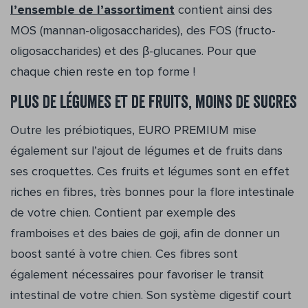
l’ensemble de l’assortiment
contient ainsi des
MOS (mannan-oligosaccharides), des FOS (fructo-
oligosaccharides) et des β-glucanes. Pour que
chaque chien reste en top forme !
Plus de légumes et de fruits, moins de sucres
Outre les prébiotiques, EURO PREMIUM mise
également sur l’ajout de légumes et de fruits dans
ses croquettes. Ces fruits et légumes sont en effet
riches en fibres, très bonnes pour la flore intestinale
de votre chien. Contient par exemple des
framboises et des baies de goji, afin de donner un
boost santé à votre chien. Ces fibres sont
également nécessaires pour favoriser le transit
intestinal de votre chien. Son système digestif court