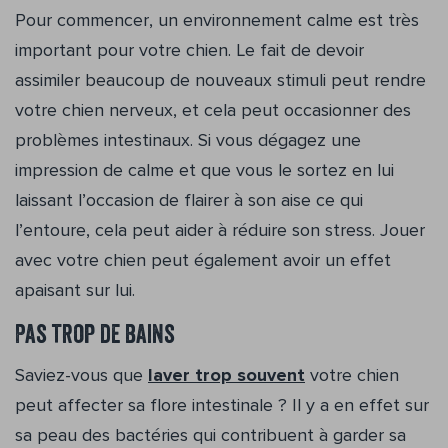
Pour commencer, un environnement calme est très
important pour votre chien. Le fait de devoir
assimiler beaucoup de nouveaux stimuli peut rendre
votre chien nerveux, et cela peut occasionner des
problèmes intestinaux. Si vous dégagez une
impression de calme et que vous le sortez en lui
laissant l’occasion de flairer à son aise ce qui
l’entoure, cela peut aider à réduire son stress. Jouer
avec votre chien peut également avoir un effet
apaisant sur lui.
Pas trop de bains
Saviez-vous que
laver trop souvent
votre chien
peut affecter sa flore intestinale ? Il y a en effet sur
sa peau des bactéries qui contribuent à garder sa