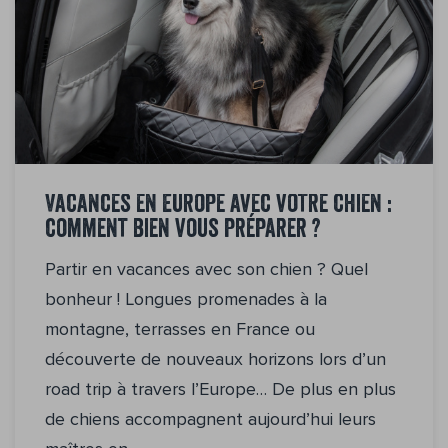
Vacances en Europe avec votre chien :
comment bien vous préparer ?
Partir en vacances avec son chien ? Quel
bonheur ! Longues promenades à la
montagne, terrasses en France ou
découverte de nouveaux horizons lors d’un
road trip à travers l’Europe… De plus en plus
de chiens accompagnent aujourd’hui leurs