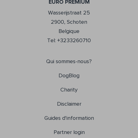
EURO PREMIUM
Wasserijstraat 25
2900, Schoten
Belgique
Tel: +3233260710
Qui sommes-nous?
DogBlog
Charity
Disclaimer
Guides d'information
Partner login