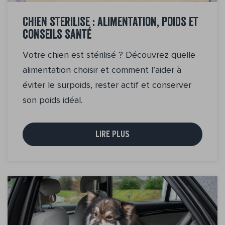
Chien stérilisé : alimentation, poids et
conseils santé
Votre chien est stérilisé ? Découvrez quelle
alimentation choisir et comment l’aider à
éviter le surpoids, rester actif et conserver
son poids idéal.
LIRE PLUS