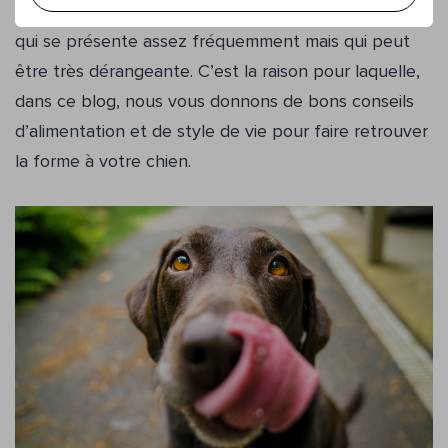
déséquilibre de la flore intestinale est une affection
qui se présente assez fréquemment mais qui peut
être très dérangeante. C’est la raison pour laquelle,
dans ce blog, nous vous donnons de bons conseils
d’alimentation et de style de vie pour faire retrouver
la forme à votre chien.