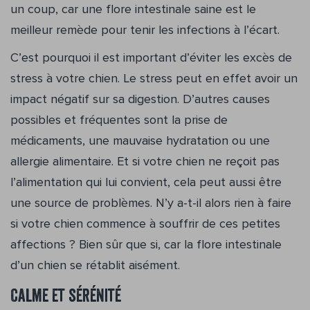
un coup, car une flore intestinale saine est le
meilleur remède pour tenir les infections à l’écart.
C’est pourquoi il est important d’éviter les excès de
stress à votre chien. Le stress peut en effet avoir un
impact négatif sur sa digestion. D’autres causes
possibles et fréquentes sont la prise de
médicaments, une mauvaise hydratation ou une
allergie alimentaire. Et si votre chien ne reçoit pas
l’alimentation qui lui convient, cela peut aussi être
une source de problèmes. N’y a-t-il alors rien à faire
si votre chien commence à souffrir de ces petites
affections ? Bien sûr que si, car la flore intestinale
d’un chien se rétablit aisément.
Calme et sérénité