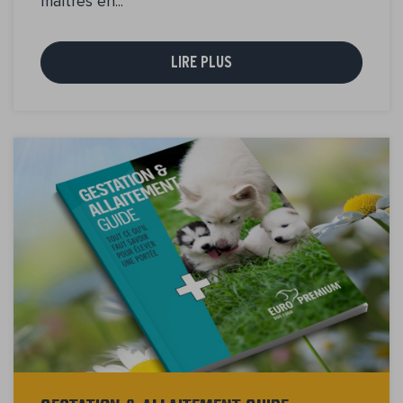
maîtres en...
LIRE PLUS