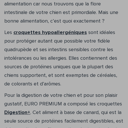
alimentation car nous trouvons que la flore
intestinale de votre chien est primordiale. Mais une
bonne alimentation, c’est quoi exactement ?
Les
croquettes hypoallergéniques
sont idéales
pour protéger autant que possible votre fidèle
quadrupède et ses intestins sensibles contre les
intolérances ou les allergies. Elles contiennent des
sources de protéines uniques que la plupart des
chiens supportent, et sont exemptes de céréales,
de colorants et d’arômes.
Pour la digestion de votre chien et pour son plaisir
gustatif, EURO PREMIUM a composé les croquettes
Digestion+
. Cet aliment à base de canard, qui est la
seule source de protéines facilement digestibles, est