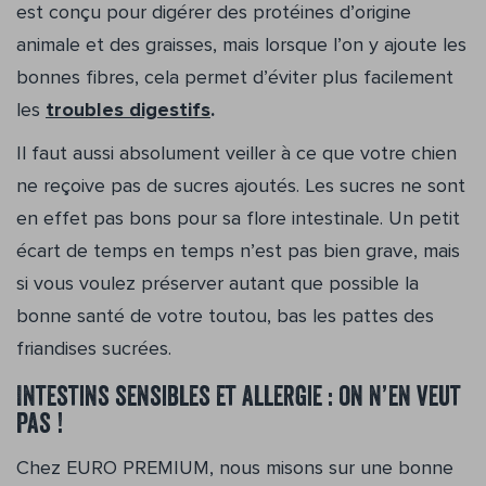
est conçu pour digérer des protéines d’origine
animale et des graisses, mais lorsque l’on y ajoute les
bonnes fibres, cela permet d’éviter plus facilement
les
troubles digestifs
.
Il faut aussi absolument veiller à ce que votre chien
ne reçoive pas de sucres ajoutés. Les sucres ne sont
en effet pas bons pour sa flore intestinale. Un petit
écart de temps en temps n’est pas bien grave, mais
si vous voulez préserver autant que possible la
bonne santé de votre toutou, bas les pattes des
friandises sucrées.
Intestins sensibles et allergie : on n’en veut
pas !
Chez EURO PREMIUM, nous misons sur une bonne