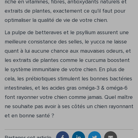
riche en vitamines, fibres, antioxydants naturels et
extraits de plantes, exactement ce qu’il faut pour
optimaliser la qualité de vie de votre chien.
La pulpe de betteraves et le psyllium assurent une
meilleure consistance des selles, le yucca ne laisse
quant à lui aucune chance aux mauvaises odeurs, et
les extraits de plantes comme le curcuma boostent
le système immunitaire de votre chien. En plus de
cela, les prébiotiques stimulent les bonnes bactéries
intestinales, et les acides gras oméga-3 & oméga-6
font rayonner votre chien comme jamais. Quel maître
ne souhaite pas avoir à ses côtés un chien rayonnant
et en bonne santé ?
Partager cet article