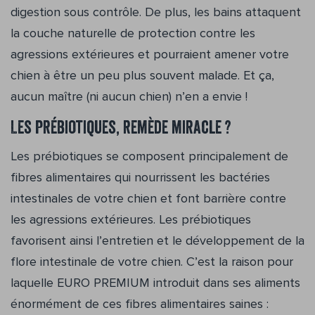
digestion sous contrôle. De plus, les bains attaquent
la couche naturelle de protection contre les
agressions extérieures et pourraient amener votre
chien à être un peu plus souvent malade. Et ça,
aucun maître (ni aucun chien) n’en a envie !
Les prébiotiques, remède miracle ?
Les prébiotiques se composent principalement de
fibres alimentaires qui nourrissent les bactéries
intestinales de votre chien et font barrière contre
les agressions extérieures. Les prébiotiques
favorisent ainsi l’entretien et le développement de la
flore intestinale de votre chien. C’est la raison pour
laquelle EURO PREMIUM introduit dans ses aliments
énormément de ces fibres alimentaires saines :