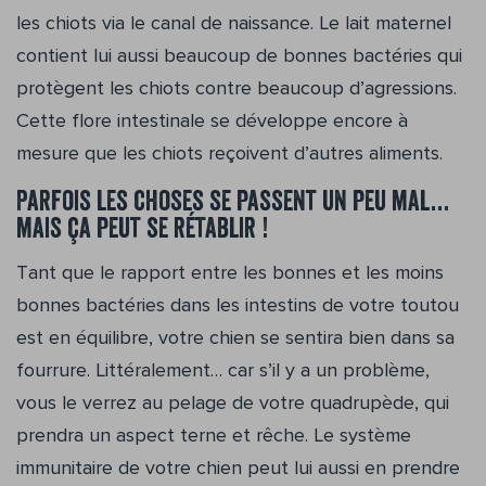
les chiots via le canal de naissance. Le lait maternel
contient lui aussi beaucoup de bonnes bactéries qui
protègent les chiots contre beaucoup d’agressions.
Cette flore intestinale se développe encore à
mesure que les chiots reçoivent d’autres aliments.
Parfois les choses se passent un peu mal…
mais ça peut se rétablir !
Tant que le rapport entre les bonnes et les moins
bonnes bactéries dans les intestins de votre toutou
est en équilibre, votre chien se sentira bien dans sa
fourrure. Littéralement… car s’il y a un problème,
vous le verrez au pelage de votre quadrupède, qui
prendra un aspect terne et rêche. Le système
immunitaire de votre chien peut lui aussi en prendre