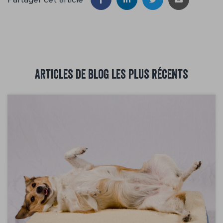
Articles de blog les plus récents