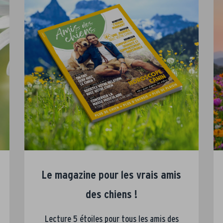
Le magazine pour les vrais amis
des chiens !
Lecture 5 étoiles pour tous les amis des