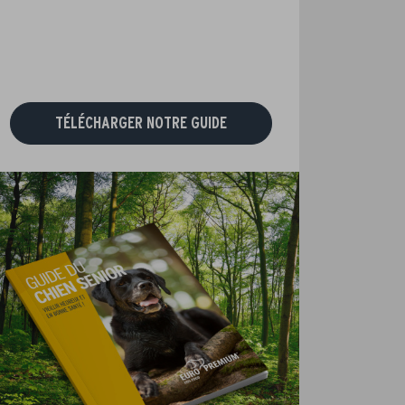
TÉLÉCHARGER NOTRE GUIDE