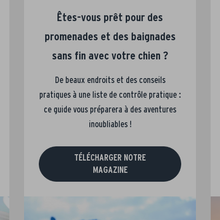
Êtes-vous prêt pour des
promenades et des baignades
sans fin avec votre chien ?
De beaux endroits et des conseils
pratiques à une liste de contrôle pratique :
ce guide vous préparera à des aventures
inoubliables !
TÉLÉCHARGER NOTRE
MAGAZINE