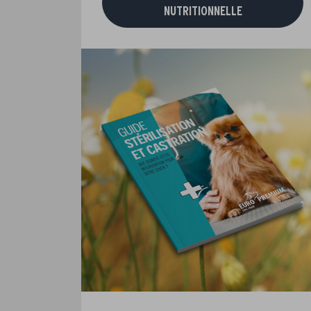
NUTRITIONNELLE