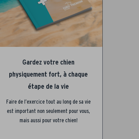
Gardez votre chien
physiquement fort, à chaque
étape de la vie
Faire de l’exercice tout au long de sa vie
est important non seulement pour vous,
mais aussi pour votre chien!