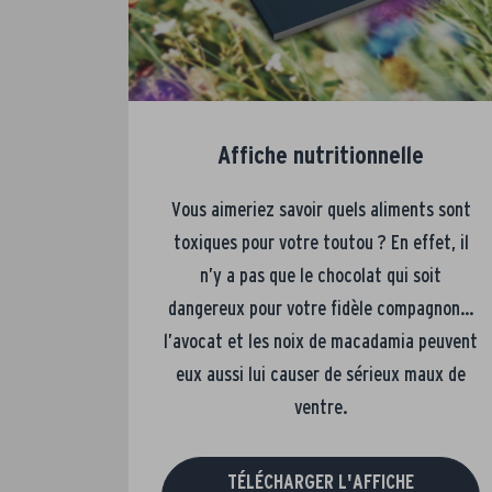
Affiche nutritionnelle
Vous aimeriez savoir quels aliments sont
toxiques pour votre toutou ? En effet, il
n’y a pas que le chocolat qui soit
dangereux pour votre fidèle compagnon…
l’avocat et les noix de macadamia peuvent
eux aussi lui causer de sérieux maux de
ventre.
TÉLÉCHARGER L'AFFICHE