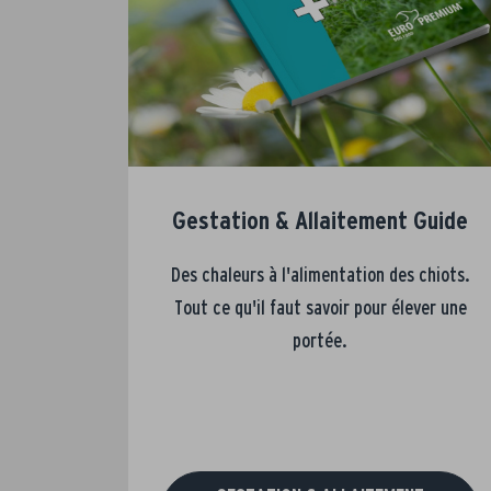
Gestation & Allaitement Guide
Des chaleurs à l'alimentation des chiots.
Tout ce qu'il faut savoir pour élever une
portée.