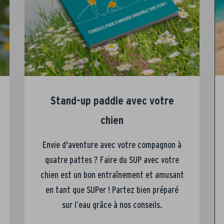
Stand-up paddle avec votre
chien
Envie d'aventure avec votre compagnon à
quatre pattes ? Faire du SUP avec votre
chien est un bon entraînement et amusant
en tant que SUPer ! Partez bien préparé
sur l’eau grâce à nos conseils.