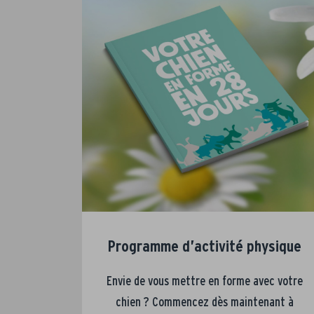
Programme d’activité physique
Envie de vous mettre en forme avec votre
chien ? Commencez dès maintenant à