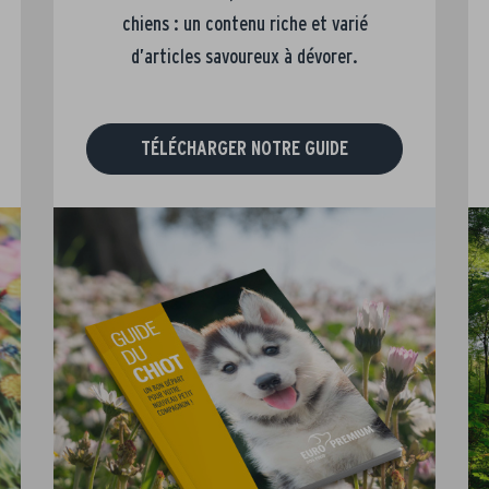
chiens : un contenu riche et varié
d’articles savoureux à dévorer.
TÉLÉCHARGER NOTRE GUIDE