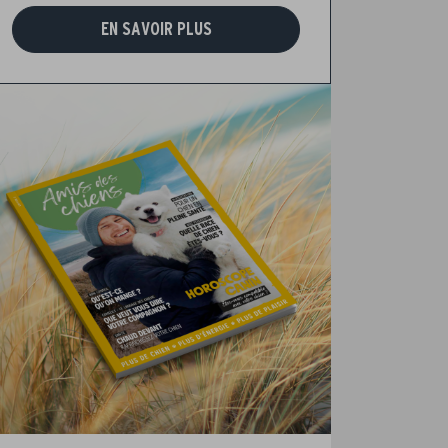
EN SAVOIR PLUS