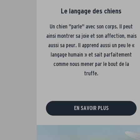
Le langage des chiens
Un chien ''parle'' avec son corps. Il peut
ainsi montrer sa joie et son affection, mais
aussi sa peur. Il apprend aussi un peu le «
langage humain » et sait parfaitement
comme nous mener par le bout de la
truffe.
EN SAVOIR PLUS