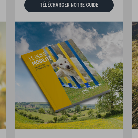
TÉLÉCHARGER NOTRE GUIDE