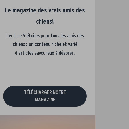
Le magazine des vrais amis des
chiens!
Lecture 5 étoiles pour tous les amis des
chiens : un contenu riche et varié
d’articles savoureux à dévorer.
TÉLÉCHARGER NOTRE
MAGAZINE