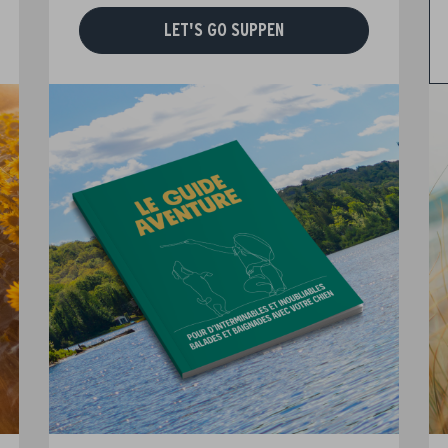
LET'S GO SUPPEN