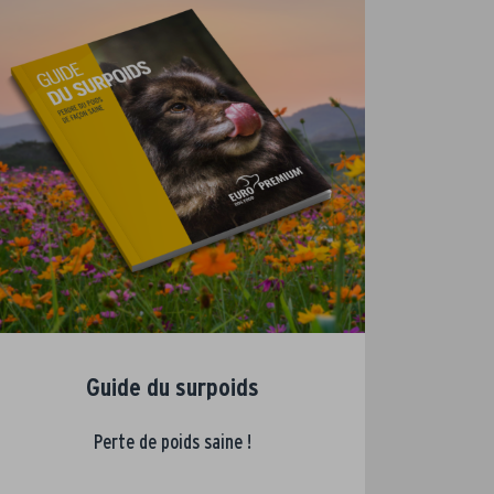
Guide du surpoids
Perte de poids saine !