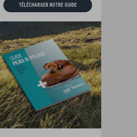
TÉLÉCHARGER NOTRE GUIDE