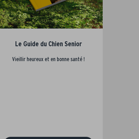
Le Guide du Chien Senior
Vieillir heureux et en bonne santé !