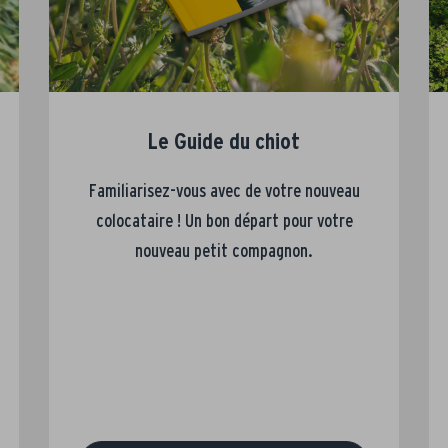
Le Guide du chiot
Familiarisez-vous avec de votre nouveau
colocataire ! Un bon départ pour votre
nouveau petit compagnon.