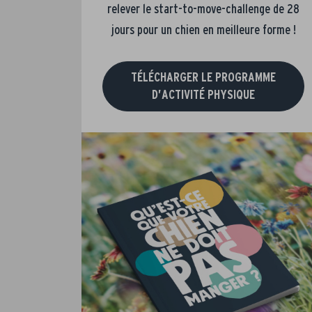
relever le start-to-move-challenge de 28
jours pour un chien en meilleure forme !
TÉLÉCHARGER LE PROGRAMME
D’ACTIVITÉ PHYSIQUE