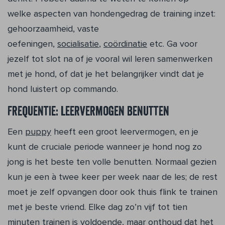
welke aspecten van hondengedrag de training inzet:
gehoorzaamheid, vaste
oefeningen,
socialisatie
,
coördinatie
etc. Ga voor
jezelf tot slot na of je vooral wil leren samenwerken
met je hond, of dat je het belangrijker vindt dat je
hond luistert op commando.
Frequentie: leervermogen benutten
Een
puppy
heeft een groot leervermogen, en je
kunt de cruciale periode wanneer je hond nog zo
jong is het beste ten volle benutten. Normaal gezien
kun je een à twee keer per week naar de les; de rest
moet je zelf opvangen door ook thuis flink te trainen
met je beste vriend. Elke dag zo’n vijf tot tien
minuten trainen is voldoende, maar onthoud dat het