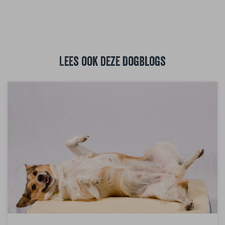
Lees ook deze DogBlogs