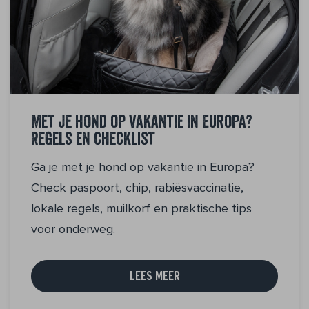
Met je hond op vakantie in Europa?
Regels en checklist
Ga je met je hond op vakantie in Europa?
Check paspoort, chip, rabiësvaccinatie,
lokale regels, muilkorf en praktische tips
voor onderweg.
LEES MEER