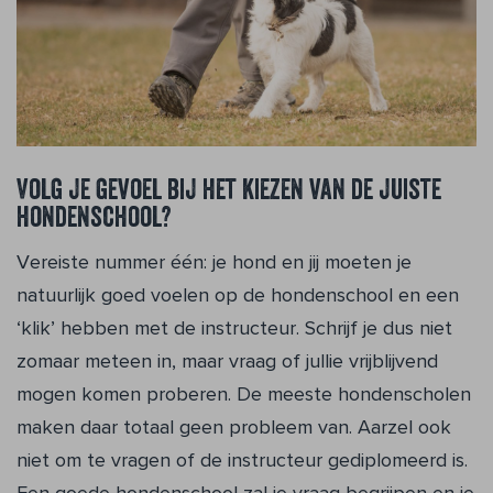
Volg je gevoel bij het kiezen van de juiste
hondenschool?
Vereiste nummer één: je hond en jij moeten je
natuurlijk goed voelen op de hondenschool en een
‘klik’ hebben met de instructeur. Schrijf je dus niet
zomaar meteen in, maar vraag of jullie vrijblijvend
mogen komen proberen. De meeste hondenscholen
maken daar totaal geen probleem van. Aarzel ook
niet om te vragen of de instructeur gediplomeerd is.