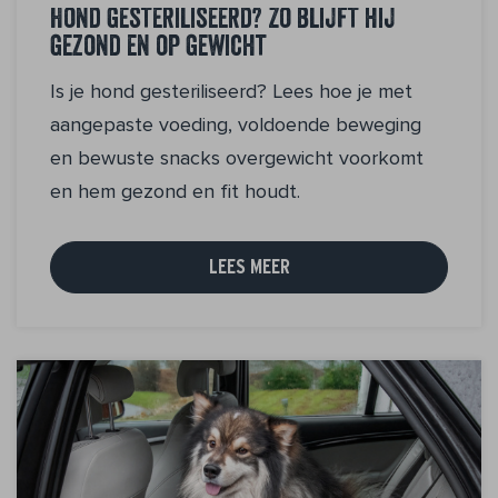
Hond gesteriliseerd? Zo blijft hij
gezond en op gewicht
Is je hond gesteriliseerd? Lees hoe je met
aangepaste voeding, voldoende beweging
en bewuste snacks overgewicht voorkomt
en hem gezond en fit houdt.
LEES MEER