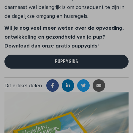
daarnaast wel belangrijk is om consequent te zijn in
de dagelijkse omgang en huisregels.
Wil je nog veel meer weten over de opvoeding,
ontwikkeling en gezondheid van je pup?
Download dan onze gratis puppygids!
PUPPYGIDS
Dit artikel delen