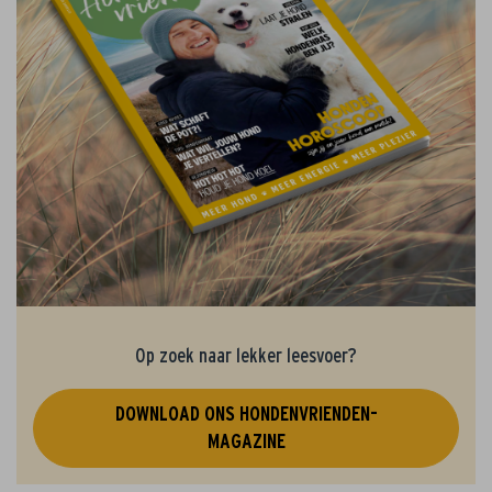
Op zoek naar lekker leesvoer?
DOWNLOAD ONS HONDENVRIENDEN-
MAGAZINE