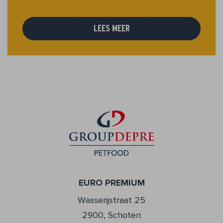
LEES MEER
EURO PREMIUM
Wasserijstraat 25
2900, Schoten