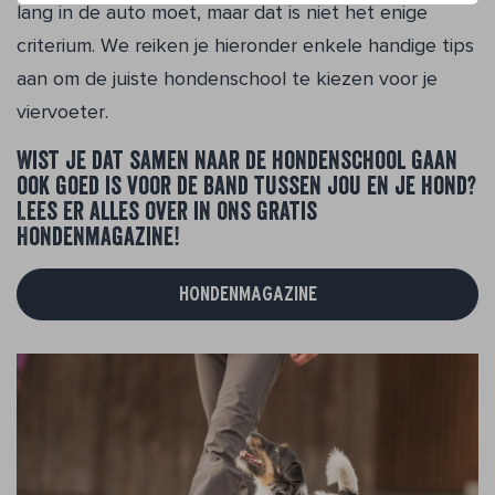
lang in de auto moet, maar dat is niet het enige
criterium. We reiken je hieronder enkele handige tips
aan om de juiste hondenschool te kiezen voor je
viervoeter.
Wist je dat samen naar de hondenschool gaan
ook goed is voor de band tussen jou en je hond?
Lees er alles over in ons gratis
Hondenmagazine!
HONDENMAGAZINE