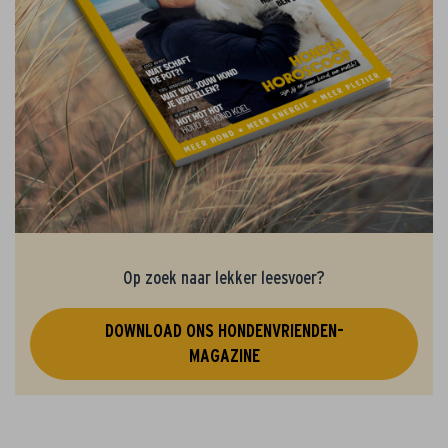
Op zoek naar lekker leesvoer?
DOWNLOAD ONS HONDENVRIENDEN-
MAGAZINE