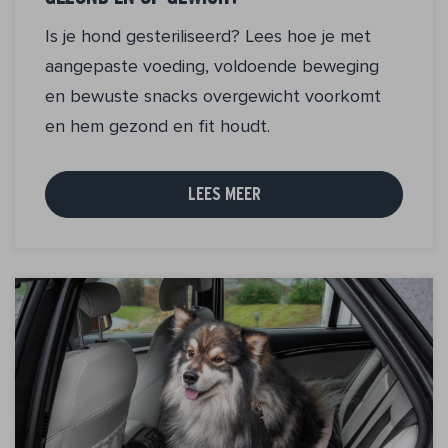
Is je hond gesteriliseerd? Lees hoe je met
aangepaste voeding, voldoende beweging
en bewuste snacks overgewicht voorkomt
en hem gezond en fit houdt.
LEES MEER