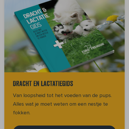
Dracht en lactatiegids
Van loopsheid tot het voeden van de pups.
Alles wat je moet weten om een nestje te
fokken.