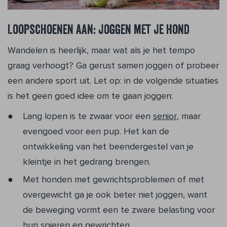
Loopschoenen aan: joggen met je hond
Wandelen is heerlijk, maar wat als je het tempo
graag verhoogt? Ga gerust samen joggen of probeer
een andere sport uit. Let op: in de volgende situaties
is het geen goed idee om te gaan joggen:
Lang lopen is te zwaar voor een
senior
, maar
evengoed voor een pup. Het kan de
ontwikkeling van het beendergestel van je
kleintje in het gedrang brengen.
Met honden met gewrichtsproblemen of met
overgewicht ga je ook beter niet joggen, want
de beweging vormt een te zware belasting voor
hun spieren en gewrichten.