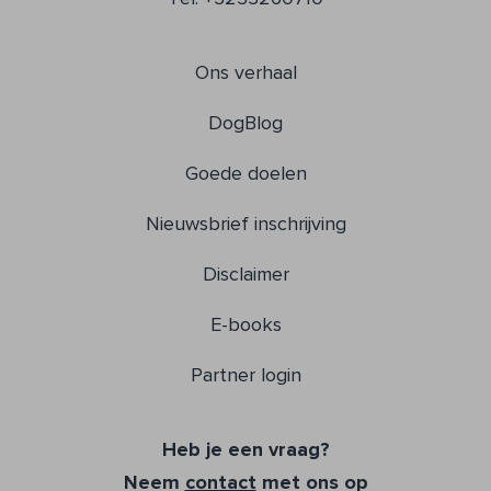
Ons verhaal
DogBlog
Goede doelen
Nieuwsbrief inschrijving
Disclaimer
E-books
Partner login
Heb je een vraag?
Neem
contact
met ons op