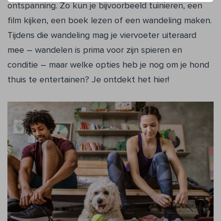
ontspanning. Zo kun je bijvoorbeeld tuinieren, een
film kijken, een boek lezen of een wandeling maken.
Tijdens die wandeling mag je viervoeter uiteraard
mee – wandelen is prima voor zijn spieren en
conditie – maar welke opties heb je nog om je hond
thuis te entertainen? Je ontdekt het hier!