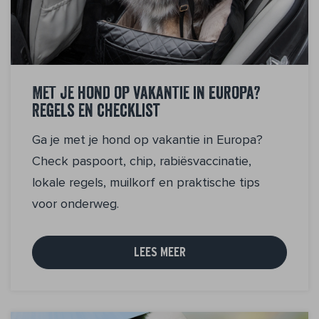
Met je hond op vakantie in Europa?
Regels en checklist
Ga je met je hond op vakantie in Europa?
Check paspoort, chip, rabiësvaccinatie,
lokale regels, muilkorf en praktische tips
voor onderweg.
LEES MEER