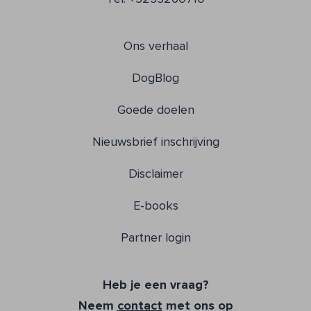
Ons verhaal
DogBlog
Goede doelen
Nieuwsbrief inschrijving
Disclaimer
E-books
Partner login
Heb je een vraag?
Neem
contact
met ons op