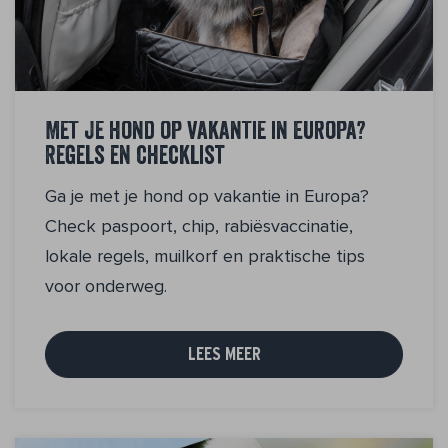
Met je hond op vakantie in Europa?
Regels en checklist
Ga je met je hond op vakantie in Europa?
Check paspoort, chip, rabiësvaccinatie,
lokale regels, muilkorf en praktische tips
voor onderweg.
LEES MEER