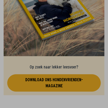
Op zoek naar lekker leesvoer?
DOWNLOAD ONS HONDENVRIENDEN-
MAGAZINE