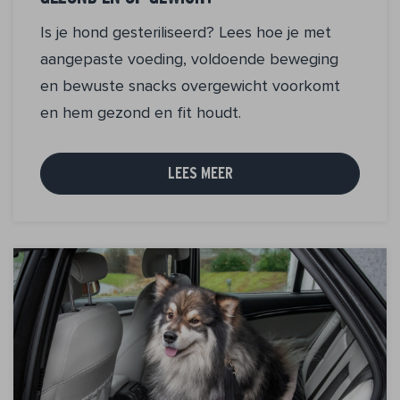
Is je hond gesteriliseerd? Lees hoe je met
aangepaste voeding, voldoende beweging
en bewuste snacks overgewicht voorkomt
en hem gezond en fit houdt.
LEES MEER