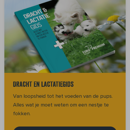
Dracht en lactatiegids
Van loopsheid tot het voeden van de pups.
Alles wat je moet weten om een nestje te
fokken.