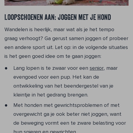
Loopschoenen aan: joggen met je hond
Wandelen is heerlijk, maar wat als je het tempo
graag verhoogt? Ga gerust samen joggen of probeer
een andere sport uit. Let op: in de volgende situaties
is het geen goed idee om te gaan joggen:
Lang lopen is te zwaar voor een
senior
, maar
evengoed voor een pup. Het kan de
ontwikkeling van het beendergestel van je
kleintje in het gedrang brengen.
Met honden met gewrichtsproblemen of met
overgewicht ga je ook beter niet joggen, want
de beweging vormt een te zware belasting voor
hun spieren en gewrichten.