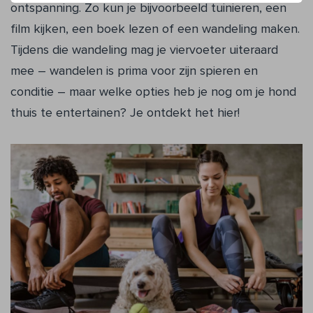
ontspanning. Zo kun je bijvoorbeeld tuinieren, een
film kijken, een boek lezen of een wandeling maken.
Tijdens die wandeling mag je viervoeter uiteraard
mee – wandelen is prima voor zijn spieren en
conditie – maar welke opties heb je nog om je hond
thuis te entertainen? Je ontdekt het hier!