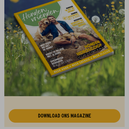
DOWNLOAD ONS MAGAZINE