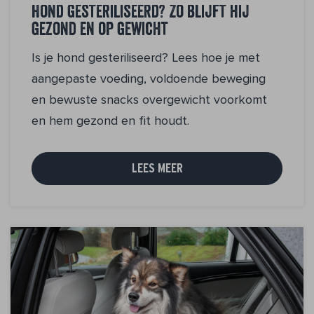
Hond gesteriliseerd? Zo blijft hij
gezond en op gewicht
Is je hond gesteriliseerd? Lees hoe je met
aangepaste voeding, voldoende beweging
en bewuste snacks overgewicht voorkomt
en hem gezond en fit houdt.
LEES MEER