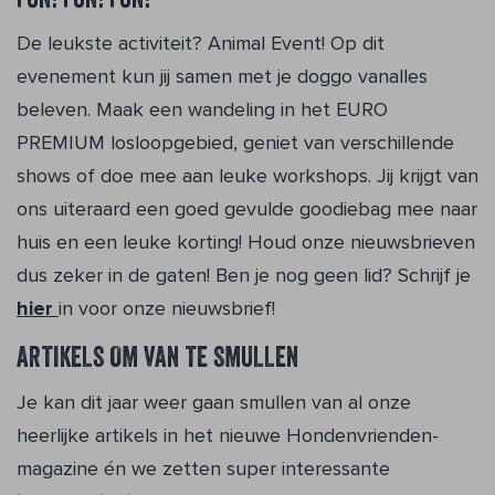
FUN! FUN! FUN!
De leukste activiteit? Animal Event! Op dit
evenement kun jij samen met je doggo vanalles
beleven. Maak een wandeling in het EURO
PREMIUM losloopgebied, geniet van verschillende
shows of doe mee aan leuke workshops. Jij krijgt van
ons uiteraard een goed gevulde goodiebag mee naar
huis en een leuke korting! Houd onze nieuwsbrieven
dus zeker in de gaten! Ben je nog geen lid? Schrijf je
hier
in voor onze nieuwsbrief!
ARTIKELS OM VAN TE SMULLEN
Je kan dit jaar weer gaan smullen van al onze
heerlijke artikels in het nieuwe Hondenvrienden-
magazine én we zetten super interessante