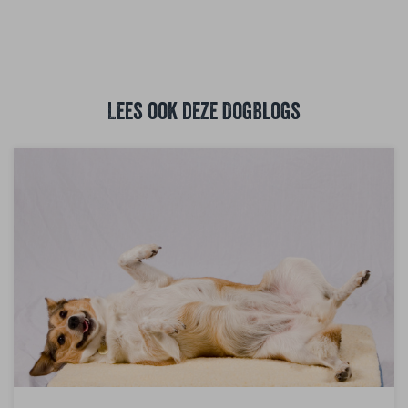
Lees ook deze DogBlogs