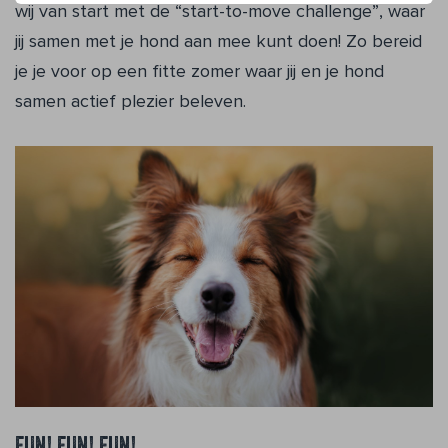
wij van start met de “start-to-move challenge”, waar
jij samen met je hond aan mee kunt doen! Zo bereid
je je voor op een fitte zomer waar jij en je hond
samen actief plezier beleven.