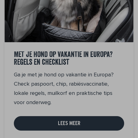
Met je hond op vakantie in Europa?
Regels en checklist
Ga je met je hond op vakantie in Europa?
Check paspoort, chip, rabiësvaccinatie,
lokale regels, muilkorf en praktische tips
voor onderweg.
LEES MEER