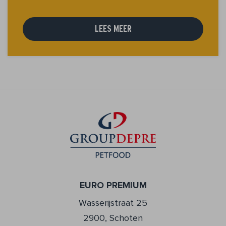
LEES MEER
EURO PREMIUM
Wasserijstraat 25
2900, Schoten