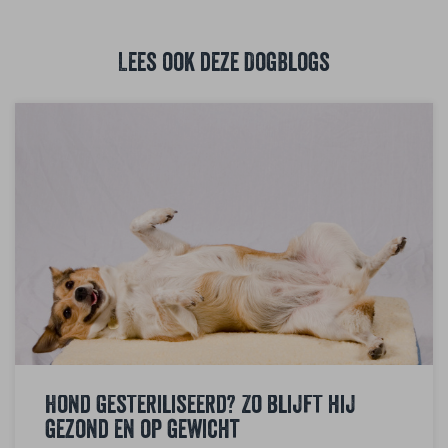
Lees ook deze DogBlogs
Hond gesteriliseerd? Zo blijft hij
gezond en op gewicht