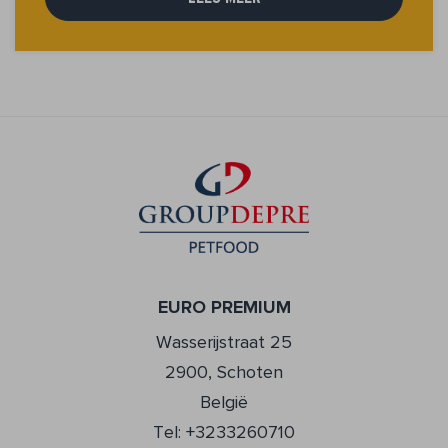
EURO PREMIUM
Wasserijstraat 25
2900, Schoten
België
Tel: +3233260710