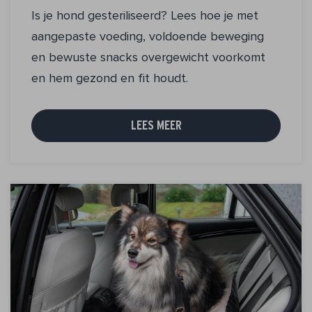
Is je hond gesteriliseerd? Lees hoe je met
aangepaste voeding, voldoende beweging
en bewuste snacks overgewicht voorkomt
en hem gezond en fit houdt.
LEES MEER