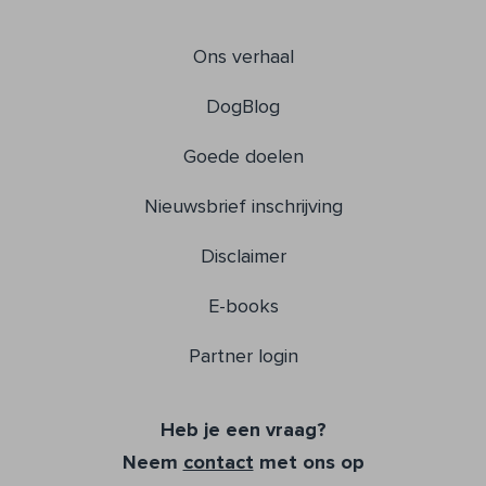
Ons verhaal
DogBlog
Goede doelen
Nieuwsbrief inschrijving
Disclaimer
E-books
Partner login
Heb je een vraag?
Neem
contact
met ons op