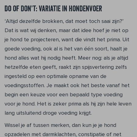
Do of don’t: variatie in hondenvoer
‘Altijd dezelfde brokken, dat moet toch saai zijn?’
Dat is wat wij denken, maar dat idee hoef je niet op
je hond te projecteren, want die vindt het prima. Uit
goede voeding, ook al is het van één soort, haalt je
hond alles wat hij nodig heeft. Meer nog: als je altijd
hetzelfde eten geeft, raakt zijn spijsvertering zelfs
ingesteld op een optimale opname van de
voedingsstoffen. Je maakt ook het beste vanaf het
begin een keuze voor een bepaald type voeding
voor je hond. Het is zeker prima als hij zijn hele leven
lang uitsluitend droge voeding krijgt.
Wissel je af tussen merken, dan kun je je hond
opzadelen met darmklachten, constipatie of net