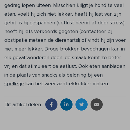
gedrag lopen uiteen. Misschien krijgt je hond te veel
eten, voelt hij zich niet lekker, heeft hij last van zijn
gebit, is hij gespannen (eetlust neemt af door stress),
heeft hij iets verkeerds gegeten (contacteer bij
obstipatie meteen de dierenarts!) of vindt hij zijn voer
niet meer lekker.
Droge brokken bevochtigen
kan in
elk geval wonderen doen: de smaak komt zo beter
vrij en dat stimuleert de eetlust. Ook eten aanbieden
in de plaats van snacks als beloning bij
een
spelletje
kan het weer aantrekkelijker maken.
Dit artikel delen