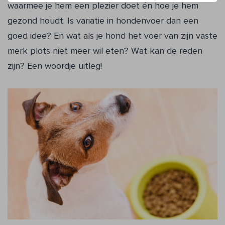
waarmee je hem een plezier doet én hoe je hem
gezond houdt. Is variatie in hondenvoer dan een
goed idee? En wat als je hond het voer van zijn vaste
merk plots niet meer wil eten? Wat kan de reden
zijn? Een woordje uitleg!