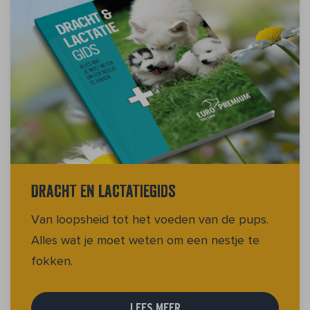
Dracht en lactatiegids
Van loopsheid tot het voeden van de pups.
Alles wat je moet weten om een nestje te
fokken.
LEES MEER