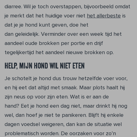
diarree. Wil je toch overstappen, bijvoorbeeld omdat
je merkt dat het huidige voer niet
het allerbeste
is
dat je je hond kunt geven, doe het
dan geleidelijk. Verminder over een week tijd het
aandeel oude brokken per portie en drijf
tegelijkertijd het aandeel nieuwe brokken op.
Help, mijn hond wil niet eten
Je schotelt je hond dus trouw hetzelfde voer voor,
en hij eet dat altijd met smaak. Maar plots haalt hij
zijn neus op voor zijn eten. Wat is er aan de
hand? Eet je hond een dag niet, maar drinkt hij nog
wel, dan hoef je niet te panikeren. Blijft hij enkele
dagen voedsel weigeren, dan kan de situatie wel
problematisch worden. De oorzaken voor zo’n