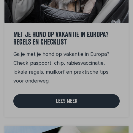
Met je hond op vakantie in Europa?
Regels en checklist
Ga je met je hond op vakantie in Europa?
Check paspoort, chip, rabiësvaccinatie,
lokale regels, muilkorf en praktische tips
voor onderweg.
LEES MEER