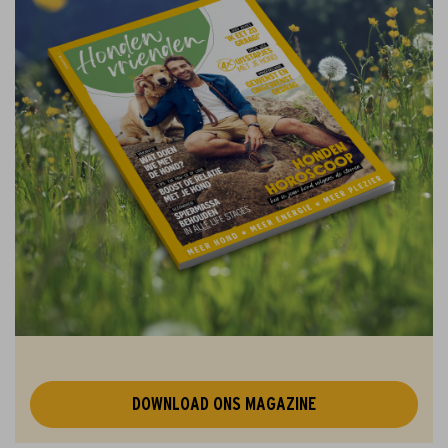
DOWNLOAD ONS MAGAZINE