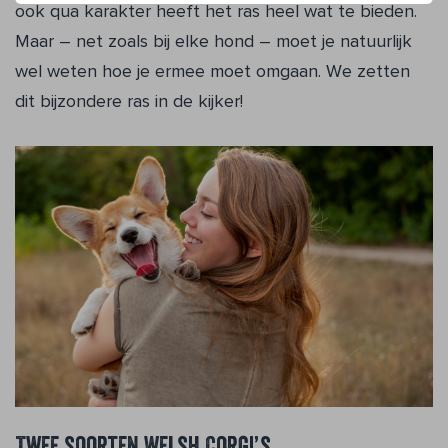
ook qua karakter heeft het ras heel wat te bieden.
Maar – net zoals bij elke hond – moet je natuurlijk
wel weten hoe je ermee moet omgaan. We zetten
dit bijzondere ras in de kijker!