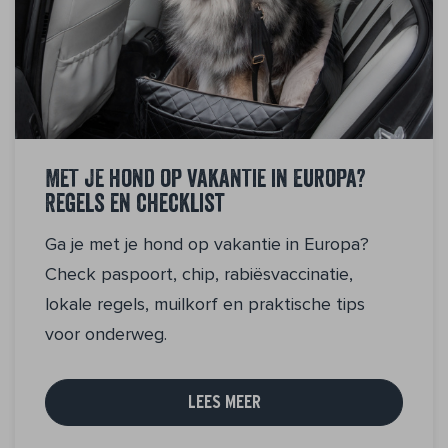
Met je hond op vakantie in Europa?
Regels en checklist
Ga je met je hond op vakantie in Europa?
Check paspoort, chip, rabiësvaccinatie,
lokale regels, muilkorf en praktische tips
voor onderweg.
LEES MEER