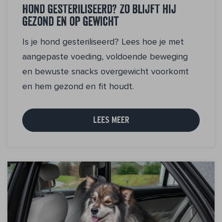
Hond gesteriliseerd? Zo blijft hij
gezond en op gewicht
Is je hond gesteriliseerd? Lees hoe je met
aangepaste voeding, voldoende beweging
en bewuste snacks overgewicht voorkomt
en hem gezond en fit houdt.
LEES MEER