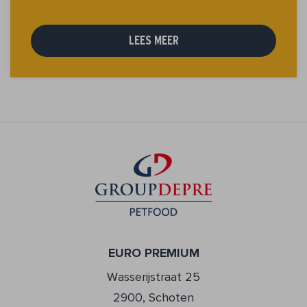
LEES MEER
EURO PREMIUM
Wasserijstraat 25
2900, Schoten