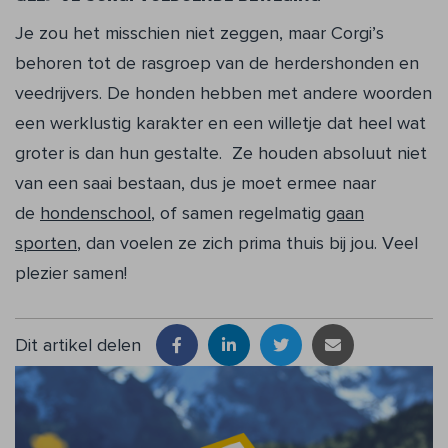
Je zou het misschien niet zeggen, maar Corgi’s
behoren tot de rasgroep van de herdershonden en
veedrijvers. De honden hebben met andere woorden
een werklustig karakter en een willetje dat heel wat
groter is dan hun gestalte. Ze houden absoluut niet
van een saai bestaan, dus je moet ermee naar
de
hondenschool
, of samen regelmatig
gaan
sporten
, dan voelen ze zich prima thuis bij jou. Veel
plezier samen!
Dit artikel delen