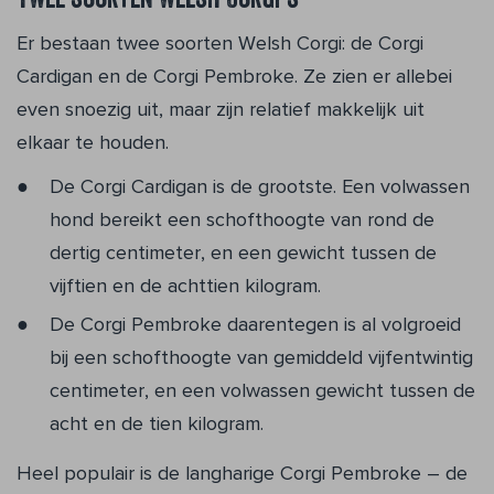
Twee soorten Welsh Corgi’s
Er bestaan twee soorten Welsh Corgi: de Corgi
Cardigan en de Corgi Pembroke. Ze zien er allebei
even snoezig uit, maar zijn relatief makkelijk uit
elkaar te houden.
De Corgi Cardigan is de grootste. Een volwassen
hond bereikt een schofthoogte van rond de
dertig centimeter, en een gewicht tussen de
vijftien en de achttien kilogram.
De Corgi Pembroke daarentegen is al volgroeid
bij een schofthoogte van gemiddeld vijfentwintig
centimeter, en een volwassen gewicht tussen de
acht en de tien kilogram.
Heel populair is de langharige Corgi Pembroke – de