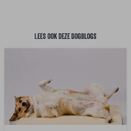
Lees ook deze DogBlogs