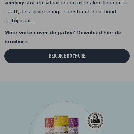
voedingsstoffen, vitaminen en mineralen die energie
geeft, de spijsvertering ondersteunt én je hond
dolblij maakt.
Meer weten over de patés? Download hier de
brochure
BEKIJK BROCHURE