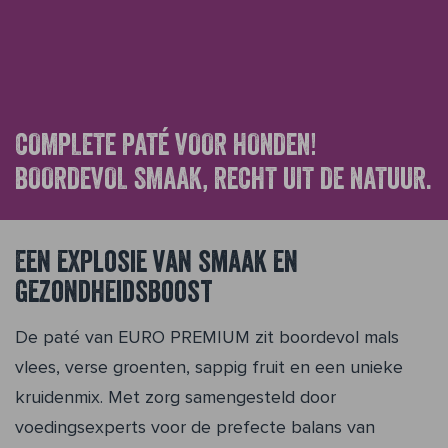
COMPLETE PATÉ VOOR HONDEN!
BOORDEVOL SMAAK, RECHT UIT DE NATUUR.
Een explosie van smaak en
gezondheidsboost
De paté van EURO PREMIUM zit boordevol mals
vlees, verse groenten, sappig fruit en een unieke
kruidenmix. Met zorg samengesteld door
voedingsexperts voor de prefecte balans van