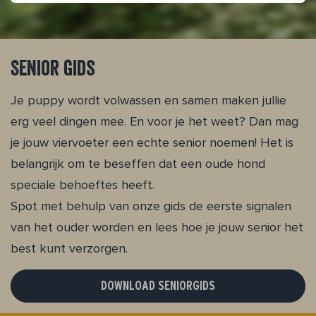
Senior gids
Je puppy wordt volwassen en samen maken jullie
erg veel dingen mee. En voor je het weet? Dan mag
je jouw viervoeter een echte senior noemen! Het is
belangrijk om te beseffen dat een oude hond
speciale behoeftes heeft.
Spot met behulp van onze gids de eerste signalen
van het ouder worden en lees hoe je jouw senior het
best kunt verzorgen.
DOWNLOAD SENIORGIDS