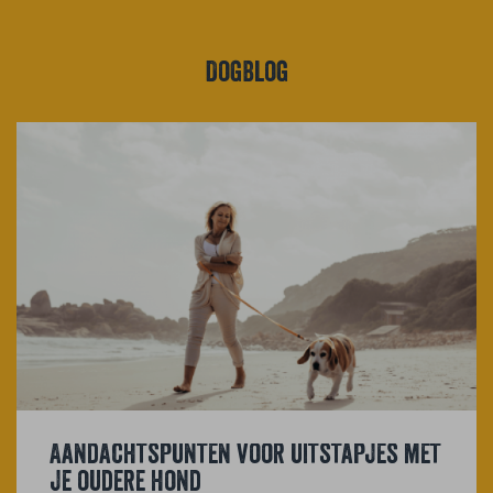
DogBlog
Aandachtspunten voor uitstapjes met
je oudere hond