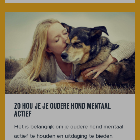
Zo hou je je oudere hond mentaal
actief
Het is belangrijk om je oudere hond mentaal
actief te houden en uitdaging te bieden.