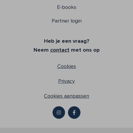
E-books
Partner login
Heb je een vraag?
Neem
contact
met ons op
Cookies
Privacy
Cookies aanpassen