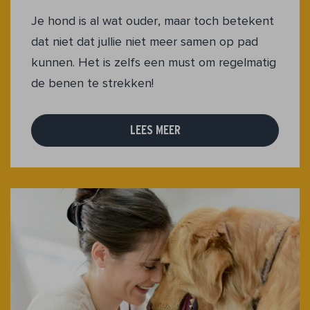
Je hond is al wat ouder, maar toch betekent
dat niet dat jullie niet meer samen op pad
kunnen. Het is zelfs een must om regelmatig
de benen te strekken!
LEES MEER