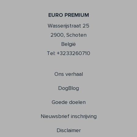
EURO PREMIUM
Wasserijstraat 25
2900, Schoten
België
Tel: +3233260710
Ons verhaal
DogBlog
Goede doelen
Nieuwsbrief inschrijving
Disclaimer