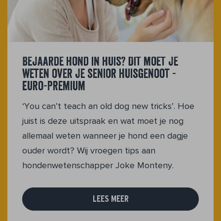
Bejaarde hond in huis? Dit moet je
weten over je senior huisgenoot -
Euro-Premium
‘You can’t teach an old dog new tricks’. Hoe
juist is deze uitspraak en wat moet je nog
allemaal weten wanneer je hond een dagje
ouder wordt? Wij vroegen tips aan
hondenwetenschapper Joke Monteny.
LEES MEER